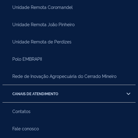
Unidade Remota Coromandel
Unidade Remota João Pinheiro
Unidade Remota de Perdizes
Polo EMBRAPII
Rede de Inovação Agropecuária do Cerrado Mineiro
CANAIS DE ATENDIMENTO
Contatos
Fale conosco