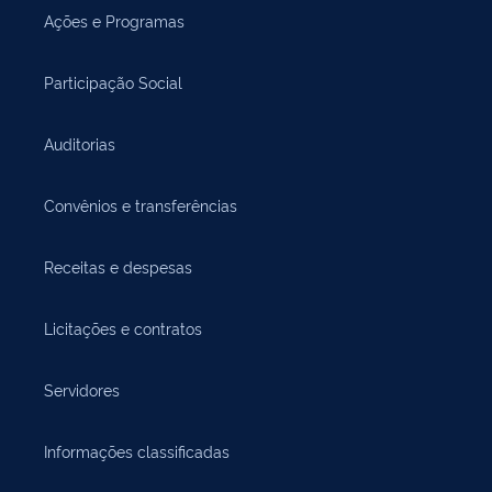
Ações e Programas
Participação Social
Auditorias
Convênios e transferências
Receitas e despesas
Licitações e contratos
Servidores
Informações classificadas