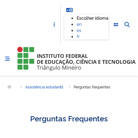
Escolher idioma
en
es
fr
Assistência estudantil
Perguntas frequentes
Página inicial
Perguntas Frequentes