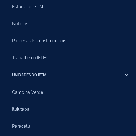
Estude no IFTM
Notícias
Parcerias Interinstitucionais
Trabalhe no IFTM
UNIDADES DO IFTM
Campina Verde
Ituiutaba
Paracatu