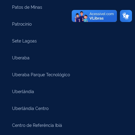
Patos de Minas
Patrocínio
Sete Lagoas
Uberaba
Uberaba Parque Tecnológico
Uberlândia
Uberlândia Centro
Centro de Referência Ibiá