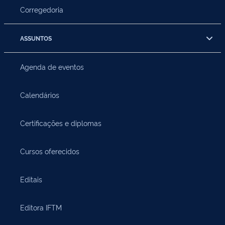
Corregedoria
ASSUNTOS
Agenda de eventos
Calendários
Certificações e diplomas
Cursos oferecidos
Editais
Editora IFTM