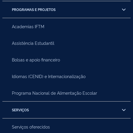
PROGRAMAS E PROJETOS
Academias IFTM
Assistência Estudantil
Bolsas e apoio financeiro
Idiomas (CENID) e Internacionalização
Programa Nacional de Alimentação Escolar
SERVIÇOS
Serviços oferecidos