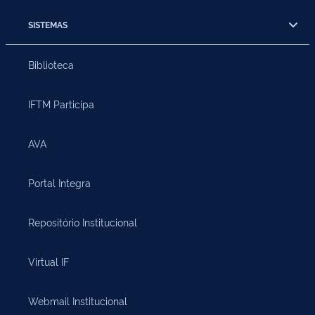
SISTEMAS
Biblioteca
IFTM Participa
AVA
Portal Integra
Repositório Institucional
Virtual IF
Webmail Institucional