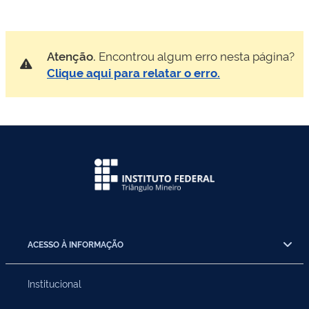
Atenção.
Encontrou algum erro nesta página?
Clique aqui para relatar o erro.
ACESSO À INFORMAÇÃO
Institucional