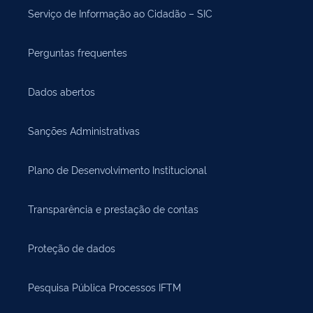
Serviço de Informação ao Cidadão – SIC
Perguntas frequentes
Dados abertos
Sanções Administrativas
Plano de Desenvolvimento Institucional
Transparência e prestação de contas
Proteção de dados
Pesquisa Pública Processos IFTM