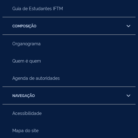
Guia de Estudantes IFTM
COMPOSIÇÃO
Organograma
Quem é quem
Agenda de autoridades
NAVEGAÇÃO
Acessibilidade
Mapa do site