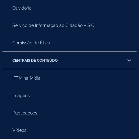
Ouvidoria
Serviço de Informação ao Cidadão – SIC
Comissão de Ética
CENTRAIS DE CONTEÚDO
IFTM na Mídia
Imagens
Publicações
Vídeos