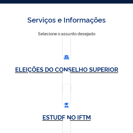
Serviços e Informações
Selecione o assunto desejado
ELEIÇÕES DO CONSELHO SUPERIOR
ESTUDE NO IFTM