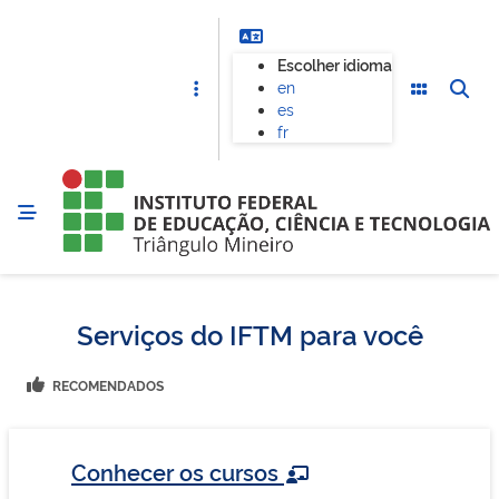
Escolher idioma
en
es
fr
Serviços do IFTM para você
RECOMENDADOS
Conhecer os cursos