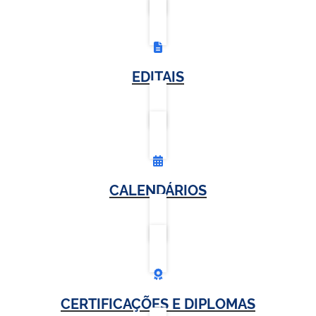
EDITAIS
CALENDÁRIOS
CERTIFICAÇÕES E DIPLOMAS