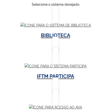
Selecione o sistema desejado
BIBLIOTECA
IFTM PARTICIPA