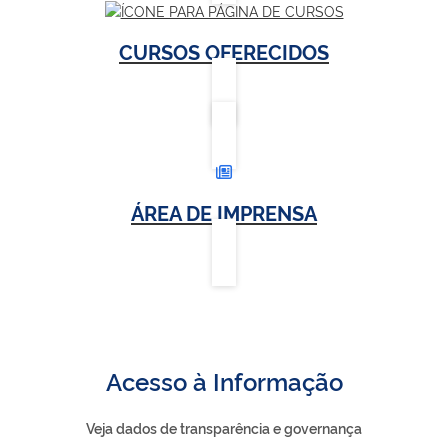
CURSOS OFERECIDOS
ÁREA DE IMPRENSA
Acesso à Informação
Veja dados de transparência e governança