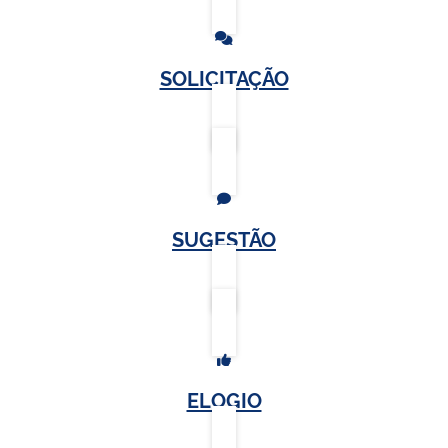
SOLICITAÇÃO
SUGESTÃO
ELOGIO