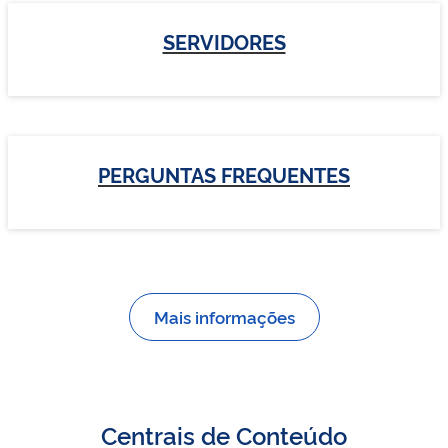
SERVIDORES
PERGUNTAS FREQUENTES
Mais informações
Centrais de Conteúdo