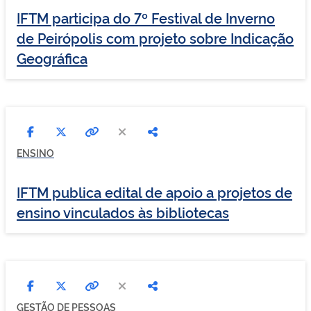
IFTM participa do 7º Festival de Inverno
de Peirópolis com projeto sobre Indicação
Geográfica
ENSINO
IFTM publica edital de apoio a projetos de
ensino vinculados às bibliotecas
GESTÃO DE PESSOAS