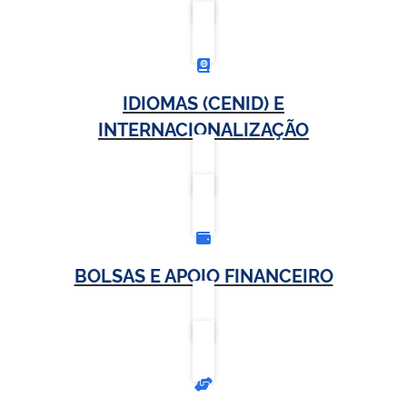
IDIOMAS (CENID) E
INTERNACIONALIZAÇÃO
BOLSAS E APOIO FINANCEIRO