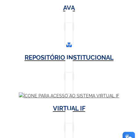
AVA
REPOSITÓRIO INSTITUCIONAL
VIRTUAL IF