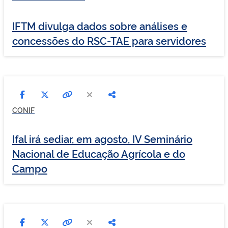
IFTM divulga dados sobre análises e
concessões do RSC-TAE para servidores
CONIF
Ifal irá sediar, em agosto, IV Seminário
Nacional de Educação Agrícola e do
Campo