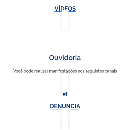
VÍDEOS
Ouvidoria
Você pode realizar manifestações nos seguintes canais
DENÚNCIA