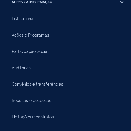
ACESSO À INFORMAÇÃO
Institucional
Ações e Programas
Participação Social
Auditorias
Convênios e transferências
Receitas e despesas
Licitações e contratos