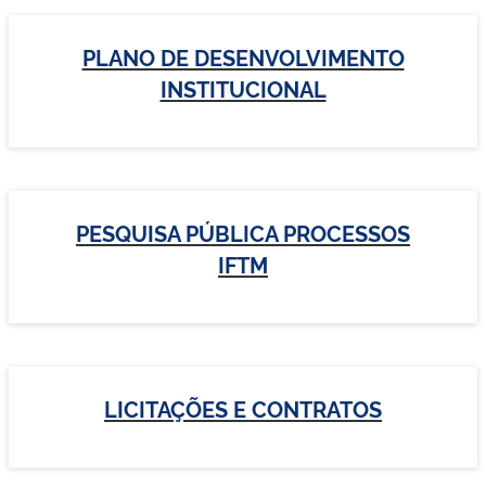
PLANO DE DESENVOLVIMENTO
INSTITUCIONAL
PESQUISA PÚBLICA PROCESSOS
IFTM
LICITAÇÕES E CONTRATOS