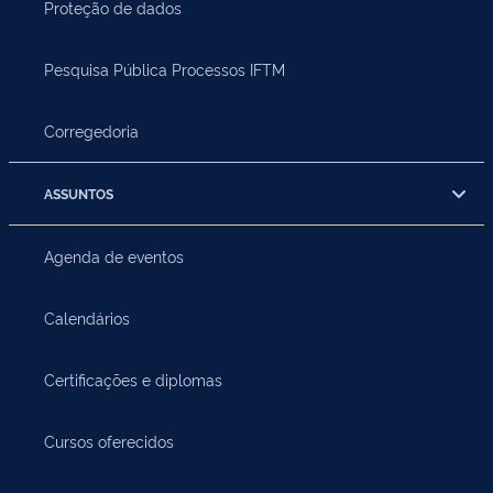
Proteção de dados
Pesquisa Pública Processos IFTM
Corregedoria
ASSUNTOS
Agenda de eventos
Calendários
Certificações e diplomas
Cursos oferecidos