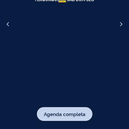
Agenda completa