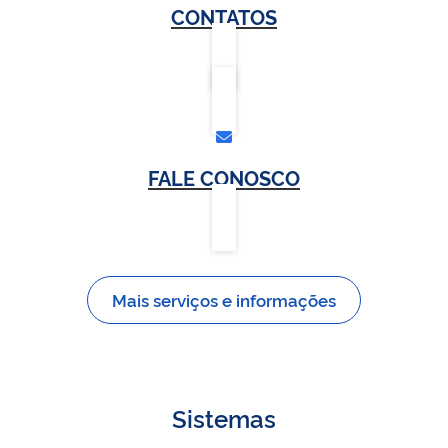
CONTATOS
FALE CONOSCO
Mais serviços e informações
Sistemas