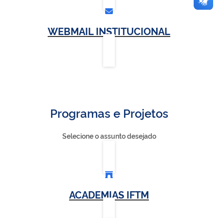
WEBMAIL INSTITUCIONAL
Programas e Projetos
Selecione o assunto desejado
ACADEMIAS IFTM