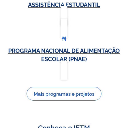
ASSISTÊNCIA ESTUDANTIL
PROGRAMA NACIONAL DE ALIMENTAÇÃO
ESCOLAR (PNAE)
Mais programas e projetos
Conheça o IFTM