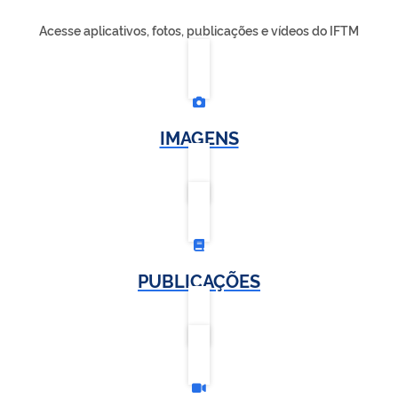
Acesse aplicativos, fotos, publicações e vídeos do IFTM
IMAGENS
PUBLICAÇÕES