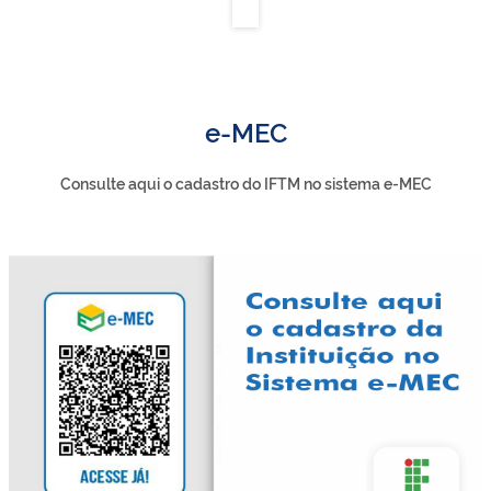
e-MEC
Consulte aqui o cadastro do IFTM no sistema e-MEC