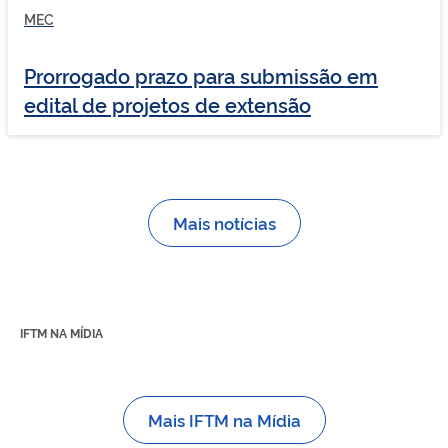
MEC
Prorrogado prazo para submissão em
edital de projetos de extensão
Mais notícias
IFTM NA MÍDIA
Mais IFTM na Mídia