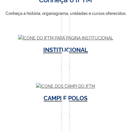
Conheça a história, organograma, unidades e cursos oferecidos
INSTITUCIONAL
CAMPI E POLOS