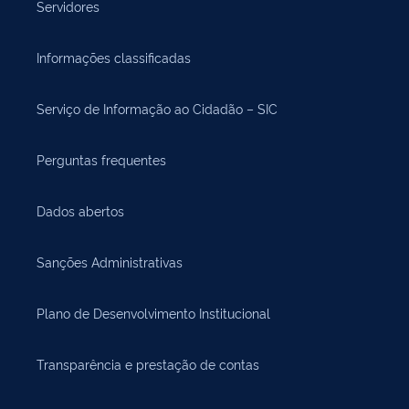
Servidores
Informações classificadas
Serviço de Informação ao Cidadão – SIC
Perguntas frequentes
Dados abertos
Sanções Administrativas
Plano de Desenvolvimento Institucional
Transparência e prestação de contas