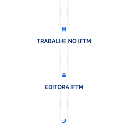
TRABALHE NO IFTM
EDITORA IFTM