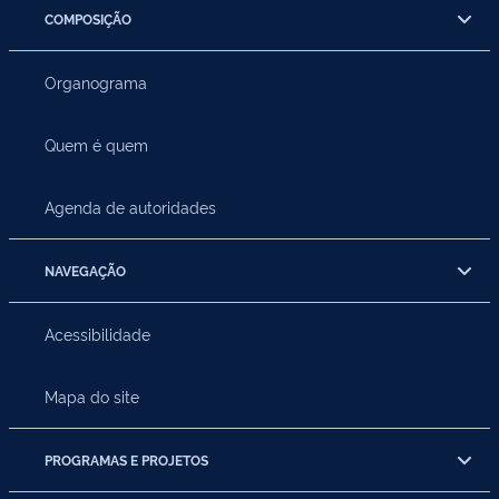
COMPOSIÇÃO
Organograma
Quem é quem
Agenda de autoridades
NAVEGAÇÃO
Acessibilidade
Mapa do site
PROGRAMAS E PROJETOS