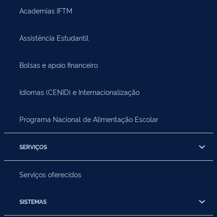
Academias IFTM
Assistência Estudantil
Bolsas e apoio financeiro
Idiomas (CENID) e Internacionalização
Programa Nacional de Alimentação Escolar
SERVIÇOS
Serviços oferecidos
SISTEMAS