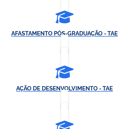
AFASTAMENTO PÓS-GRADUAÇÃO - TAE
AÇÃO DE DESENVOLVIMENTO - TAE