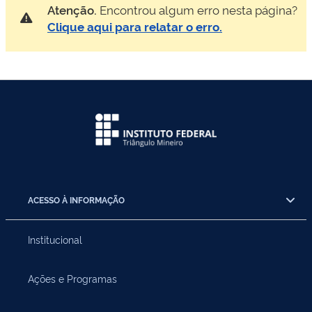
Atenção.
Encontrou algum erro nesta página?
Clique aqui para relatar o erro.
ACESSO À INFORMAÇÃO
Institucional
Ações e Programas