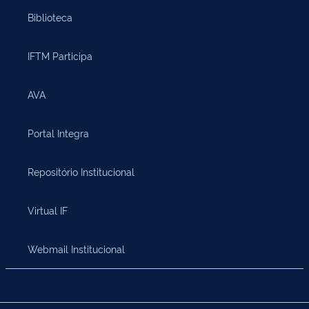
Biblioteca
IFTM Participa
AVA
Portal Integra
Repositório Institucional
Virtual IF
Webmail Institucional