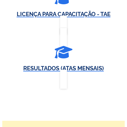
LICENÇA PARA CAPACITAÇÃO - TAE
RESULTADOS (ATAS MENSAIS)