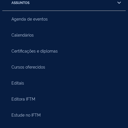
ASSUNTOS
Agenda de eventos
Calendários
Certificações e diplomas
Cursos oferecidos
Editais
Editora IFTM
Estude no IFTM