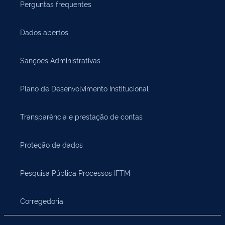
Perguntas frequentes
Dados abertos
Sanções Administrativas
Plano de Desenvolvimento Institucional
Transparência e prestação de contas
Proteção de dados
Pesquisa Pública Processos IFTM
Corregedoria