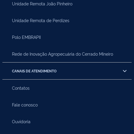
Unidade Remota João Pinheiro
Unidade Remota de Perdizes
Polo EMBRAPII
Rede de Inovação Agropecuária do Cerrado Mineiro
CANAIS DE ATENDIMENTO
Contatos
Fale conosco
Ouvidoria