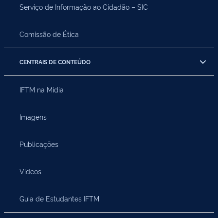
Serviço de Informação ao Cidadão – SIC
Comissão de Ética
CENTRAIS DE CONTEÚDO
IFTM na Mídia
Imagens
Publicações
Vídeos
Guia de Estudantes IFTM