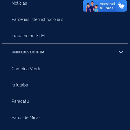
Notícias
Parcerias Interinstitucionais
Trabalhe no IFTM
UNIDADES DO IFTM
Campina Verde
Ituiutaba
Paracatu
Patos de Minas