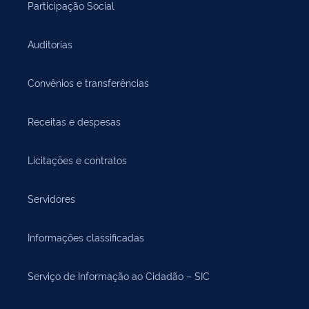
Participação Social
Auditorias
Convênios e transferências
Receitas e despesas
Licitações e contratos
Servidores
Informações classificadas
Serviço de Informação ao Cidadão – SIC