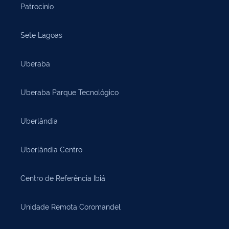
Patrocínio
Sete Lagoas
Uberaba
Uberaba Parque Tecnológico
Uberlândia
Uberlândia Centro
Centro de Referência Ibiá
Unidade Remota Coromandel