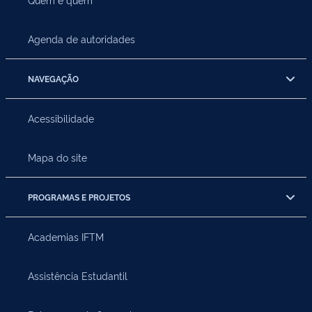
Agenda de autoridades
NAVEGAÇÃO
Acessibilidade
Mapa do site
PROGRAMAS E PROJETOS
Academias IFTM
Assistência Estudantil