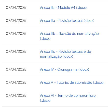
07/04/2025
Anexo IIb - Modelo A4 (.docx)
07/04/2025
Anexo IIIa - Revisão textual (.docx)
07/04/2025
Anexo IIIb - Revisão de normalização
(.docx)
07/04/2025
Anexo IIIc - Revisão textual e de
normalização (.docx)
07/04/2025
Anexo IV - Cronograma (.docx)
07/04/2025
Anexo V - Tutorial de submissão (.docx)
07/04/2025
Anexo VI - Termo de compromisso
(.docx)