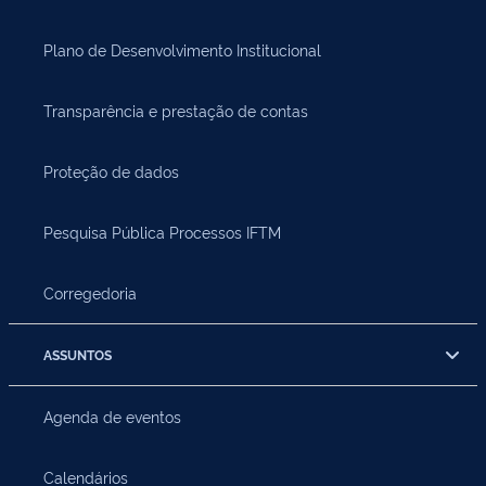
Plano de Desenvolvimento Institucional
Transparência e prestação de contas
Proteção de dados
Pesquisa Pública Processos IFTM
Corregedoria
ASSUNTOS
Agenda de eventos
Calendários