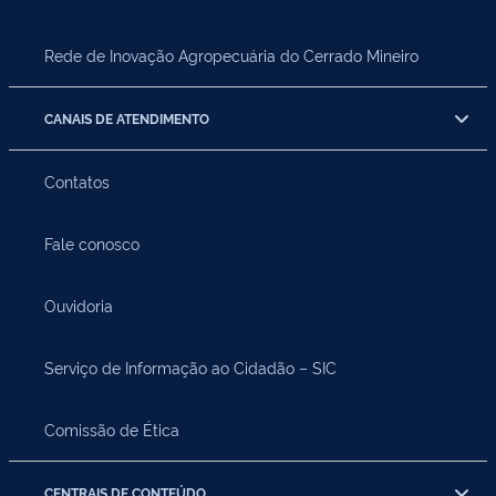
Rede de Inovação Agropecuária do Cerrado Mineiro
CANAIS DE ATENDIMENTO
Contatos
Fale conosco
Ouvidoria
Serviço de Informação ao Cidadão – SIC
Comissão de Ética
CENTRAIS DE CONTEÚDO