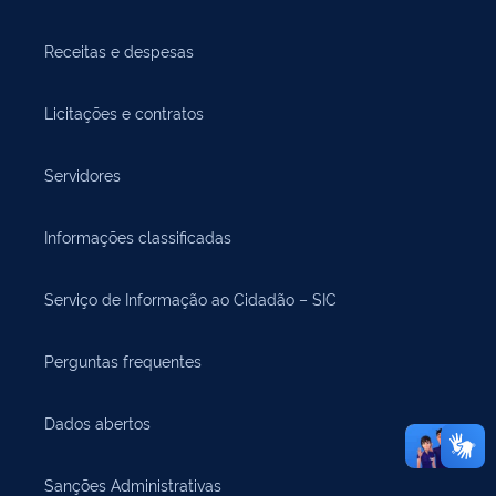
Receitas e despesas
Licitações e contratos
Servidores
Informações classificadas
Serviço de Informação ao Cidadão – SIC
Perguntas frequentes
Dados abertos
Sanções Administrativas