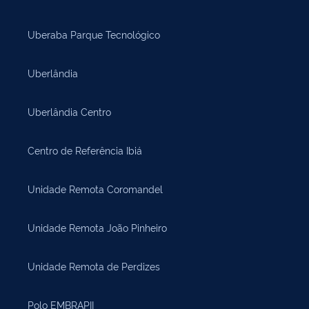
Uberaba Parque Tecnológico
Uberlândia
Uberlândia Centro
Centro de Referência Ibiá
Unidade Remota Coromandel
Unidade Remota João Pinheiro
Unidade Remota de Perdizes
Polo EMBRAPII