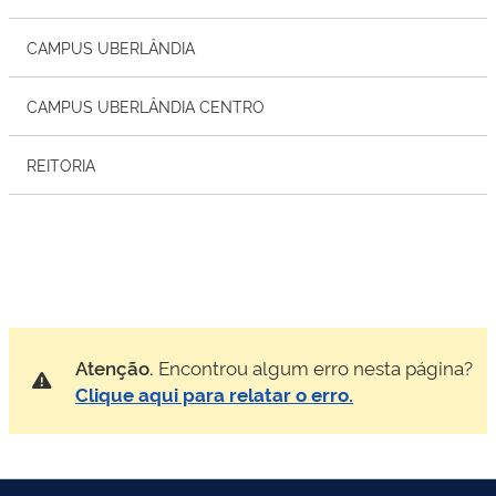
CAMPUS UBERLÂNDIA
CAMPUS UBERLÂNDIA CENTRO
REITORIA
Atenção.
Encontrou algum erro nesta página?
Clique aqui para relatar o erro.