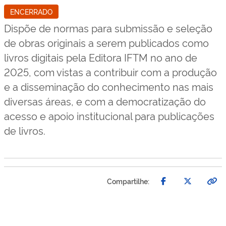
ENCERRADO
Dispõe de normas para submissão e seleção
de obras originais a serem publicados como
livros digitais pela Editora IFTM no ano de
2025, com vistas a contribuir com a produção
e a disseminação do conhecimento nas mais
diversas áreas, e com a democratização do
acesso e apoio institucional para publicações
de livros.
Compartilhe: