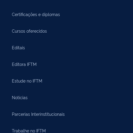
Certificações e diplomas
Cursos oferecidos
Editais
Editora IFTM
Estude no IFTM
Notícias
Parcerias Interinstitucionais
Trabalhe no IFTM