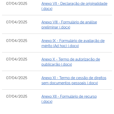
07/04/2025
Anexo VII - Declaração de originalidade
(.docx)
07/04/2025
Anexo VIII - Formulário de análise
preliminar (.docx)
07/04/2025
Anexo IX - Formulário de avaliação de
mérito (Ad hoc) (.docx)
07/04/2025
Anexo X - Termo de autorização de
publicação (.docx)
07/04/2025
Anexo XI - Termo de cessão de direitos
sem documentos pessoais (.docx)
07/04/2025
Anexo XII - Formulário de recurso
(.docx)