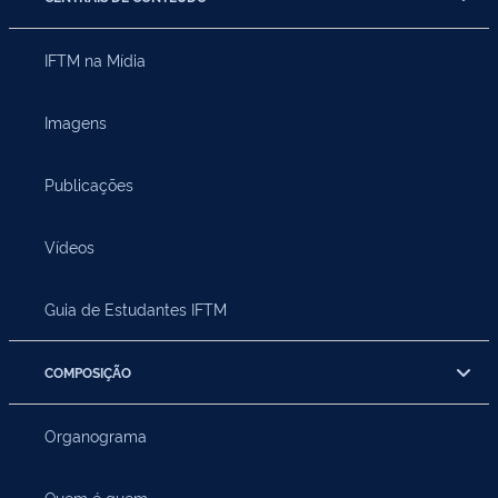
IFTM na Mídia
Imagens
Publicações
Vídeos
Guia de Estudantes IFTM
COMPOSIÇÃO
Organograma
Quem é quem