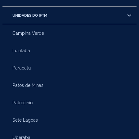
UNIDADES DO IFTM
Campina Verde
Ituiutaba
Paracatu
Patos de Minas
Patrocínio
Sete Lagoas
Uberaba