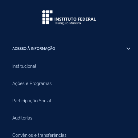
ACESSO À INFORMAÇÃO
Institucional
Ações e Programas
Participação Social
Auditorias
Convênios e transferências