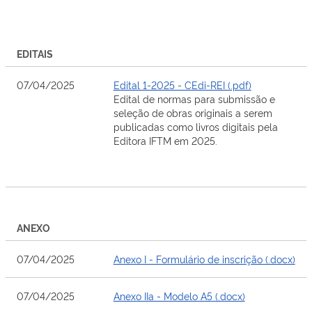
EDITAIS
07/04/2025
Edital 1-2025 - CEdi-REI (.pdf)
Edital de normas para submissão e
seleção de obras originais a serem
publicadas como livros digitais pela
Editora IFTM em 2025.
ANEXO
07/04/2025
Anexo I - Formulário de inscrição (.docx)
07/04/2025
Anexo IIa - Modelo A5 (.docx)