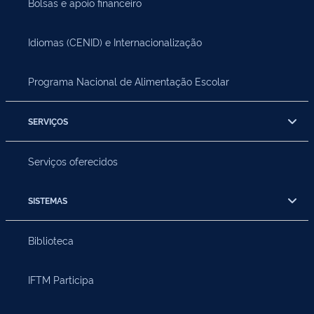
Bolsas e apoio financeiro
Idiomas (CENID) e Internacionalização
Programa Nacional de Alimentação Escolar
SERVIÇOS
Serviços oferecidos
SISTEMAS
Biblioteca
IFTM Participa