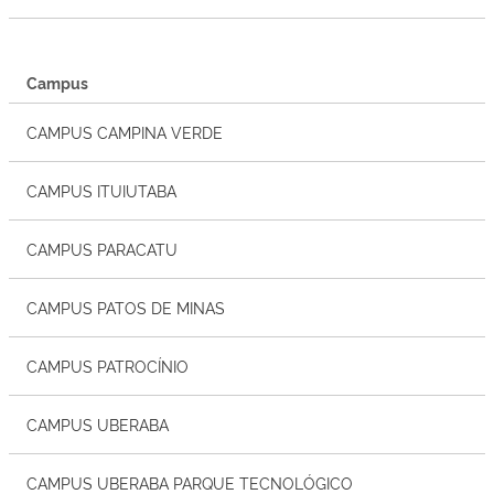
Campus
CAMPUS CAMPINA VERDE
CAMPUS ITUIUTABA
CAMPUS PARACATU
CAMPUS PATOS DE MINAS
CAMPUS PATROCÍNIO
CAMPUS UBERABA
CAMPUS UBERABA PARQUE TECNOLÓGICO