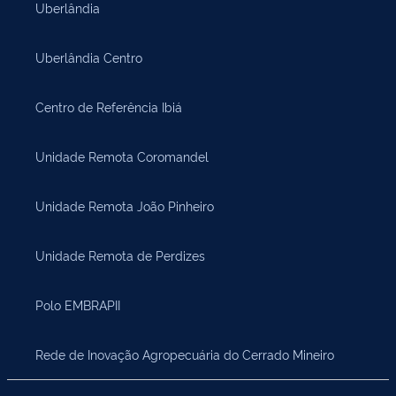
Uberlândia
Uberlândia Centro
Centro de Referência Ibiá
Unidade Remota Coromandel
Unidade Remota João Pinheiro
Unidade Remota de Perdizes
Polo EMBRAPII
Rede de Inovação Agropecuária do Cerrado Mineiro