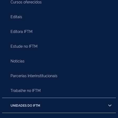
Cursos oferecidos
Editais
Editora IFTM
Estude no IFTM
Notícias
Parcerias Interinstitucionais
Trabalhe no IFTM
UNIDADES DO IFTM