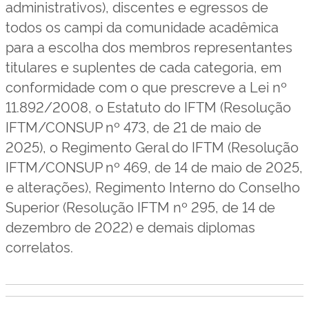
administrativos), discentes e egressos de
todos os campi da comunidade acadêmica
para a escolha dos membros representantes
titulares e suplentes de cada categoria, em
conformidade com o que prescreve a Lei nº
11.892/2008, o Estatuto do IFTM (Resolução
IFTM/CONSUP nº 473, de 21 de maio de
2025), o Regimento Geral do IFTM (Resolução
IFTM/CONSUP nº 469, de 14 de maio de 2025,
e alterações), Regimento Interno do Conselho
Superior (Resolução IFTM nº 295, de 14 de
dezembro de 2022) e demais diplomas
correlatos.