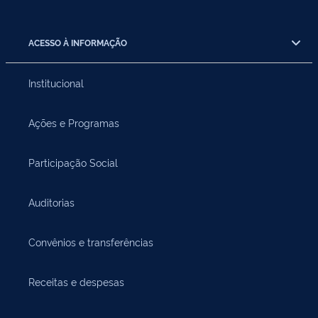
ACESSO À INFORMAÇÃO
Institucional
Ações e Programas
Participação Social
Auditorias
Convênios e transferências
Receitas e despesas