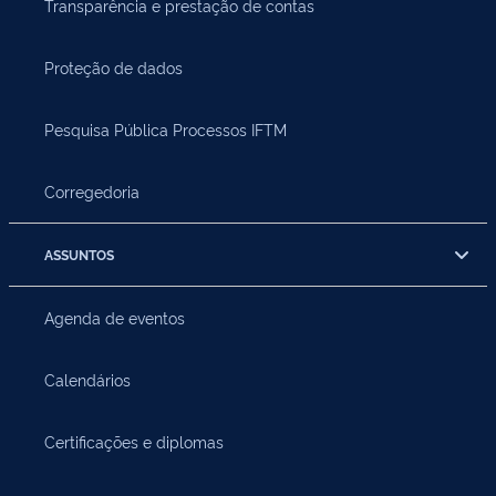
Transparência e prestação de contas
Proteção de dados
Pesquisa Pública Processos IFTM
Corregedoria
ASSUNTOS
Agenda de eventos
Calendários
Certificações e diplomas