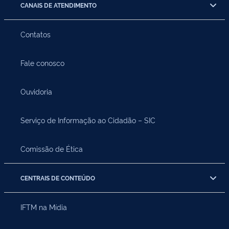
CANAIS DE ATENDIMENTO
Contatos
Fale conosco
Ouvidoria
Serviço de Informação ao Cidadão – SIC
Comissão de Ética
CENTRAIS DE CONTEÚDO
IFTM na Mídia