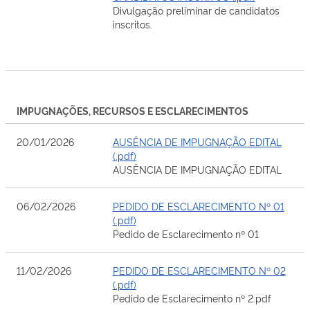
Divulgação preliminar de candidatos
inscritos.
IMPUGNAÇÕES, RECURSOS E ESCLARECIMENTOS
20/01/2026
AUSÊNCIA DE IMPUGNAÇÃO EDITAL
(.pdf)
AUSÊNCIA DE IMPUGNAÇÃO EDITAL
06/02/2026
PEDIDO DE ESCLARECIMENTO Nº 01
(.pdf)
Pedido de Esclarecimento nº 01
11/02/2026
PEDIDO DE ESCLARECIMENTO Nº 02
(.pdf)
Pedido de Esclarecimento nº 2.pdf