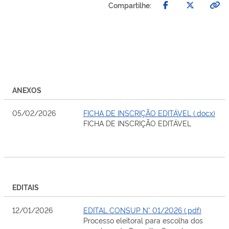
Compartilhe:
ANEXOS
05/02/2026
FICHA DE INSCRIÇÃO EDITÁVEL (.docx)
FICHA DE INSCRIÇÃO EDITÁVEL
EDITAIS
12/01/2026
EDITAL CONSUP N° 01/2026 (.pdf)
Processo eleitoral para escolha dos