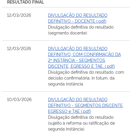
RESULTADO FINAL
12/03/2026
DIVULGAÇÃO DO RESULTADO
DEFINITIVO - DOCENTE (.pdf)
Divulgação definitiva do resultado
(segmento docente).
12/03/2026
DIVULGAÇÃO DO RESULTADO
DEFINITIVO, COM CONFIRMAÇÃO DA
2ª INSTÂNCIA - SEGMENTOS
DISCENTE, EGRESSO E TAE. (.pdf)
Divulgação definitiva do resultado, com
decisão confirmatória, in totum, da
segunda instância.
10/03/2026
DIVULGAÇÃO DO RESULTADO
DEFINITIVO - SEGMENTOS DISCENTE,
EGRESSO e TAE (.pdf)
Divulgação definitiva do resultado
(sujeito à reforma ou ratificação de
segunda instância).