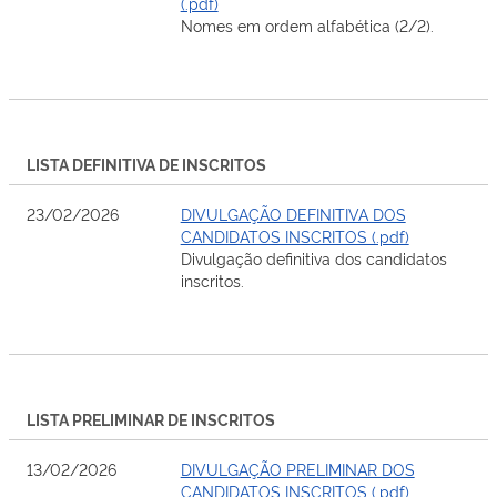
(.pdf)
Nomes em ordem alfabética (2/2).
LISTA DEFINITIVA DE INSCRITOS
23/02/2026
DIVULGAÇÃO DEFINITIVA DOS
CANDIDATOS INSCRITOS (.pdf)
Divulgação definitiva dos candidatos
inscritos.
LISTA PRELIMINAR DE INSCRITOS
13/02/2026
DIVULGAÇÃO PRELIMINAR DOS
CANDIDATOS INSCRITOS (.pdf)