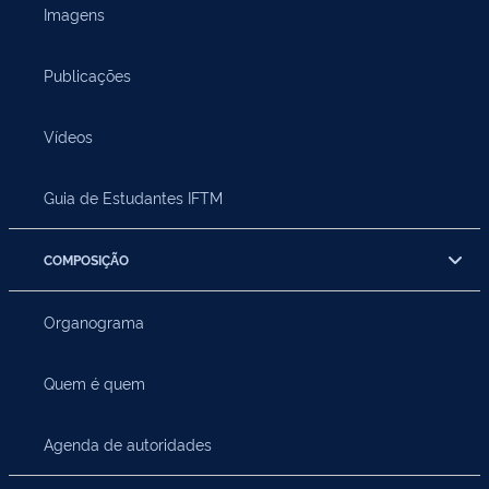
Imagens
Publicações
Vídeos
Guia de Estudantes IFTM
COMPOSIÇÃO
Organograma
Quem é quem
Agenda de autoridades