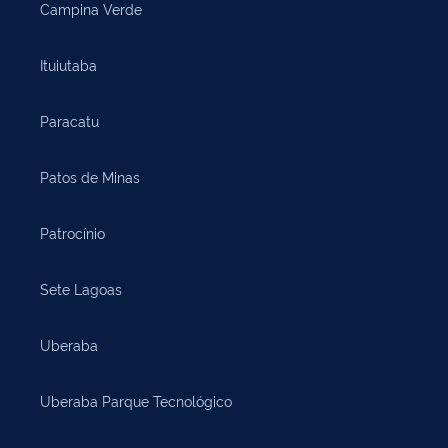
Campina Verde
Ituiutaba
Paracatu
Patos de Minas
Patrocínio
Sete Lagoas
Uberaba
Uberaba Parque Tecnológico