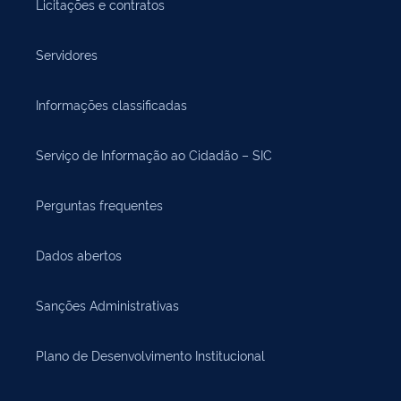
Licitações e contratos
Servidores
Informações classificadas
Serviço de Informação ao Cidadão – SIC
Perguntas frequentes
Dados abertos
Sanções Administrativas
Plano de Desenvolvimento Institucional