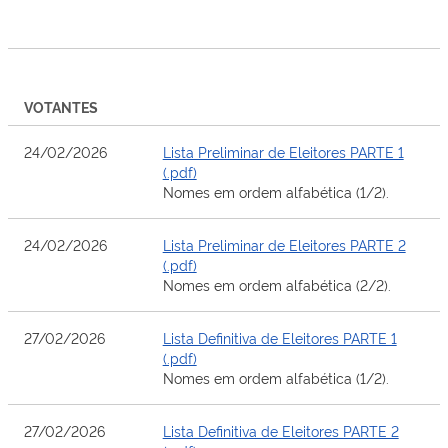
VOTANTES
24/02/2026
Lista Preliminar de Eleitores PARTE 1
(.pdf)
Nomes em ordem alfabética (1/2).
24/02/2026
Lista Preliminar de Eleitores PARTE 2
(.pdf)
Nomes em ordem alfabética (2/2).
27/02/2026
Lista Definitiva de Eleitores PARTE 1
(.pdf)
Nomes em ordem alfabética (1/2).
27/02/2026
Lista Definitiva de Eleitores PARTE 2