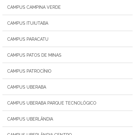
CAMPUS CAMPINA VERDE
CAMPUS ITUIUTABA
CAMPUS PARACATU
CAMPUS PATOS DE MINAS
CAMPUS PATROCÍNIO
CAMPUS UBERABA
CAMPUS UBERABA PARQUE TECNOLÓGICO
CAMPUS UBERLÂNDIA
CAMPUS UBERLÂNDIA CENTRO