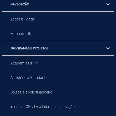
NAVEGAÇÃO
Acessibilidade
Mapa do site
PROGRAMAS E PROJETOS
Academias IFTM
Assistência Estudantil
Bolsas e apoio financeiro
Idiomas (CENID) e Internacionalização