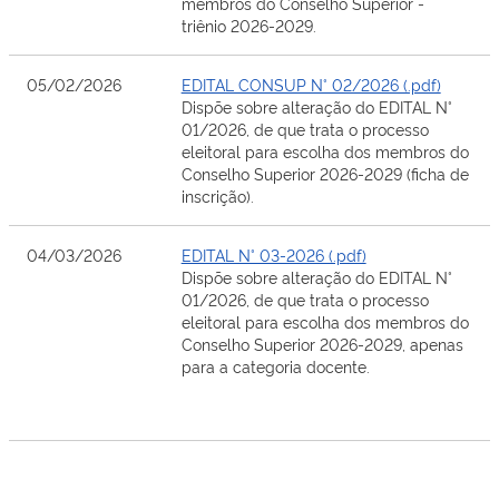
membros do Conselho Superior -
triênio 2026-2029.
05/02/2026
EDITAL CONSUP N° 02/2026 (.pdf)
Dispõe sobre alteração do EDITAL N°
01/2026, de que trata o processo
eleitoral para escolha dos membros do
Conselho Superior 2026-2029 (ficha de
inscrição).
04/03/2026
EDITAL N° 03-2026 (.pdf)
Dispõe sobre alteração do EDITAL N°
01/2026, de que trata o processo
eleitoral para escolha dos membros do
Conselho Superior 2026-2029, apenas
para a categoria docente.