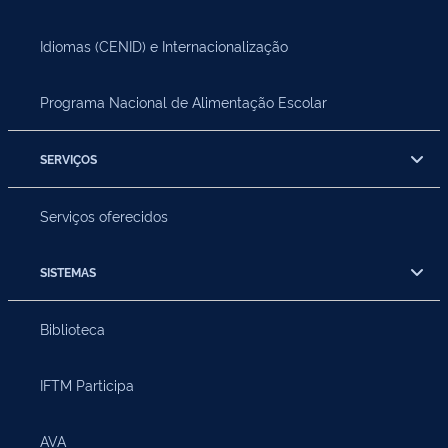
Idiomas (CENID) e Internacionalização
Programa Nacional de Alimentação Escolar
SERVIÇOS
Serviços oferecidos
SISTEMAS
Biblioteca
IFTM Participa
AVA