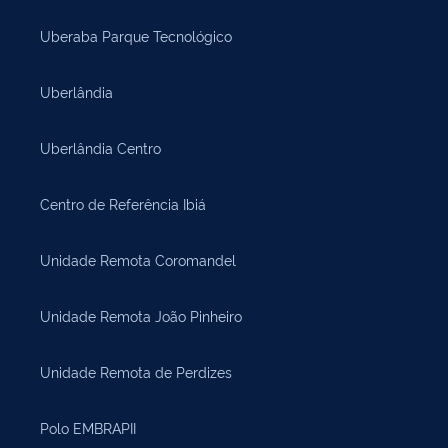
Uberaba Parque Tecnológico
Uberlândia
Uberlândia Centro
Centro de Referência Ibiá
Unidade Remota Coromandel
Unidade Remota João Pinheiro
Unidade Remota de Perdizes
Polo EMBRAPII