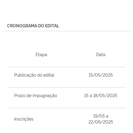
CRONOGRAMA DO EDITAL
Etapa
Data
Publicação do edital
15/05/2025
Prazo de impugnação
15 a 18/05/2025
19/05 a
Inscrições
22/06/2025