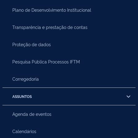
Plano de Desenvolvimento Institucional
Transparência e prestação de contas
Proteção de dados
Pesquisa Pública Processos IFTM
Corregedoria
ASSUNTOS
Agenda de eventos
Calendários