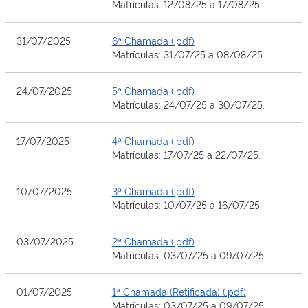
Matrículas: 12/08/25 a 17/08/25.
31/07/2025
6ª Chamada (.pdf)
Matrículas: 31/07/25 a 08/08/25.
24/07/2025
5ª Chamada (.pdf)
Matrículas: 24/07/25 a 30/07/25.
17/07/2025
4ª Chamada (.pdf)
Matrículas: 17/07/25 a 22/07/25.
10/07/2025
3ª Chamada (.pdf)
Matrículas: 10/07/25 a 16/07/25.
03/07/2025
2ª Chamada (.pdf)
Matrículas: 03/07/25 a 09/07/25.
01/07/2025
1ª Chamada (Retificada) (.pdf)
Matrículas: 03/07/25 a 09/07/25.