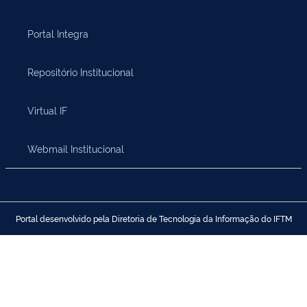
Portal Integra
Repositório Institucional
Virtual IF
Webmail Institucional
Portal desenvolvido pela Diretoria de Tecnologia da Informação do IFTM