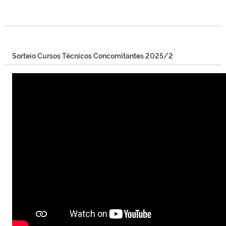
Sorteio Cursos Técnicos Concomitantes 2025/2