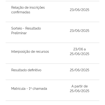
Relação de inscrições
23/06/2025
confirmadas
Sorteio - Resultado
23/06/2025
Preliminar
23/06 a
Interposição de recursos
25/06/2025
Resultado definitivo
25/06/2025
A partir de
Matrícula - 1ª chamada
25/06/2025