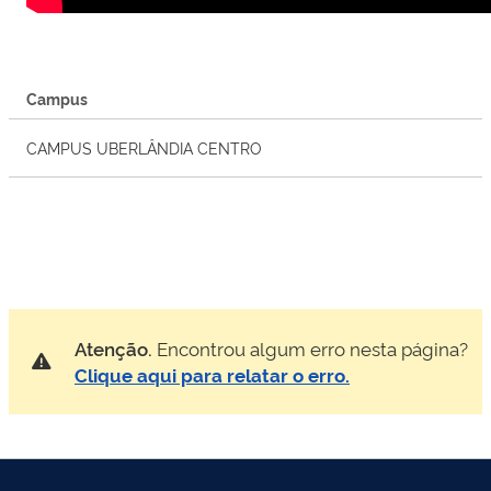
Campus
CAMPUS UBERLÂNDIA CENTRO
Atenção.
Encontrou algum erro nesta página?
Clique aqui para relatar o erro.