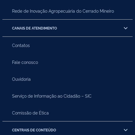
Rede de Inovação Agropecuária do Cerrado Mineiro
CANAIS DE ATENDIMENTO
Contatos
Fale conosco
Ouvidoria
Serviço de Informação ao Cidadão – SIC
Comissão de Ética
CENTRAIS DE CONTEÚDO