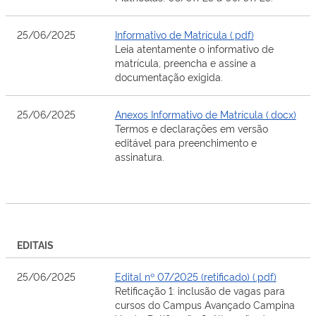
25/06/2025
Informativo de Matrícula (.pdf)
Leia atentamente o informativo de
matrícula, preencha e assine a
documentação exigida.
25/06/2025
Anexos Informativo de Matrícula (.docx)
Termos e declarações em versão
editável para preenchimento e
assinatura.
EDITAIS
25/06/2025
Edital nº 07/2025 (retificado) (.pdf)
Retificação 1: inclusão de vagas para
cursos do Campus Avançado Campina