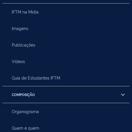
IFTM na Mídia
Imagens
Publicações
Vídeos
Guia de Estudantes IFTM
COMPOSIÇÃO
Organograma
Quem é quem