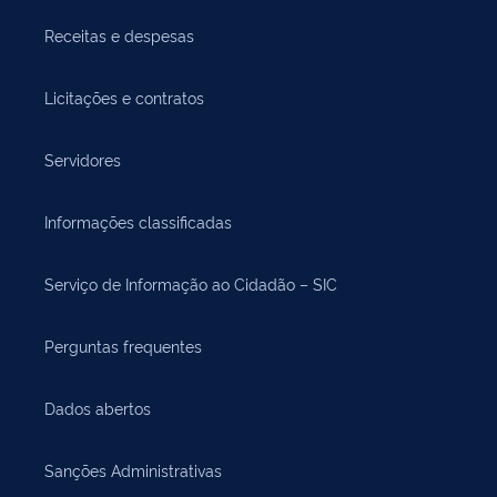
Receitas e despesas
Licitações e contratos
Servidores
Informações classificadas
Serviço de Informação ao Cidadão – SIC
Perguntas frequentes
Dados abertos
Sanções Administrativas