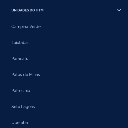
UNIDADES DO IFTM
Campina Verde
Ituiutaba
Paracatu
Patos de Minas
Patrocínio
Sete Lagoas
Uberaba