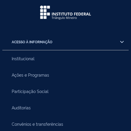
ACESSO À INFORMAÇÃO
Institucional
Ações e Programas
Participação Social
Auditorias
Convênios e transferências