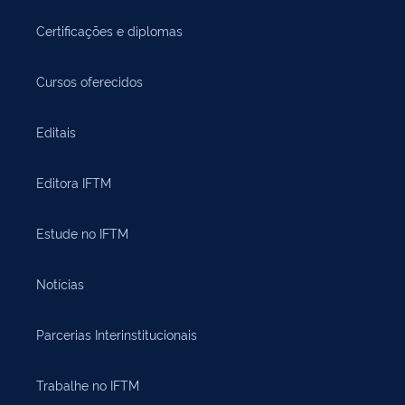
Certificações e diplomas
Cursos oferecidos
Editais
Editora IFTM
Estude no IFTM
Notícias
Parcerias Interinstitucionais
Trabalhe no IFTM