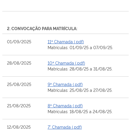
2. CONVOCAÇÃO PARA MATRÍCULA:
01/09/2025
11ª Chamada (.pdf)
Matrículas: 01/09/25 a 07/09/25.
28/08/2025
10ª Chamada (.pdf)
Matrículas: 28/08/25 a 31/08/25.
25/08/2025
9ª Chamada (.pdf)
Matrículas: 25/08/25 a 27/08/25.
21/08/2025
8ª Chamada (.pdf)
Matrículas: 18/08/25 a 24/08/25.
12/08/2025
7° Chamada (.pdf)