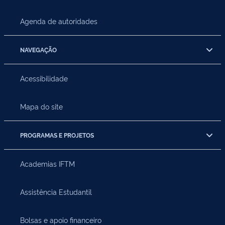
Agenda de autoridades
NAVEGAÇÃO
Acessibilidade
Mapa do site
PROGRAMAS E PROJETOS
Academias IFTM
Assistência Estudantil
Bolsas e apoio financeiro