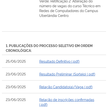
Verde; Retificação 2: Alteração do
número de vagas do curso Técnico em
Redes de Computadores do Campus
Uberlândia Centro.
1. PUBLICAÇÕES DO PROCESSO SELETIVO EM ORDEM
CRONOLÓGICA:
25/06/2025
Resultado Definitivo (.pdf)
23/06/2025
Resultado Preliminar (Sorteio) (.pdf)
23/06/2025
Relação Candidato(a)/Vaga (.pdf)
23/06/2025
Relação de inscrições confirmadas
(.pdf)