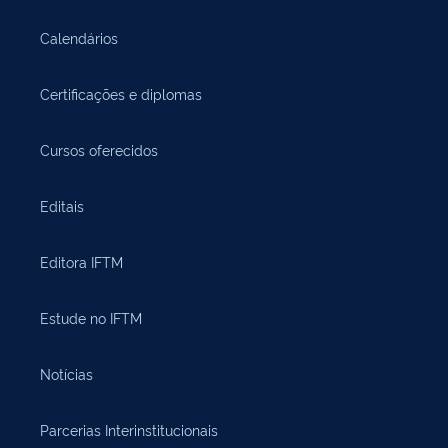
Calendários
Certificações e diplomas
Cursos oferecidos
Editais
Editora IFTM
Estude no IFTM
Notícias
Parcerias Interinstitucionais