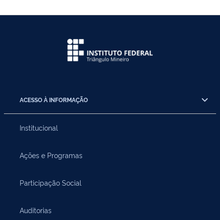
ACESSO À INFORMAÇÃO
Institucional
Ações e Programas
Participação Social
Auditorias