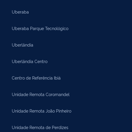
Uberaba
Uberaba Parque Tecnológico
Uberlândia
Uberlândia Centro
Centro de Referência Ibiá
Unidade Remota Coromandel
Unidade Remota João Pinheiro
Unidade Remota de Perdizes