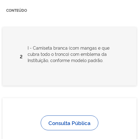
CONTEÚDO
I - Camiseta branca (com mangas e que
cubra todo o tronco) com emblema da
2
Instituição, conforme modelo padrão.
Consulta Pública