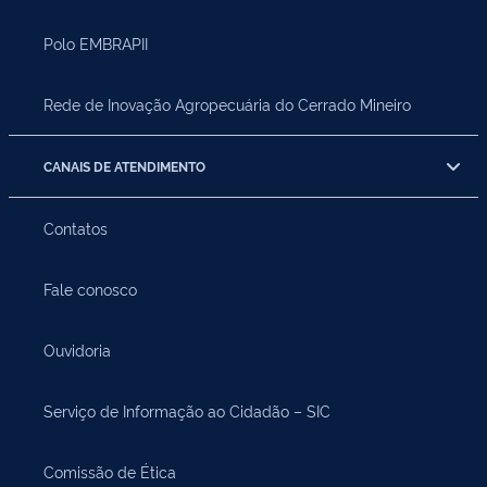
Polo EMBRAPII
Rede de Inovação Agropecuária do Cerrado Mineiro
CANAIS DE ATENDIMENTO
Contatos
Fale conosco
Ouvidoria
Serviço de Informação ao Cidadão – SIC
Comissão de Ética