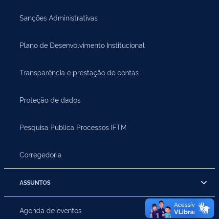
Sanções Administrativas
Plano de Desenvolvimento Institucional
Transparência e prestação de contas
Proteção de dados
Pesquisa Pública Processos IFTM
Corregedoria
ASSUNTOS
Agenda de eventos