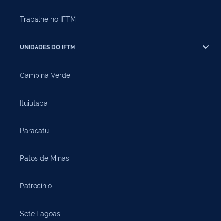
Trabalhe no IFTM
UNIDADES DO IFTM
Campina Verde
Ituiutaba
Paracatu
Patos de Minas
Patrocínio
Sete Lagoas