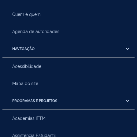
Quem é quem
Agenda de autoridades
NAVEGAÇÃO
Acessibilidade
Mapa do site
PROGRAMAS E PROJETOS
Academias IFTM
Assistência Estudantil