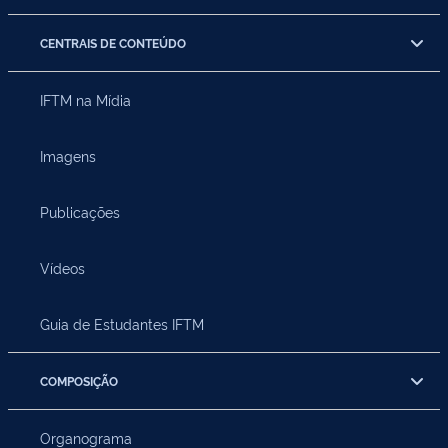
CENTRAIS DE CONTEÚDO
IFTM na Mídia
Imagens
Publicações
Vídeos
Guia de Estudantes IFTM
COMPOSIÇÃO
Organograma