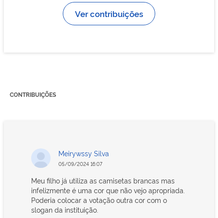
Ver contribuições
CONTRIBUIÇÕES
Meirywssy Silva
05/09/2024 16:07
Meu filho já utiliza as camisetas brancas mas
infelizmente é uma cor que não vejo apropriada.
Poderia colocar a votação outra cor com o
slogan da instituição.