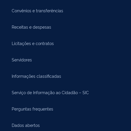
Convênios e transferências
Receitas e despesas
Licitações e contratos
Servidores
Informações classificadas
Serviço de Informação ao Cidadão – SIC
Perguntas frequentes
Dados abertos