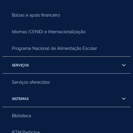
Bolsas e apoio financeiro
Idiomas (CENID) e Internacionalização
Programa Nacional de Alimentação Escolar
SERVIÇOS
Serviços oferecidos
SISTEMAS
Biblioteca
IFTM Participa