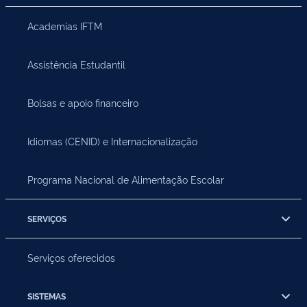
Academias IFTM
Assistência Estudantil
Bolsas e apoio financeiro
Idiomas (CENID) e Internacionalização
Programa Nacional de Alimentação Escolar
SERVIÇOS
Serviços oferecidos
SISTEMAS