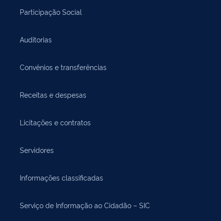
Participação Social
Auditorias
Convênios e transferências
Receitas e despesas
Licitações e contratos
Servidores
Informações classificadas
Serviço de Informação ao Cidadão – SIC