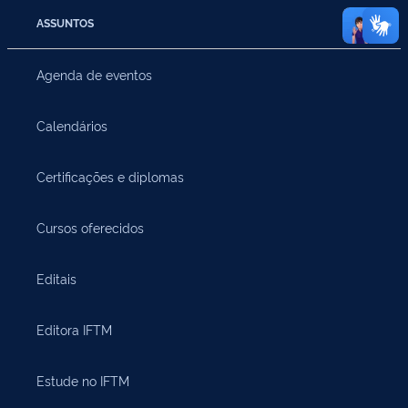
ASSUNTOS
Agenda de eventos
Calendários
Certificações e diplomas
Cursos oferecidos
Editais
Editora IFTM
Estude no IFTM