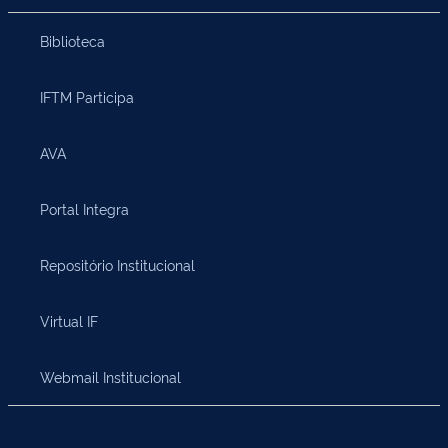
Biblioteca
IFTM Participa
AVA
Portal Integra
Repositório Institucional
Virtual IF
Webmail Institucional