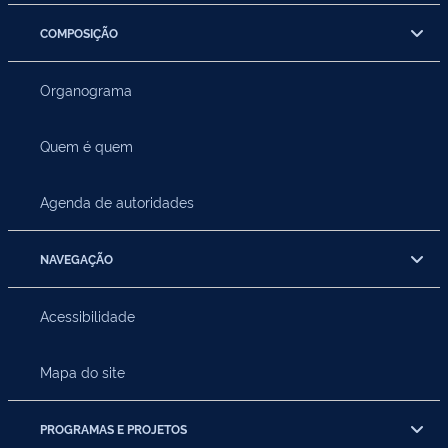
COMPOSIÇÃO
Organograma
Quem é quem
Agenda de autoridades
NAVEGAÇÃO
Acessibilidade
Mapa do site
PROGRAMAS E PROJETOS