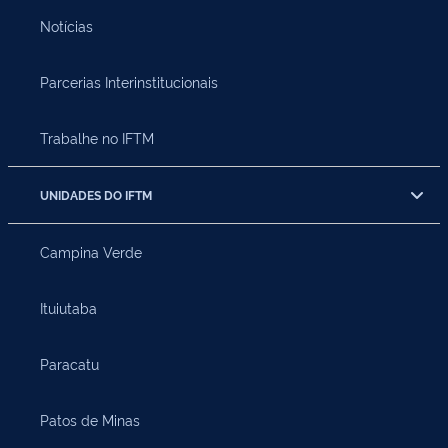
Notícias
Parcerias Interinstitucionais
Trabalhe no IFTM
UNIDADES DO IFTM
Campina Verde
Ituiutaba
Paracatu
Patos de Minas