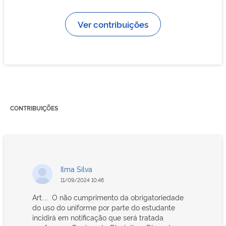
Ver contribuições
CONTRIBUIÇÕES
Ilma Silva
11/09/2024 10:46
Art.... O não cumprimento da obrigatoriedade
do uso do uniforme por parte do estudante
incidirá em notificação que será tratada