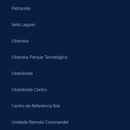
Patrocínio
Sete Lagoas
Uberaba
Uberaba Parque Tecnológico
Uberlândia
Uberlândia Centro
Centro de Referência Ibiá
Unidade Remota Coromandel