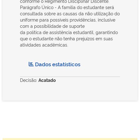
conforme o Regimento Disciplinar Discente.
Parágrafo Único - A família do estudante será
consultada sobre as causas da não utilização do
uniforme para possíveis providências, inclusive
com a possibilidade de suporte
da política de assistência estudantil, garantindo
que o estudante não tenha prejuízos em suas
atividades acadêmicas.
Dados estatísticos
Decisão:
Acatado