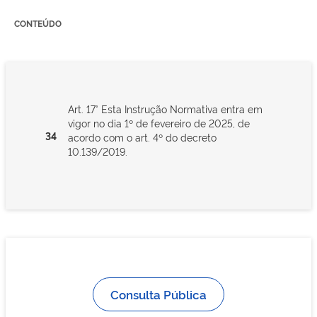
CONTEÚDO
Art. 17° Esta Instrução Normativa entra em
vigor no dia 1º de fevereiro de 2025, de
34
acordo com o art. 4º do decreto
10.139/2019.
Consulta Pública