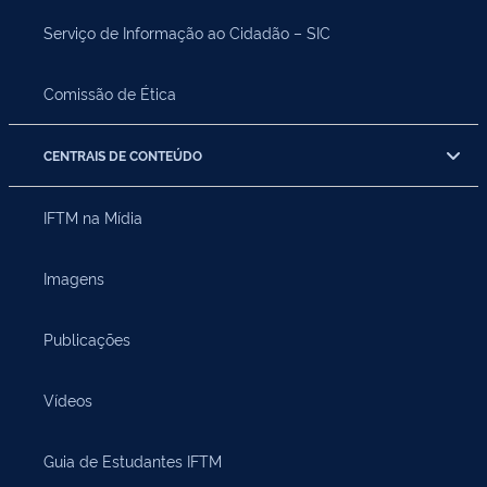
Serviço de Informação ao Cidadão – SIC
Comissão de Ética
CENTRAIS DE CONTEÚDO
IFTM na Mídia
Imagens
Publicações
Vídeos
Guia de Estudantes IFTM