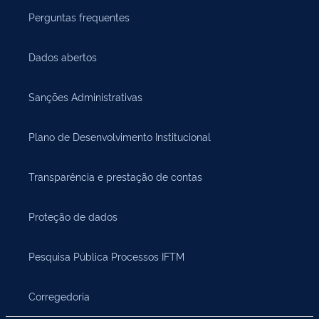
Perguntas frequentes
Dados abertos
Sanções Administrativas
Plano de Desenvolvimento Institucional
Transparência e prestação de contas
Proteção de dados
Pesquisa Pública Processos IFTM
Corregedoria