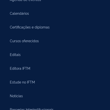
Calendários
Certificações e diplomas
Cursos oferecidos
Editais
Editora IFTM
Estude no IFTM
Notícias
Parcerias Interinstitucionais