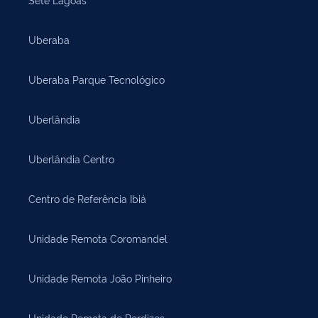
Uberaba
Uberaba Parque Tecnológico
Uberlândia
Uberlândia Centro
Centro de Referência Ibiá
Unidade Remota Coromandel
Unidade Remota João Pinheiro
Unidade Remota de Perdizes