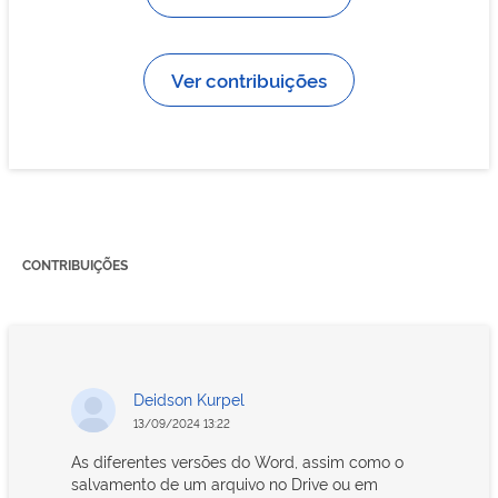
Ver contribuições
CONTRIBUIÇÕES
Deidson Kurpel
13/09/2024 13:22
As diferentes versões do Word, assim como o
salvamento de um arquivo no Drive ou em