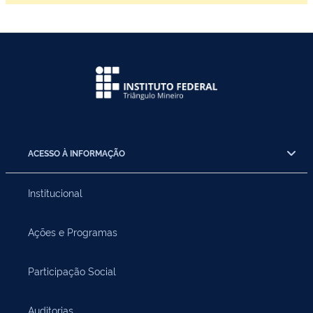
ACESSO À INFORMAÇÃO
Institucional
Ações e Programas
Participação Social
Auditorias