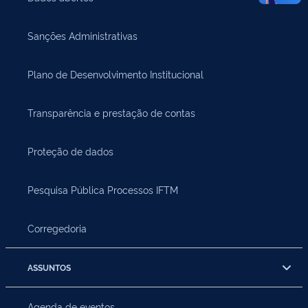
Sanções Administrativas
Plano de Desenvolvimento Institucional
Transparência e prestação de contas
Proteção de dados
Pesquisa Pública Processos IFTM
Corregedoria
ASSUNTOS
Agenda de eventos