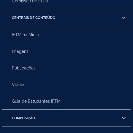
Comissão de Ética
CENTRAIS DE CONTEÚDO
IFTM na Mídia
Imagens
Publicações
Vídeos
Guia de Estudantes IFTM
COMPOSIÇÃO