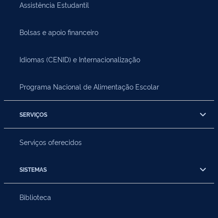
Assistência Estudantil
Bolsas e apoio financeiro
Idiomas (CENID) e Internacionalização
Programa Nacional de Alimentação Escolar
SERVIÇOS
Serviços oferecidos
SISTEMAS
Biblioteca