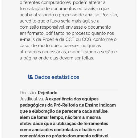
diferentes computadores, podem alterar a
formatação de documentos editáveis, o que
acaba atrasando o processo de análise. Por isso,
acredito que o fluxo seria mais ágil se a
comissão responsável enviasse o documento
em formato .pdf tanto no processo quanto nos
e-mails da Proen e da CCT ou CCG, conforme o
caso, de modo que o parecer indique as
alterações necessárias, especificando a seção e
a página onde elas devem ser feitas.
Dados estatísticos
Decisão:
Rejeitado
Justificativa:
A experiência das equipes
pedagógicas da Pró-Reitoria de Ensino indicam
que a elaboração de parecer a cada análise,
além de tomar tempo, não tem a mesma
efetividade que a utilização de ferramentes
como anotações controladas e balões de
comentários no próprio documento editável.