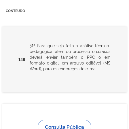
CONTEÚDO
§1º Para que seja feita a análise técnico-
pedagógica, além do processo, o
campus
deverá enviar também o PPC o em
148
formato digital, em arquivo editável (MS
Word), para os endereços de e-mail:
Consulta Pública