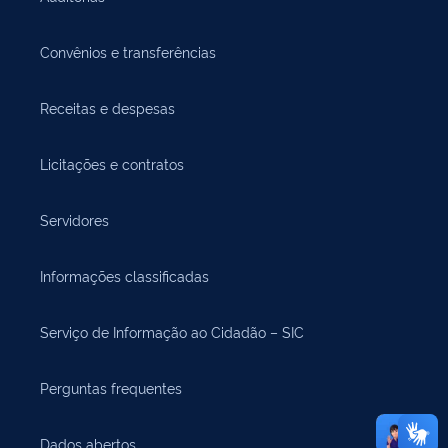
Convênios e transferências
Receitas e despesas
Licitações e contratos
Servidores
Informações classificadas
Serviço de Informação ao Cidadão – SIC
Perguntas frequentes
Dados abertos