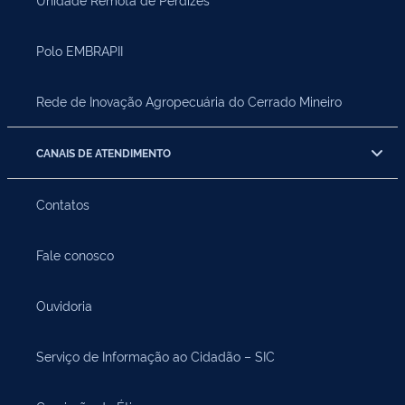
Polo EMBRAPII
Rede de Inovação Agropecuária do Cerrado Mineiro
CANAIS DE ATENDIMENTO
Contatos
Fale conosco
Ouvidoria
Serviço de Informação ao Cidadão – SIC