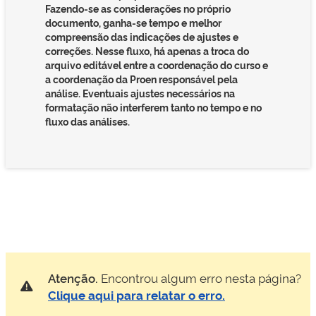
Fazendo-se as considerações no próprio
documento, ganha-se tempo e melhor
compreensão das indicações de ajustes e
correções. Nesse fluxo, há apenas a troca do
arquivo editável entre a coordenação do curso e
a coordenação da Proen responsável pela
análise. Eventuais ajustes necessários na
formatação não interferem tanto no tempo e no
fluxo das análises.
Atenção.
Encontrou algum erro nesta página?
Clique aqui para relatar o erro.