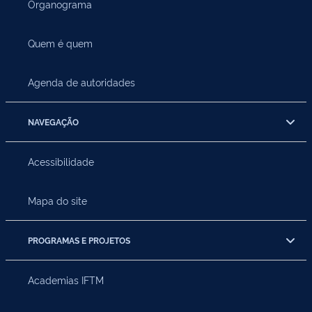
Organograma
Quem é quem
Agenda de autoridades
NAVEGAÇÃO
Acessibilidade
Mapa do site
PROGRAMAS E PROJETOS
Academias IFTM