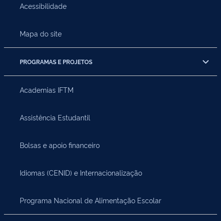
Acessibilidade
Mapa do site
PROGRAMAS E PROJETOS
Academias IFTM
Assistência Estudantil
Bolsas e apoio financeiro
Idiomas (CENID) e Internacionalização
Programa Nacional de Alimentação Escolar