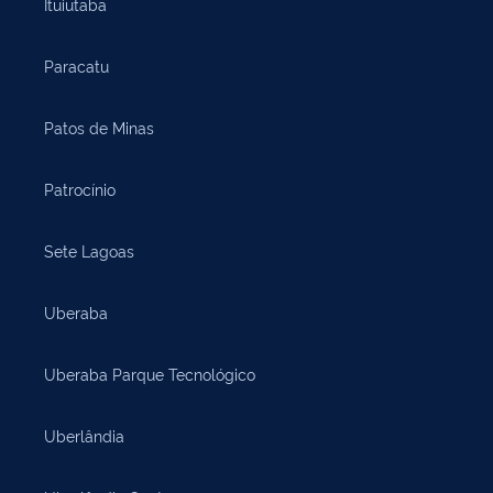
Ituiutaba
Paracatu
Patos de Minas
Patrocínio
Sete Lagoas
Uberaba
Uberaba Parque Tecnológico
Uberlândia