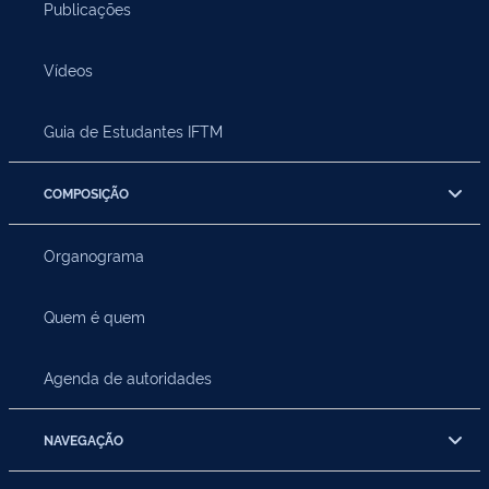
Publicações
Vídeos
Guia de Estudantes IFTM
COMPOSIÇÃO
Organograma
Quem é quem
Agenda de autoridades
NAVEGAÇÃO