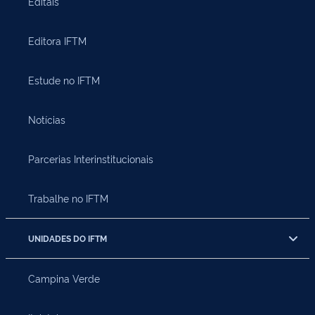
Editais
Editora IFTM
Estude no IFTM
Notícias
Parcerias Interinstitucionais
Trabalhe no IFTM
UNIDADES DO IFTM
Campina Verde