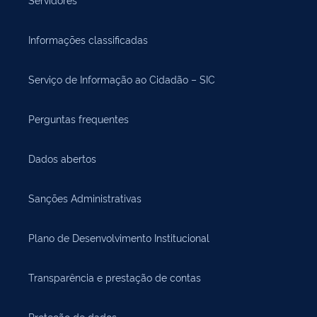
Informações classificadas
Serviço de Informação ao Cidadão – SIC
Perguntas frequentes
Dados abertos
Sanções Administrativas
Plano de Desenvolvimento Institucional
Transparência e prestação de contas
Proteção de dados