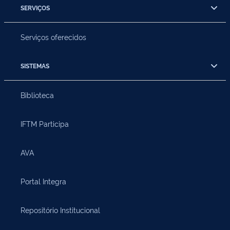
SERVIÇOS
Serviços oferecidos
SISTEMAS
Biblioteca
IFTM Participa
AVA
Portal Integra
Repositório Institucional