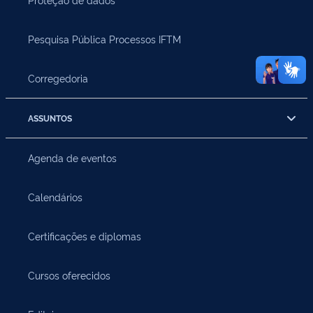
Pesquisa Pública Processos IFTM
Corregedoria
ASSUNTOS
Agenda de eventos
Calendários
Certificações e diplomas
Cursos oferecidos