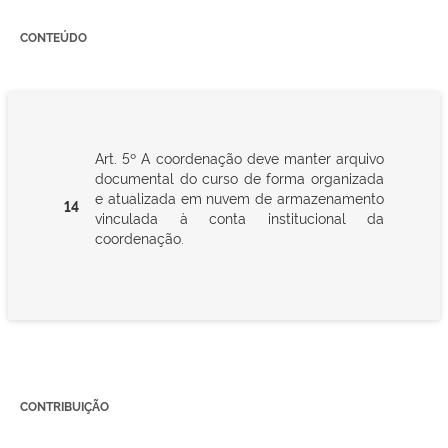
CONTEÚDO
Art. 5º A coordenação deve manter arquivo
documental do curso de forma organizada
e atualizada em nuvem de armazenamento
14
vinculada à conta institucional da
coordenação.
CONTRIBUIÇÃO