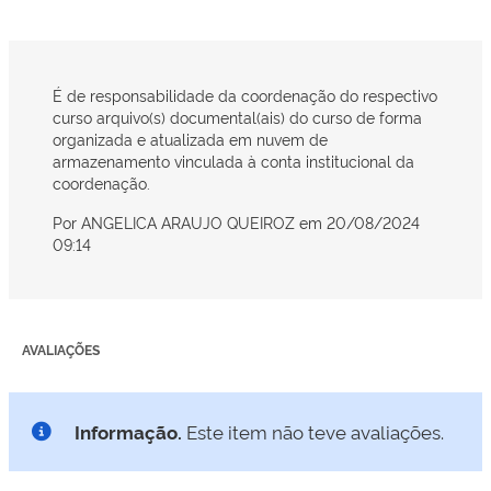
É de responsabilidade da coordenação do respectivo
curso arquivo(s) documental(ais) do curso de forma
organizada e atualizada em nuvem de
armazenamento vinculada à conta institucional da
coordenação.
Por
ANGELICA ARAUJO QUEIROZ
em 20/08/2024
09:14
AVALIAÇÕES
Informação.
Este item não teve avaliações.