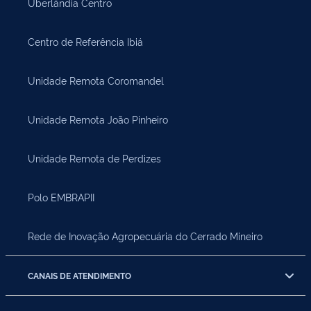
Uberlândia Centro
Centro de Referência Ibiá
Unidade Remota Coromandel
Unidade Remota João Pinheiro
Unidade Remota de Perdizes
Polo EMBRAPII
Rede de Inovação Agropecuária do Cerrado Mineiro
CANAIS DE ATENDIMENTO