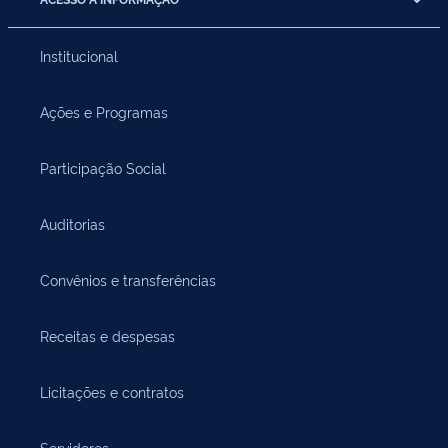
Institucional
Ações e Programas
Participação Social
Auditorias
Convênios e transferências
Receitas e despesas
Licitações e contratos
Servidores