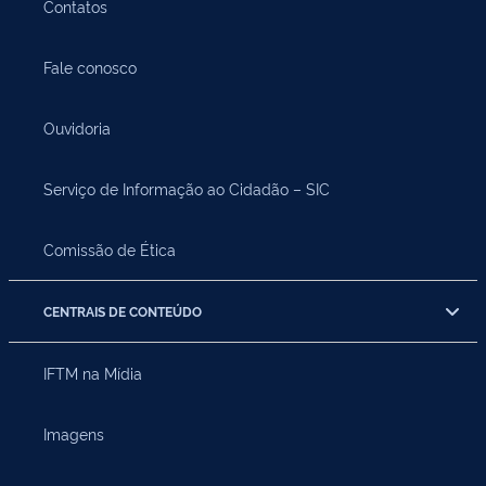
Contatos
Fale conosco
Ouvidoria
Serviço de Informação ao Cidadão – SIC
Comissão de Ética
CENTRAIS DE CONTEÚDO
IFTM na Mídia
Imagens