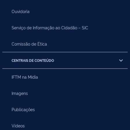
Ouvidoria
Serviço de Informação ao Cidadão – SIC
Comissão de Ética
CENTRAIS DE CONTEÚDO
IFTM na Mídia
Imagens
Publicações
Vídeos