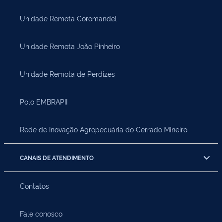
Unidade Remota Coromandel
Unidade Remota João Pinheiro
Unidade Remota de Perdizes
Polo EMBRAPII
Rede de Inovação Agropecuária do Cerrado Mineiro
CANAIS DE ATENDIMENTO
Contatos
Fale conosco