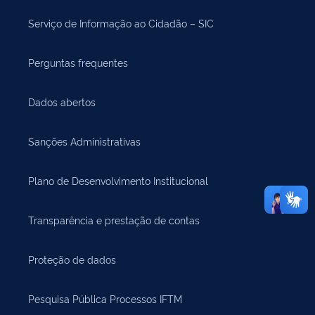
Serviço de Informação ao Cidadão – SIC
Perguntas frequentes
Dados abertos
Sanções Administrativas
Plano de Desenvolvimento Institucional
Transparência e prestação de contas
Proteção de dados
Pesquisa Pública Processos IFTM