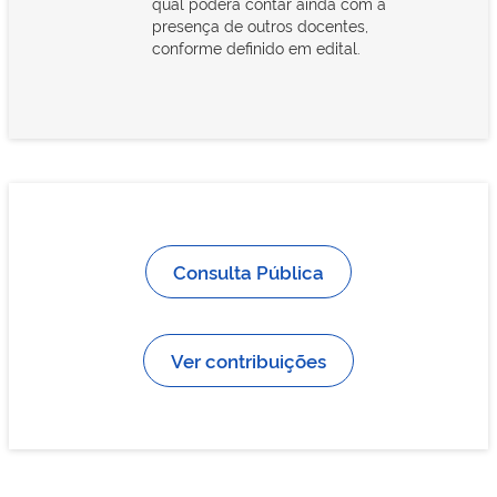
qual poderá contar ainda com a
presença de outros docentes,
conforme definido em edital.
Consulta Pública
Ver contribuições