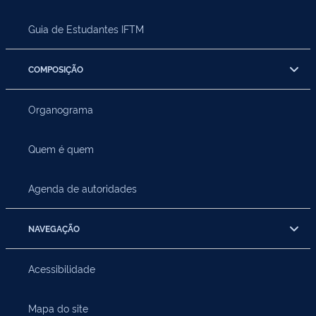
Guia de Estudantes IFTM
COMPOSIÇÃO
Organograma
Quem é quem
Agenda de autoridades
NAVEGAÇÃO
Acessibilidade
Mapa do site