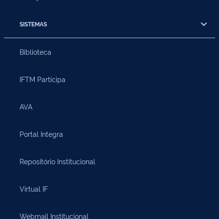
SISTEMAS
Biblioteca
IFTM Participa
AVA
Portal Integra
Repositório Institucional
Virtual IF
Webmail Institucional