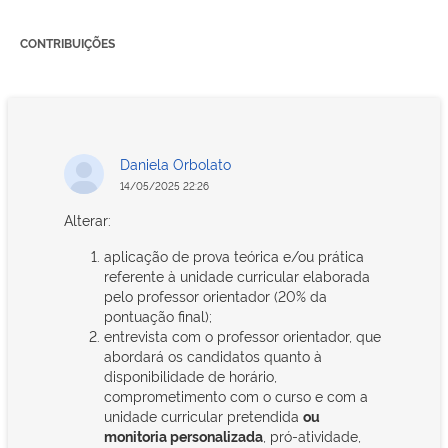
CONTRIBUIÇÕES
Daniela Orbolato
14/05/2025 22:26
Alterar:
aplicação de prova teórica e/ou prática
referente à unidade curricular elaborada
pelo professor orientador (20% da
pontuação final);
entrevista com o professor orientador, que
abordará os candidatos quanto à
disponibilidade de horário,
comprometimento com o curso e com a
unidade curricular pretendida
ou
monitoria personalizada
, pró-atividade,