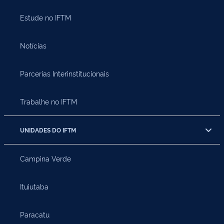
Estude no IFTM
Notícias
Parcerias Interinstitucionais
Trabalhe no IFTM
UNIDADES DO IFTM
Campina Verde
Ituiutaba
Paracatu