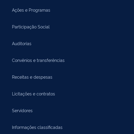
Ações e Programas
Participação Social
Auditorias
Convênios e transferências
Receitas e despesas
Licitações e contratos
Servidores
Informações classificadas