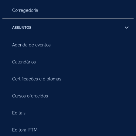
Corregedoria
ASSUNTOS
Agenda de eventos
Calendários
Certificações e diplomas
Cursos oferecidos
Editais
Editora IFTM