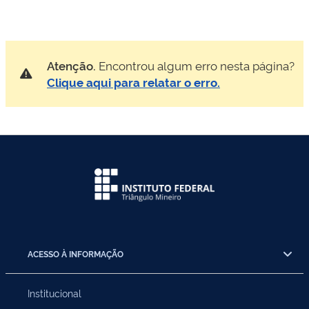
Atenção.
Encontrou algum erro nesta página?
Clique aqui para relatar o erro.
ACESSO À INFORMAÇÃO
Institucional