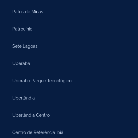
Patos de Minas
Patrocínio
Sete Lagoas
Uberaba
Uberaba Parque Tecnológico
Uberlândia
Uberlândia Centro
Centro de Referência Ibiá