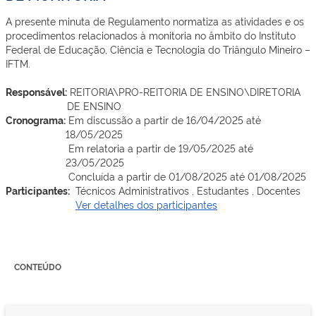
A presente minuta de Regulamento normatiza as atividades e os
procedimentos relacionados à monitoria no âmbito do Instituto
Federal de Educação, Ciência e Tecnologia do Triângulo Mineiro –
IFTM.
Responsável:
REITORIA\PRO-REITORIA DE ENSINO\DIRETORIA
DE ENSINO
Cronograma:
Em discussão a partir de 16/04/2025 até
18/05/2025
Em relatoria a partir de 19/05/2025 até
23/05/2025
Concluída a partir de 01/08/2025 até 01/08/2025
Participantes:
Técnicos Administrativos , Estudantes , Docentes
Ver detalhes dos participantes
CONTEÚDO