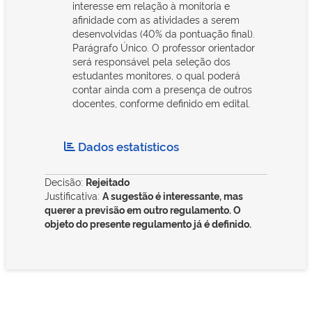
interesse em relação à monitoria e
afinidade com as atividades a serem
desenvolvidas (40% da pontuação final).
Parágrafo Único. O professor orientador
será responsável pela seleção dos
estudantes monitores, o qual poderá
contar ainda com a presença de outros
docentes, conforme definido em edital.
Dados estatísticos
Decisão:
Rejeitado
Justificativa:
A sugestão é interessante, mas
querer a previsão em outro regulamento. O
objeto do presente regulamento já é definido.