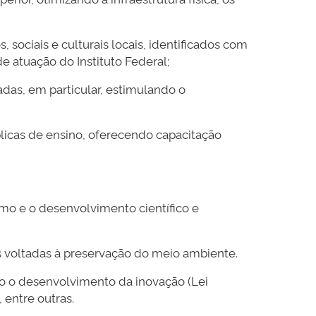
 sociais e culturais locais, identificados com
atuação do Instituto Federal;
cadas, em particular, estimulando o
úblicas de ensino, oferecendo capacitação
ismo e o desenvolvimento científico e
s voltadas à preservação do meio ambiente.
o o desenvolvimento da inovação (Lei
 entre outras.