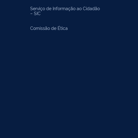
Serviço de Informação ao Cidadão
– SIC
Comissão de Ética