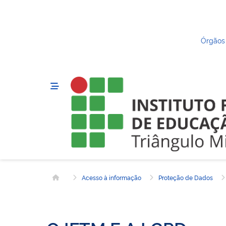
Órgãos
Acesso à informação
Proteção de Dados
Página inicial