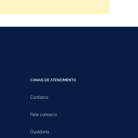
CANAIS DE ATENDIMENTO
Contatos
Fale conosco
Ouvidoria