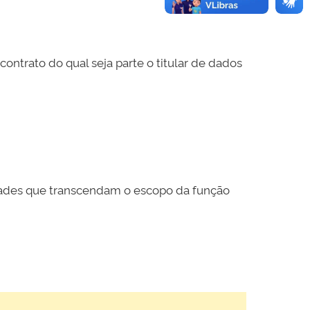
ntrato do qual seja parte o titular de dados
idades que transcendam o escopo da função