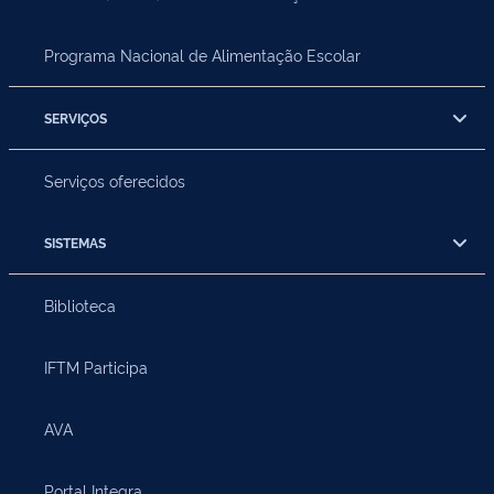
Programa Nacional de Alimentação Escolar
SERVIÇOS
Serviços oferecidos
SISTEMAS
Biblioteca
IFTM Participa
AVA
Portal Integra