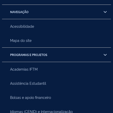
NAVEGAÇÃO
Acessibilidade
Mapa do site
PROGRAMAS E PROJETOS
Academias IFTM
Assistência Estudantil
Bolsas e apoio financeiro
Idiomas (CENID) e Internacionalização