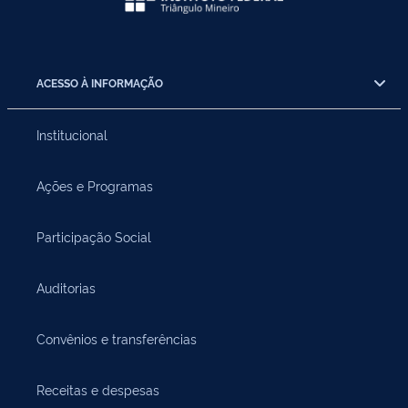
ACESSO À INFORMAÇÃO
Institucional
Ações e Programas
Participação Social
Auditorias
Convênios e transferências
Receitas e despesas