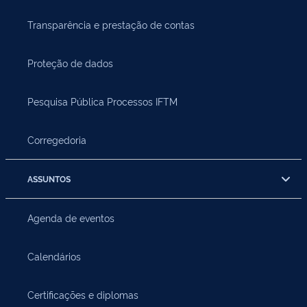
Transparência e prestação de contas
Proteção de dados
Pesquisa Pública Processos IFTM
Corregedoria
ASSUNTOS
Agenda de eventos
Calendários
Certificações e diplomas