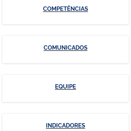
COMPETÊNCIAS
COMUNICADOS
EQUIPE
INDICADORES