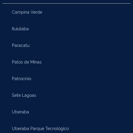
Campina Verde
Ituiutaba
Paracatu
Patos de Minas
Patrocínio
Sete Lagoas
Uberaba
Uberaba Parque Tecnológico