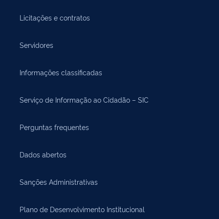
Licitações e contratos
Servidores
Informações classificadas
Serviço de Informação ao Cidadão – SIC
Perguntas frequentes
Dados abertos
Sanções Administrativas
Plano de Desenvolvimento Institucional