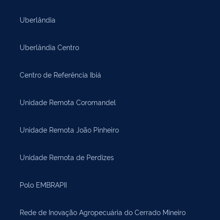
Uberlândia
Uberlândia Centro
Centro de Referência Ibiá
Unidade Remota Coromandel
Unidade Remota João Pinheiro
Unidade Remota de Perdizes
Polo EMBRAPII
Rede de Inovação Agropecuária do Cerrado Mineiro