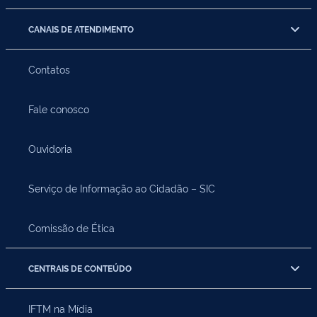
CANAIS DE ATENDIMENTO
Contatos
Fale conosco
Ouvidoria
Serviço de Informação ao Cidadão – SIC
Comissão de Ética
CENTRAIS DE CONTEÚDO
IFTM na Mídia