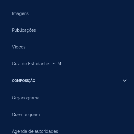
Imagens
Publicações
Vídeos
Guia de Estudantes IFTM
COMPOSIÇÃO
Organograma
Quem é quem
Agenda de autoridades