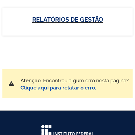
RELATÓRIOS DE GESTÃO
Atenção.
Encontrou algum erro nesta página?
Clique aqui para relatar o erro.