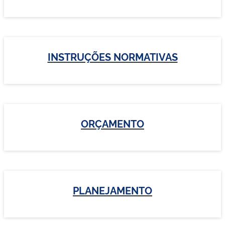
INSTRUÇÕES NORMATIVAS
ORÇAMENTO
PLANEJAMENTO