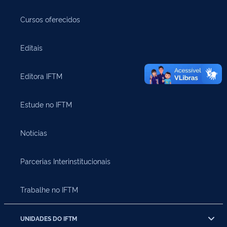
Cursos oferecidos
Editais
Editora IFTM
Estude no IFTM
Notícias
Parcerias Interinstitucionais
Trabalhe no IFTM
UNIDADES DO IFTM