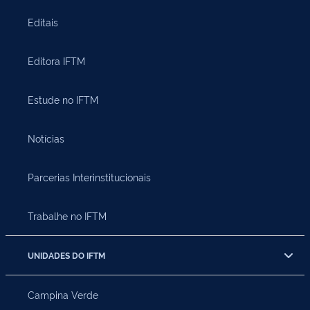
Editais
Editora IFTM
Estude no IFTM
Notícias
Parcerias Interinstitucionais
Trabalhe no IFTM
UNIDADES DO IFTM
Campina Verde