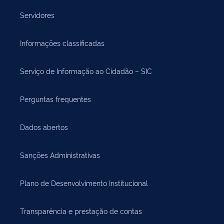
Servidores
Informações classificadas
Serviço de Informação ao Cidadão – SIC
Perguntas frequentes
Dados abertos
Sanções Administrativas
Plano de Desenvolvimento Institucional
Transparência e prestação de contas