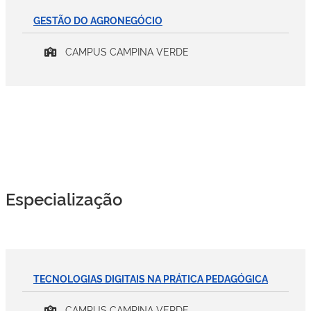
GESTÃO DO AGRONEGÓCIO
CAMPUS CAMPINA VERDE
Especialização
TECNOLOGIAS DIGITAIS NA PRÁTICA PEDAGÓGICA
CAMPUS CAMPINA VERDE