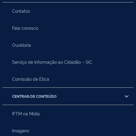
Contatos
Fale conosco
Ouvidoria
Serviço de Informação ao Cidadão – SIC
Comissão de Ética
CENTRAIS DE CONTEÚDO
IFTM na Mídia
Imagens