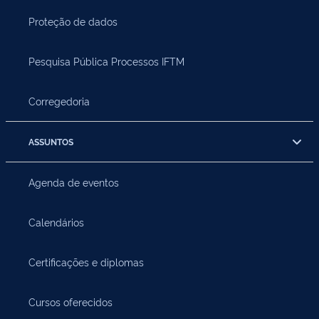
Proteção de dados
Pesquisa Pública Processos IFTM
Corregedoria
ASSUNTOS
Agenda de eventos
Calendários
Certificações e diplomas
Cursos oferecidos