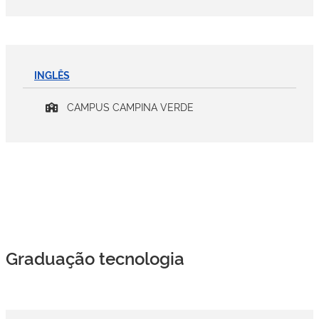
INGLÊS
CAMPUS CAMPINA VERDE
Graduação tecnologia