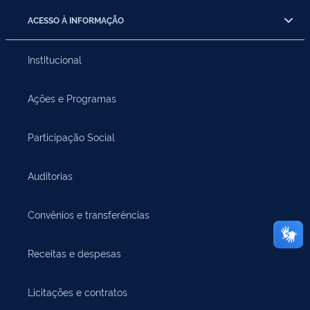
ACESSO À INFORMAÇÃO
Institucional
Ações e Programas
Participação Social
Auditorias
Convênios e transferências
Receitas e despesas
Licitações e contratos