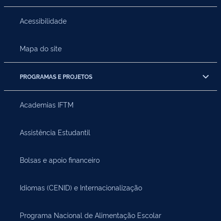
Acessibilidade
Mapa do site
PROGRAMAS E PROJETOS
Academias IFTM
Assistência Estudantil
Bolsas e apoio financeiro
Idiomas (CENID) e Internacionalização
Programa Nacional de Alimentação Escolar