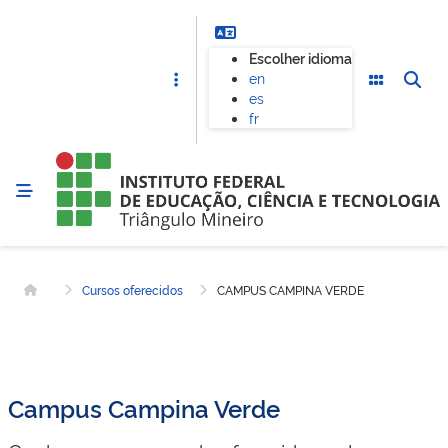
Escolher idioma
en
es
fr
Cursos oferecidos
CAMPUS CAMPINA VERDE
Página inicial
Campus Campina Verde