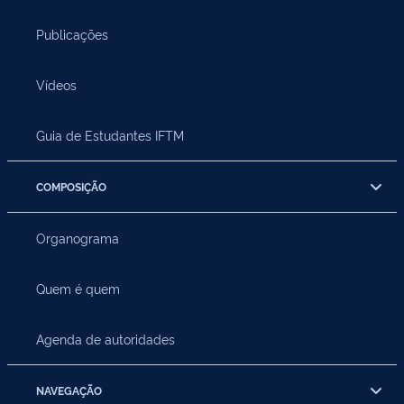
Publicações
Vídeos
Guia de Estudantes IFTM
COMPOSIÇÃO
Organograma
Quem é quem
Agenda de autoridades
NAVEGAÇÃO