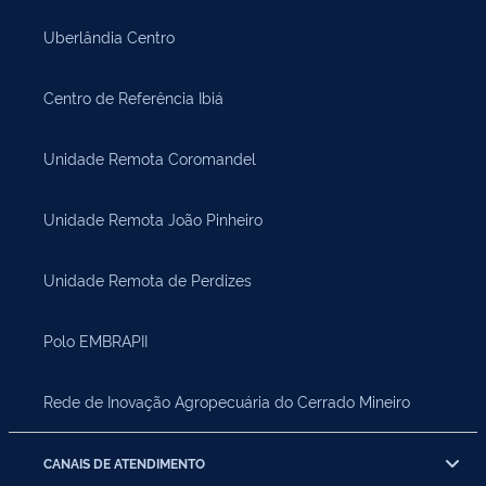
Uberlândia Centro
Centro de Referência Ibiá
Unidade Remota Coromandel
Unidade Remota João Pinheiro
Unidade Remota de Perdizes
Polo EMBRAPII
Rede de Inovação Agropecuária do Cerrado Mineiro
CANAIS DE ATENDIMENTO