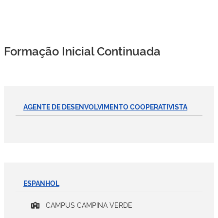
Formação Inicial Continuada
AGENTE DE DESENVOLVIMENTO COOPERATIVISTA
ESPANHOL
CAMPUS CAMPINA VERDE