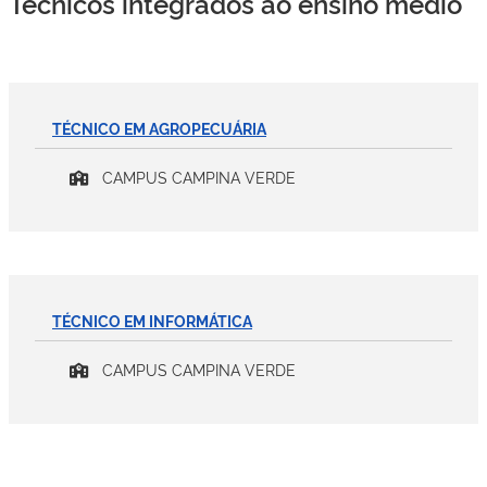
Técnicos integrados ao ensino médio
TÉCNICO EM AGROPECUÁRIA
CAMPUS CAMPINA VERDE
TÉCNICO EM INFORMÁTICA
CAMPUS CAMPINA VERDE