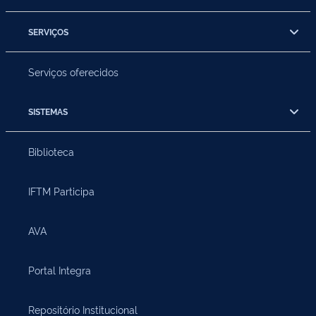
SERVIÇOS
Serviços oferecidos
SISTEMAS
Biblioteca
IFTM Participa
AVA
Portal Integra
Repositório Institucional