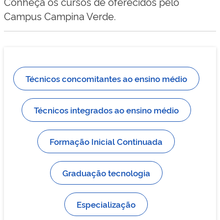
Conheça os cursos de oferecidos pelo
Campus Campina Verde.
Técnicos concomitantes ao ensino médio
Técnicos integrados ao ensino médio
Formação Inicial Continuada
Graduação tecnologia
Especialização