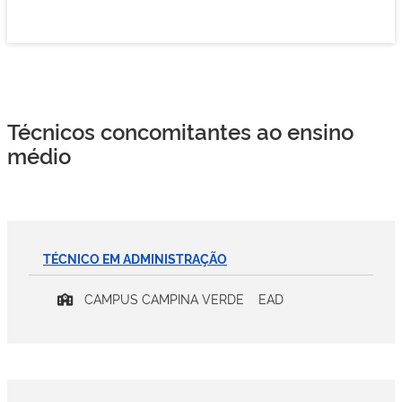
Técnicos concomitantes ao ensino
médio
TÉCNICO EM ADMINISTRAÇÃO
CAMPUS CAMPINA VERDE
EAD