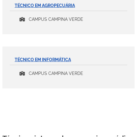
TÉCNICO EM AGROPECUÁRIA
CAMPUS CAMPINA VERDE
TÉCNICO EM INFORMÁTICA
CAMPUS CAMPINA VERDE