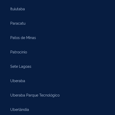
Ituiutaba
Paracatu
Patos de Minas
Patrocínio
Sete Lagoas
Uberaba
Uberaba Parque Tecnológico
Uberlândia