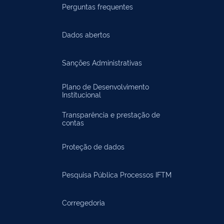
Perguntas frequentes
Dados abertos
Sanções Administrativas
Plano de Desenvolvimento
Institucional
Transparência e prestação de
contas
Proteção de dados
Pesquisa Pública Processos IFTM
Corregedoria