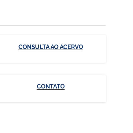
CONSULTA AO ACERVO
CONTATO