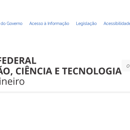
 do Governo
Acesso à Informação
Legislação
Acessibilidad