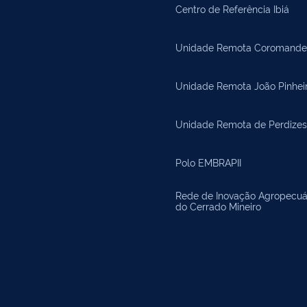
Centro de Referência Ibiá
Unidade Remota Coromande
Unidade Remota João Pinhei
Unidade Remota de Perdizes
Polo EMBRAPII
Rede de Inovação Agropecuá
do Cerrado Mineiro