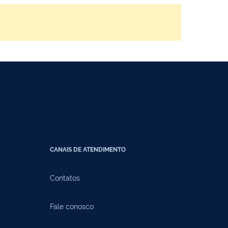
CANAIS DE ATENDIMENTO
Contatos
Fale conosco