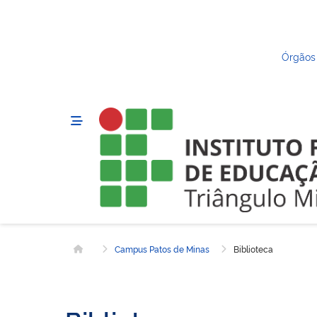
Órgãos
Campus Patos de Minas
Biblioteca
Página inicial