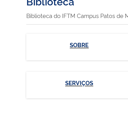
Biblioteca
Biblioteca do IFTM Campus Patos de M
SOBRE
SERVIÇOS