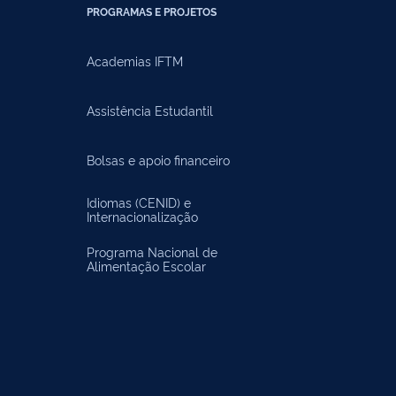
PROGRAMAS E PROJETOS
Academias IFTM
Assistência Estudantil
Bolsas e apoio financeiro
Idiomas (CENID) e
Internacionalização
Programa Nacional de
Alimentação Escolar