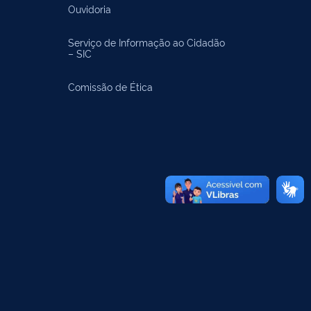
Ouvidoria
Serviço de Informação ao Cidadão
– SIC
Comissão de Ética