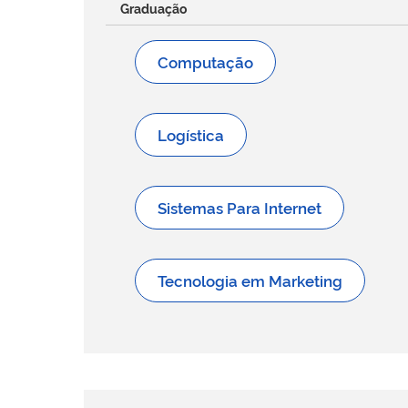
Graduação
Computação
Logística
Sistemas Para Internet
Tecnologia em Marketing