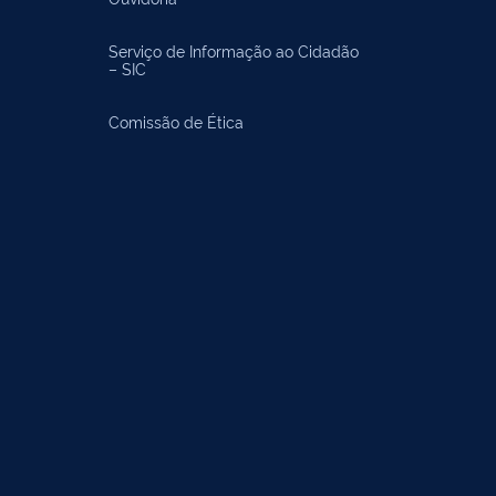
Serviço de Informação ao Cidadão
– SIC
Comissão de Ética