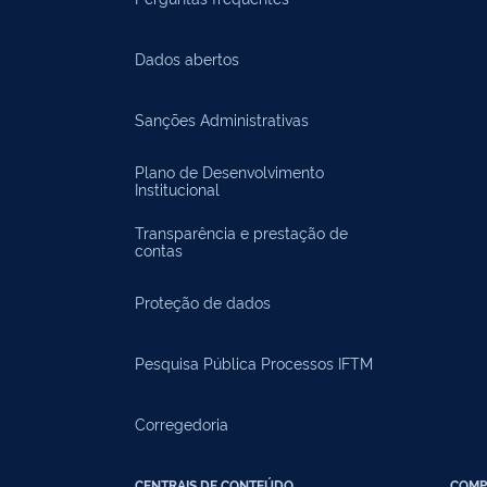
Dados abertos
Sanções Administrativas
Plano de Desenvolvimento
Institucional
Transparência e prestação de
contas
Proteção de dados
Pesquisa Pública Processos IFTM
Corregedoria
CENTRAIS DE CONTEÚDO
COMP