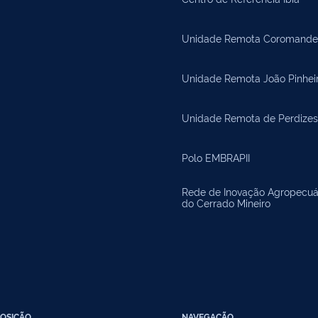
Unidade Remota Coromande
Unidade Remota João Pinhei
Unidade Remota de Perdizes
Polo EMBRAPII
Rede de Inovação Agropecuá
do Cerrado Mineiro
OSIÇÃO
NAVEGAÇÃO