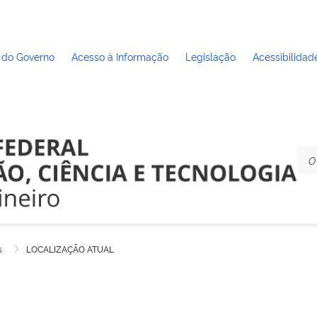
 do Governo
Acesso à Informação
Legislação
Acessibilidad
s
LOCALIZAÇÃO ATUAL