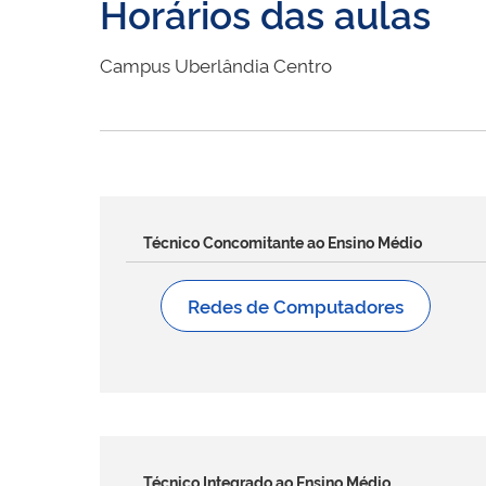
Horários das aulas
Campus Uberlândia Centro
Técnico Concomitante ao Ensino Médio
Redes de Computadores
Técnico Integrado ao Ensino Médio