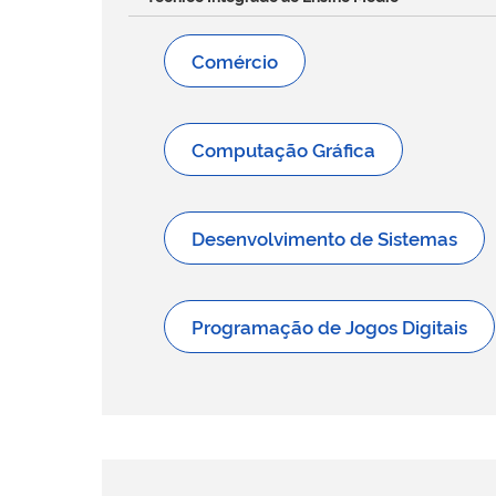
Comércio
Computação Gráfica
Desenvolvimento de Sistemas
Programação de Jogos Digitais