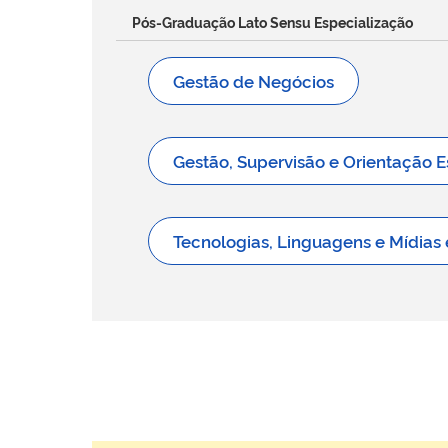
Pós-Graduação Lato Sensu Especialização
Gestão de Negócios
Gestão, Supervisão e Orientação E
Tecnologias, Linguagens e Mídia