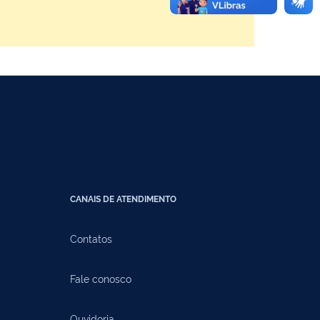
CANAIS DE ATENDIMENTO
Contatos
Fale conosco
Ouvidoria