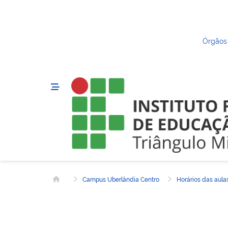
Órgãos
Campus Uberlândia Centro
Horários das aula
Página inicial