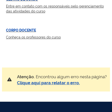
Entre em contato com os responsáveis pelo gerenciamento
das atividades do curso
CORPO DOCENTE
Conheça os professores do curso
Atenção.
Encontrou algum erro nesta página?
Clique aqui para relatar o erro.