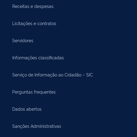
Receitas e despesas
Licitações e contratos
Servidores
Informações classificadas
Serviço de Informação ao Cidadão – SIC
Perguntas frequentes
Dados abertos
Sanções Administrativas