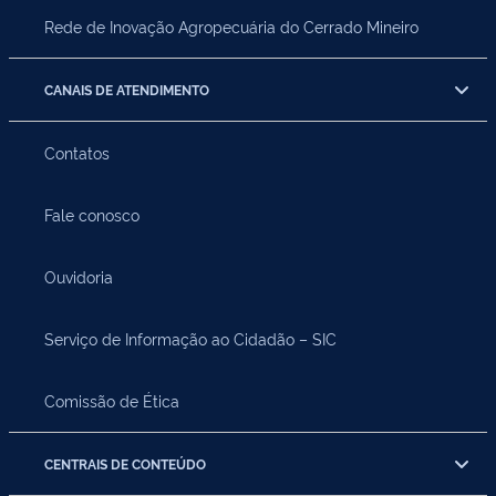
Rede de Inovação Agropecuária do Cerrado Mineiro
CANAIS DE ATENDIMENTO
Contatos
Fale conosco
Ouvidoria
Serviço de Informação ao Cidadão – SIC
Comissão de Ética
CENTRAIS DE CONTEÚDO