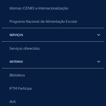
Idiomas (CENID) e Internacionalização
Programa Nacional de Alimentação Escolar
SERVIÇOS
Serviços oferecidos
SISTEMAS
Biblioteca
IFTM Participa
AVA