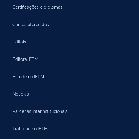
Certificações e diplomas
Cursos oferecidos
Editais
Editora IFTM
Estude no IFTM
Notícias
Parcerias Interinstitucionais
Trabalhe no IFTM