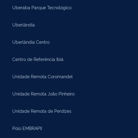
Uberaba Parque Tecnológico
Uberlândia
Uberlândia Centro
Centro de Referência Ibiá
Unidade Remota Coromandel
Unidade Remota João Pinheiro
Unidade Remota de Perdizes
Polo EMBRAPII