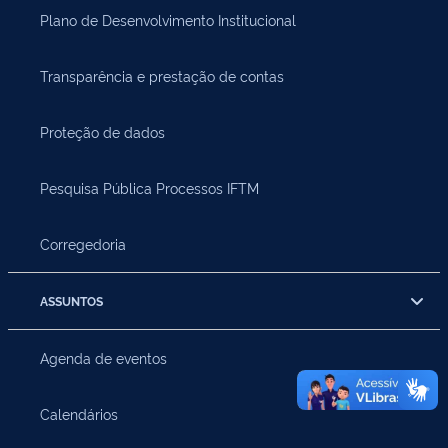
Plano de Desenvolvimento Institucional
Transparência e prestação de contas
Proteção de dados
Pesquisa Pública Processos IFTM
Corregedoria
ASSUNTOS
Agenda de eventos
Calendários