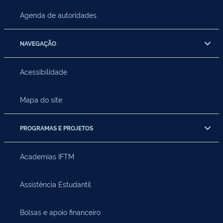
Agenda de autoridades
NAVEGAÇÃO
Acessibilidade
Mapa do site
PROGRAMAS E PROJETOS
Academias IFTM
Assistência Estudantil
Bolsas e apoio financeiro