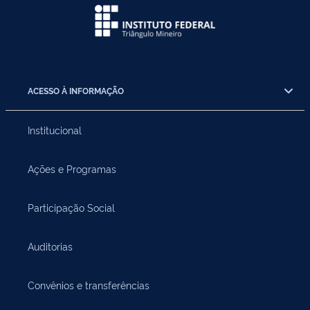
ACESSO À INFORMAÇÃO
Institucional
Ações e Programas
Participação Social
Auditorias
Convênios e transferências