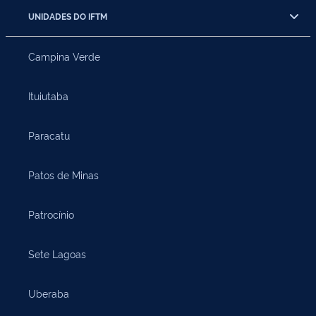
UNIDADES DO IFTM
Campina Verde
Ituiutaba
Paracatu
Patos de Minas
Patrocínio
Sete Lagoas
Uberaba