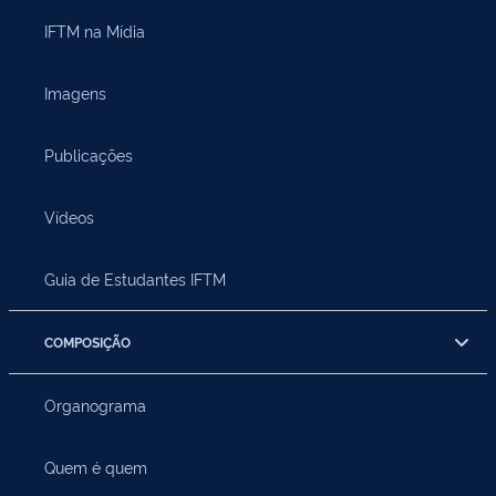
IFTM na Mídia
Imagens
Publicações
Vídeos
Guia de Estudantes IFTM
COMPOSIÇÃO
Organograma
Quem é quem