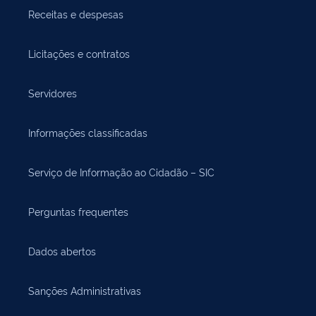
Receitas e despesas
Licitações e contratos
Servidores
Informações classificadas
Serviço de Informação ao Cidadão – SIC
Perguntas frequentes
Dados abertos
Sanções Administrativas