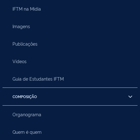
IFTM na Mídia
Imagens
Publicações
Vídeos
Guia de Estudantes IFTM
COMPOSIÇÃO
Organograma
Quem é quem