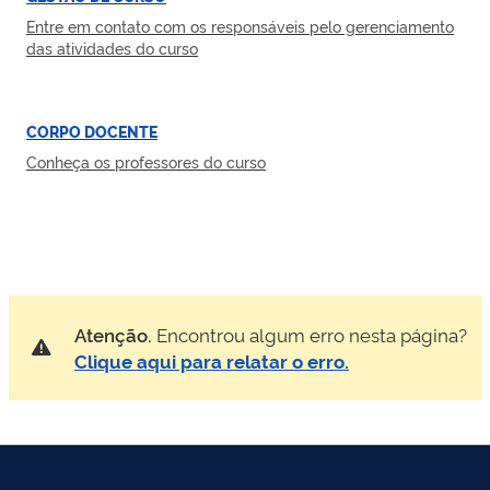
Entre em contato com os responsáveis pelo gerenciamento
das atividades do curso
CORPO DOCENTE
Conheça os professores do curso
Atenção.
Encontrou algum erro nesta página?
Clique aqui para relatar o erro.