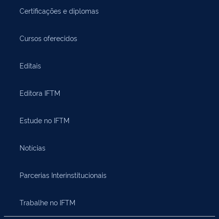
Certificações e diplomas
Cursos oferecidos
Editais
Editora IFTM
Estude no IFTM
Notícias
Parcerias Interinstitucionais
Trabalhe no IFTM