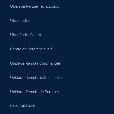
Uberaba Parque Tecnológico
Uberlândia
Uberlândia Centro
Centro de Referência Ibiá
Unidade Remota Coromandel
Unidade Remota João Pinheiro
Unidade Remota de Perdizes
Polo EMBRAPII