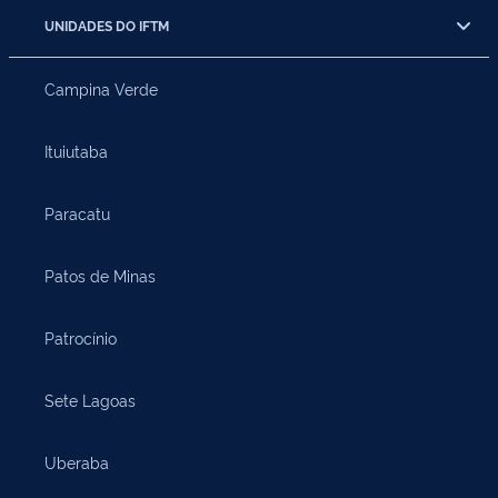
UNIDADES DO IFTM
Campina Verde
Ituiutaba
Paracatu
Patos de Minas
Patrocínio
Sete Lagoas
Uberaba