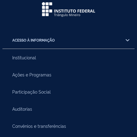
ACESSO À INFORMAÇÃO
Institucional
Ações e Programas
Participação Social
Auditorias
Convênios e transferências