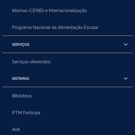
Idiomas (CENID) e Internacionalização
Programa Nacional de Alimentação Escolar
SERVIÇOS
Serviços oferecidos
SISTEMAS
Biblioteca
IFTM Participa
AVA