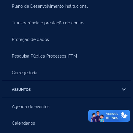
Plano de Desenvolvimento Institucional
Transparência e prestação de contas
Proteção de dados
Pesquisa Pública Processos IFTM
Corregedoria
ASSUNTOS
Agenda de eventos
Calendários