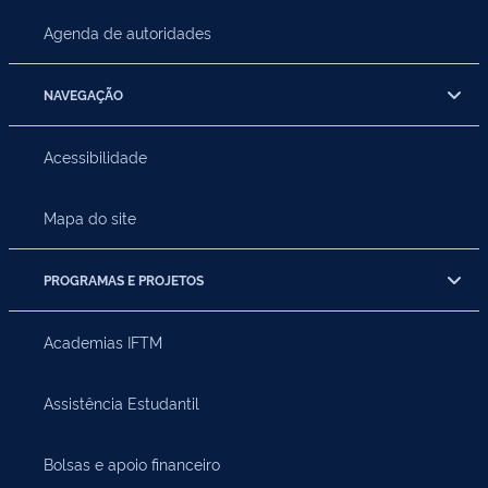
Agenda de autoridades
NAVEGAÇÃO
Acessibilidade
Mapa do site
PROGRAMAS E PROJETOS
Academias IFTM
Assistência Estudantil
Bolsas e apoio financeiro