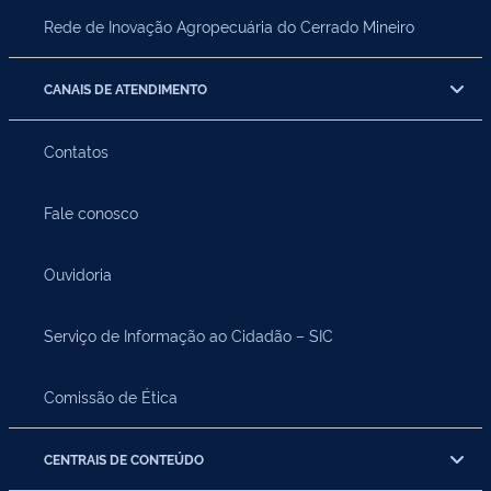
Rede de Inovação Agropecuária do Cerrado Mineiro
CANAIS DE ATENDIMENTO
Contatos
Fale conosco
Ouvidoria
Serviço de Informação ao Cidadão – SIC
Comissão de Ética
CENTRAIS DE CONTEÚDO