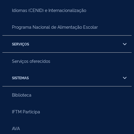
Idiomas (CENID) e Internacionalização
Programa Nacional de Alimentação Escolar
SERVIÇOS
Serviços oferecidos
SISTEMAS
Biblioteca
IFTM Participa
AVA