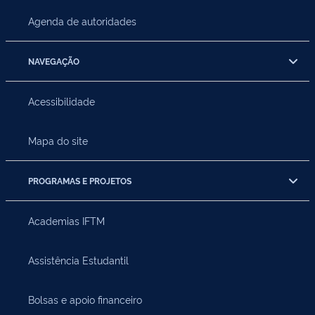
Agenda de autoridades
NAVEGAÇÃO
Acessibilidade
Mapa do site
PROGRAMAS E PROJETOS
Academias IFTM
Assistência Estudantil
Bolsas e apoio financeiro