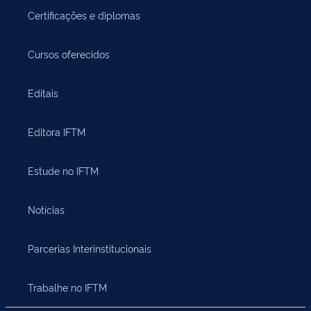
Certificações e diplomas
Cursos oferecidos
Editais
Editora IFTM
Estude no IFTM
Notícias
Parcerias Interinstitucionais
Trabalhe no IFTM