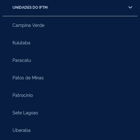
UNIDADES DO IFTM
Campina Verde
Ituiutaba
Paracatu
Patos de Minas
Patrocínio
Sete Lagoas
Uberaba