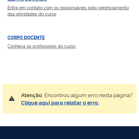
Entre em contato com os responsáveis pelo gerenciamento
das atividades do curso
CORPO DOCENTE
Conheça os professores do curso
Atenção.
Encontrou algum erro nesta página?
Clique aqui para relatar o erro.