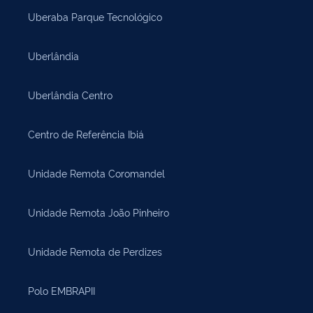
Uberaba Parque Tecnológico
Uberlândia
Uberlândia Centro
Centro de Referência Ibiá
Unidade Remota Coromandel
Unidade Remota João Pinheiro
Unidade Remota de Perdizes
Polo EMBRAPII