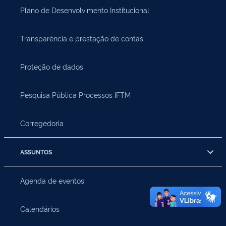
Plano de Desenvolvimento Institucional
Transparência e prestação de contas
Proteção de dados
Pesquisa Pública Processos IFTM
Corregedoria
ASSUNTOS
Agenda de eventos
Calendários