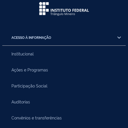
ACESSO À INFORMAÇÃO
Institucional
Ações e Programas
Participação Social
Auditorias
Convênios e transferências