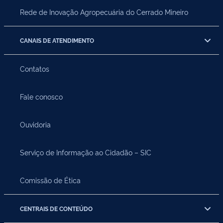
Rede de Inovação Agropecuária do Cerrado Mineiro
CANAIS DE ATENDIMENTO
Contatos
Fale conosco
Ouvidoria
Serviço de Informação ao Cidadão – SIC
Comissão de Ética
CENTRAIS DE CONTEÚDO