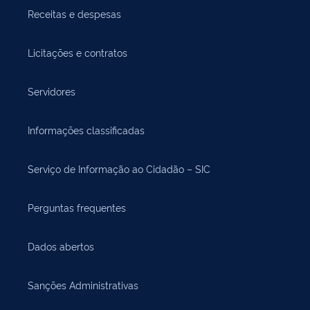
Receitas e despesas
Licitações e contratos
Servidores
Informações classificadas
Serviço de Informação ao Cidadão – SIC
Perguntas frequentes
Dados abertos
Sanções Administrativas