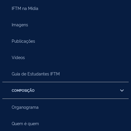
IFTM na Mídia
Imagens
Publicações
Vídeos
Guia de Estudantes IFTM
COMPOSIÇÃO
Organograma
Quem é quem