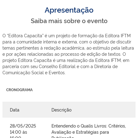
Apresentação
Saiba mais sobre o evento
O “Editora Capacita” é um projeto de formação da Editora IFTM
para a comunidade interna e externa, com o objetivo de discutir
temas pertinentes à redação acadêmica, ao estímulo pela leitura
e por ações relacionadas ao processo de edição de textos. O
projeto Editora Capacita é uma realização da Editora IFTM, em
parceria com seu Conselho Editorial e com a Diretoria de
Comunicação Social e Eventos.
CRONOGRAMA
Data
Descrição
28/05/2025
Entendendo o Qualis Livros: Critérios,
14:00 às
Avaliação e Estratégias para
16:00
Publicação