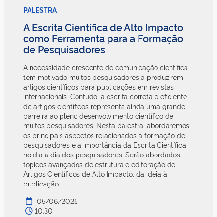
PALESTRA
A Escrita Científica de Alto Impacto
como Ferramenta para a Formação
de Pesquisadores
A necessidade crescente de comunicação científica
tem motivado muitos pesquisadores a produzirem
artigos científicos para publicações em revistas
internacionais. Contudo, a escrita correta e eficiente
de artigos científicos representa ainda uma grande
barreira ao pleno desenvolvimento científico de
muitos pesquisadores. Nesta palestra, abordaremos
os principais aspectos relacionados à formação de
pesquisadores e a importância da Escrita Científica
no dia a dia dos pesquisadores. Serão abordados
tópicos avançados de estrutura e editoração de
Artigos Científicos de Alto Impacto, da ideia à
publicação.
05/06/2025
10:30