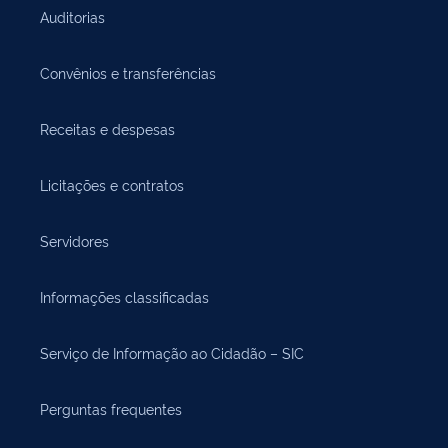
Auditorias
Convênios e transferências
Receitas e despesas
Licitações e contratos
Servidores
Informações classificadas
Serviço de Informação ao Cidadão – SIC
Perguntas frequentes