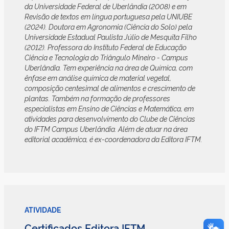
da Universidade Federal de Uberlândia (2008) e em
Revisão de textos em língua portuguesa pela UNIUBE
(2024). Doutora em Agronomia (Ciência do Solo) pela
Universidade Estadual Paulista Júlio de Mesquita Filho
(2012). Professora do Instituto Federal de Educação
Ciência e Tecnologia do Triângulo Mineiro - Campus
Uberlândia. Tem experiência na área de Química, com
ênfase em análise química de material vegetal,
composição centesimal de alimentos e crescimento de
plantas. Também na formação de professores
especialistas em Ensino de Ciências e Matemática, em
atividades para desenvolvimento do Clube de Ciências
do IFTM Campus Uberlândia. Além de atuar na área
editorial acadêmica, é ex-coordenadora da Editora IFTM.
ATIVIDADE
Certificados Editora IFTM