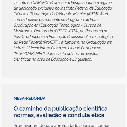
inscrito na OAB-MG. Professor e Pesquisador em regime
de dedicação exclusiva no Instituto Federal de Educação,
Ciência e Tecnologia do Triângulo Mineiro (IFTM). Atua
como docente permanente no Programa de Pós-
Graduação em Educação Tecnológica - Cursos de
Mestrado e Doutorado (PPGET-IFTM); no Programa de
Pós-Graduação em Educação Profissional e Tecnológica
da Rede Federal (ProfEPT); e, também, na Graduação em
Letras / Licenciatura Plena em Língua Portuguesa
(IFTM/UAB-MEC). Parecerista ad hoc de revistas
científicas na área de Educação e Linguística.
MESA-REDONDA
O caminho da publicação científica:
normas, avaliação e conduta ética.
Promover um debate aprofundado sobre as normas,