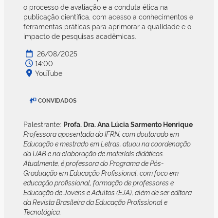
o processo de avaliação e a conduta ética na
publicação científica, com acesso a conhecimentos e
ferramentas práticas para aprimorar a qualidade e o
impacto de pesquisas acadêmicas.
26/08/2025
14:00
YouTube
CONVIDADOS
Palestrante:
Profa. Dra. Ana Lúcia Sarmento Henrique
Professora aposentada do IFRN, com doutorado em
Educação e mestrado em Letras, atuou na coordenação
da UAB e na elaboração de materiais didáticos.
Atualmente, é professora do Programa de Pós-
Graduação em Educação Profissional, com foco em
educação profissional, formação de professores e
Educação de Jovens e Adultos (EJA), além de ser editora
da Revista Brasileira da Educação Profissional e
Tecnológica.