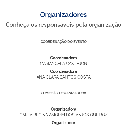
Organizadores
Conheça os responsáveis pela organização
COORDENAÇÃO DO EVENTO
Coordenadora
MARIANGELA CASTEJON
Coordenadora
ANA CLARA SANTOS COSTA
COMISSÃO ORGANIZADORA
Organizadora
CARLA REGINA AMORIM DOS ANJOS QUEIROZ
Organizador