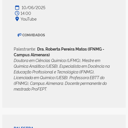
10/06/2025
14:00
YouTube
CONVIDADOS
Palestrante:
Dra. Roberta Pereira Matos (IFNMG -
Campus Almenara)
Doutora em Ciências Química (UFMG), Mestre em
Química Analítica (UESB), Especialista em Docência na
Educação Profissional e Tecnológica (IFNMG),
Licenciada em Química (UESB). Professora EBTT do
(IFNMG), Campus Almenara. Docente permanente do
mestrado ProFEPT.