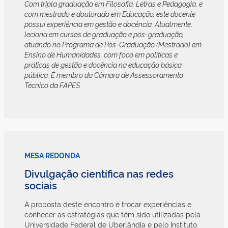
Com tripla graduação em Filosofia, Letras e Pedagogia, e
com mestrado e doutorado em Educação, este docente
possui experiência em gestão e docência. Atualmente,
leciona em cursos de graduação e pós-graduação,
atuando no Programa de Pós-Graduação (Mestrado) em
Ensino de Humanidades, com foco em políticas e
práticas de gestão e docência na educação básica
pública. É membro da Câmara de Assessoramento
Técnico da FAPES.
MESA REDONDA
Divulgação científica nas redes
sociais
A proposta deste encontro é trocar experiências e
conhecer as estratégias que têm sido utilizadas pela
Universidade Federal de Uberlândia e pelo Instituto