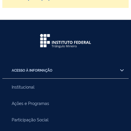
ACESSO À INFORMAÇÃO
Institucional
Ações e Programas
Participação Social