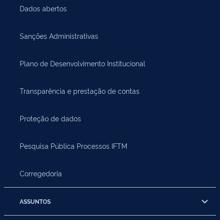
Dados abertos
Sanções Administrativas
Plano de Desenvolvimento Institucional
Transparência e prestação de contas
Proteção de dados
Pesquisa Pública Processos IFTM
Corregedoria
ASSUNTOS