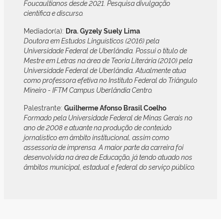
Foucaultianos desde 2021. Pesquisa divulgação
científica e discurso.
Mediador(a):
Dra. Gyzely Suely Lima
Doutora em Estudos Linguísticos (2016) pela
Universidade Federal de Uberlândia. Possui o título de
Mestre em Letras na área de Teoria Literária (2010) pela
Universidade Federal de Uberlândia. Atualmente atua
como professora efetiva no Instituto Federal do Triângulo
Mineiro - IFTM Campus Uberlândia Centro.
Palestrante:
Guilherme Afonso Brasil Coelho
Formado pela Universidade Federal de Minas Gerais no
ano de 2008 e atuante na produção de conteúdo
jornalístico em âmbito institucional, assim como
assessoria de imprensa. A maior parte da carreira foi
desenvolvida na área de Educação, já tendo atuado nos
âmbitos municipal, estadual e federal do serviço público.