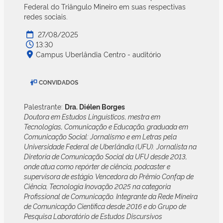
Federal do Triângulo Mineiro em suas respectivas
redes sociais.
27/08/2025
13:30
Campus Uberlândia Centro - auditório
CONVIDADOS
Palestrante:
Dra. Diélen Borges
Doutora em Estudos Linguísticos, mestra em
Tecnologias, Comunicação e Educação, graduada em
Comunicação Social: Jornalismo e em Letras pela
Universidade Federal de Uberlândia (UFU). Jornalista na
Diretoria de Comunicação Social da UFU desde 2013,
onde atua como repórter de ciência, podcaster e
supervisora de estágio. Vencedora do Prêmio Confap de
Ciência, Tecnologia Inovação 2025 na categoria
Profissional de Comunicação. Integrante da Rede Mineira
de Comunicação Científica desde 2016 e do Grupo de
Pesquisa Laboratório de Estudos Discursivos