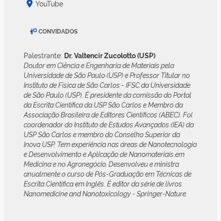
YouTube
CONVIDADOS
Palestrante:
Dr. Valtencir Zucolotto (USP)
Doutor em Ciência e Engenharia de Materiais pela
Universidade de São Paulo (USP) e Professor Titular no
Instituto de Física de São Carlos - IFSC da Universidade
de São Paulo (USP). É presidente da comissão do Portal
da Escrita Científica da USP São Carlos e Membro da
Associação Brasileira de Editores Científicos (ABEC). Foi
coordenador do Instituto de Estudos Avançados (IEA) da
USP São Carlos e membro do Conselho Superior da
Inova USP. Tem experiência nas áreas de Nanotecnologia
e Desenvolvimento e Aplicação de Nanomateriais em
Medicina e no Agronegócio. Desenvolveu e ministra
anualmente o curso de Pós-Graduação em Técnicas de
Escrita Científica em Inglês. É editor da série de livros
Nanomedicine and Nanotoxicology - Springer-Nature.