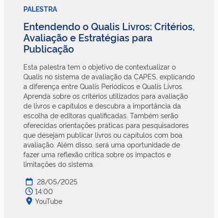
PALESTRA
Entendendo o Qualis Livros: Critérios,
Avaliação e Estratégias para
Publicação
Esta palestra tem o objetivo de contextualizar o
Qualis no sistema de avaliação da CAPES, explicando
a diferença entre Qualis Periódicos e Qualis Livros.
Aprenda sobre os critérios utilizados para avaliação
de livros e capítulos e descubra a importância da
escolha de editoras qualificadas. Também serão
oferecidas orientações práticas para pesquisadores
que desejam publicar livros ou capítulos com boa
avaliação. Além disso, será uma oportunidade de
fazer uma reflexão crítica sobre os impactos e
limitações do sistema.
28/05/2025
14:00
YouTube