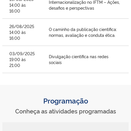
Internacionalização no IFTM – Ações,
14:00 às
desafios e perspectivas
16:00
26/08/2025
O caminho da publicação científica:
14:00 às
normas, avaliação e conduta ética.
16:00
03/09/2025
Divulgação científica nas redes
19:00 às
sociais
21:00
Programação
Conheça as atividades programadas