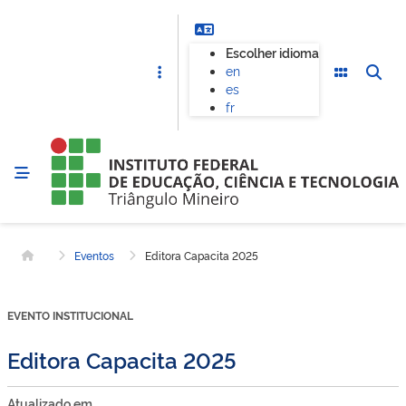
Escolher idioma
en
es
fr
Eventos
Editora Capacita 2025
Página inicial
EVENTO INSTITUCIONAL
Editora Capacita 2025
Atualizado em