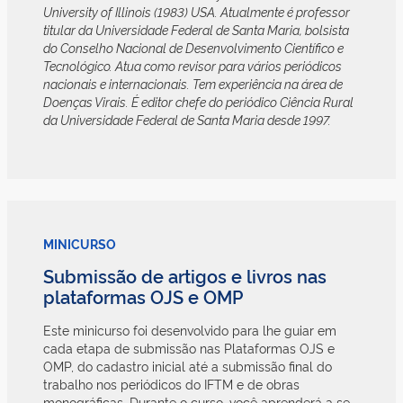
University of Illinois (1983) USA. Atualmente é professor
titular da Universidade Federal de Santa Maria, bolsista
do Conselho Nacional de Desenvolvimento Científico e
Tecnológico. Atua como revisor para vários periódicos
nacionais e internacionais. Tem experiência na área de
Doenças Virais. É editor chefe do periódico Ciência Rural
da Universidade Federal de Santa Maria desde 1997.
MINICURSO
Submissão de artigos e livros nas
plataformas OJS e OMP
Este minicurso foi desenvolvido para lhe guiar em
cada etapa de submissão nas Plataformas OJS e
OMP, do cadastro inicial até a submissão final do
trabalho nos periódicos do IFTM e de obras
monográficas. Durante o curso, você aprenderá a se