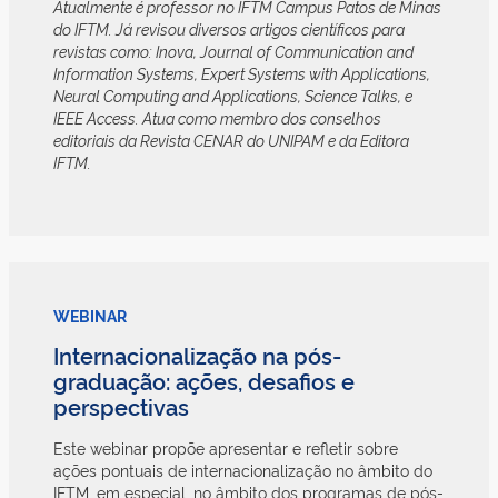
Atualmente é professor no IFTM Campus Patos de Minas
do IFTM. Já revisou diversos artigos científicos para
revistas como: Inova, Journal of Communication and
Information Systems, Expert Systems with Applications,
Neural Computing and Applications, Science Talks, e
IEEE Access. Atua como membro dos conselhos
editoriais da Revista CENAR do UNIPAM e da Editora
IFTM.
WEBINAR
Internacionalização na pós-
graduação: ações, desafios e
perspectivas
Este webinar propõe apresentar e refletir sobre
ações pontuais de internacionalização no âmbito do
IFTM, em especial, no âmbito dos programas de pós-