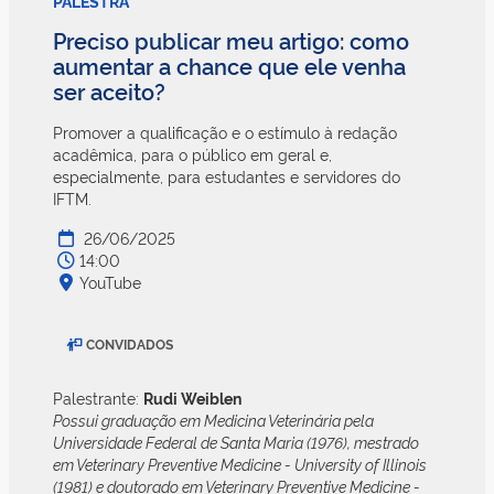
PALESTRA
Preciso publicar meu artigo: como
aumentar a chance que ele venha
ser aceito?
Promover a qualificação e o estímulo à redação
acadêmica, para o público em geral e,
especialmente, para estudantes e servidores do
IFTM.
26/06/2025
14:00
YouTube
CONVIDADOS
Palestrante:
Rudi Weiblen
Possui graduação em Medicina Veterinária pela
Universidade Federal de Santa Maria (1976), mestrado
em Veterinary Preventive Medicine - University of Illinois
(1981) e doutorado em Veterinary Preventive Medicine -