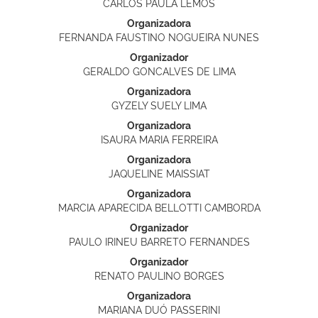
CARLOS PAULA LEMOS
Organizadora
FERNANDA FAUSTINO NOGUEIRA NUNES
Organizador
GERALDO GONCALVES DE LIMA
Organizadora
GYZELY SUELY LIMA
Organizadora
ISAURA MARIA FERREIRA
Organizadora
JAQUELINE MAISSIAT
Organizadora
MARCIA APARECIDA BELLOTTI CAMBORDA
Organizador
PAULO IRINEU BARRETO FERNANDES
Organizador
RENATO PAULINO BORGES
Organizadora
MARIANA DUÓ PASSERINI