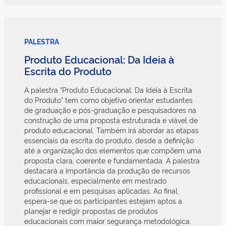
PALESTRA
Produto Educacional: Da Ideia à
Escrita do Produto
A palestra "Produto Educacional: Da Ideia à Escrita
do Produto" tem como objetivo orientar estudantes
de graduação e pós-graduação e pesquisadores na
construção de uma proposta estruturada e viável de
produto educacional. Também irá abordar as etapas
essenciais da escrita do produto, desde a definição
até a organização dos elementos que compõem uma
proposta clara, coerente e fundamentada. A palestra
destacará a importância da produção de recursos
educacionais, especialmente em mestrado
profissional e em pesquisas aplicadas. Ao final,
espera-se que os participantes estejam aptos a
planejar e redigir propostas de produtos
educacionais com maior segurança metodológica.