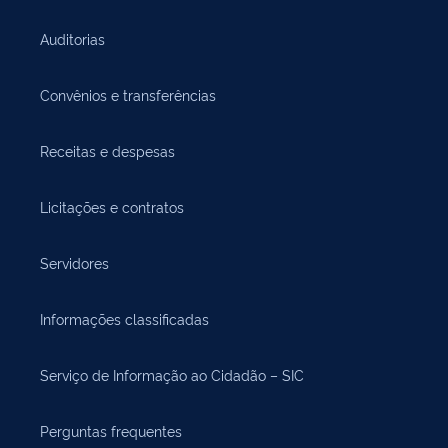
Auditorias
Convênios e transferências
Receitas e despesas
Licitações e contratos
Servidores
Informações classificadas
Serviço de Informação ao Cidadão – SIC
Perguntas frequentes