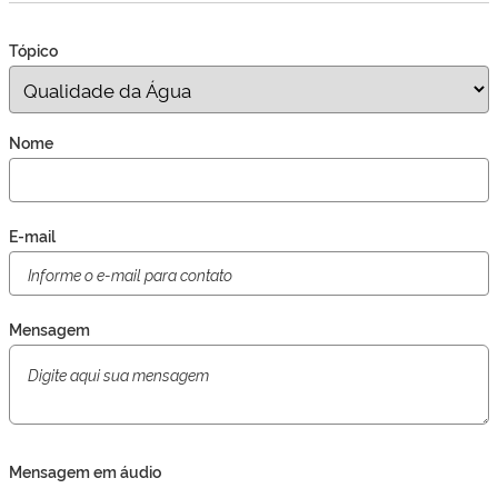
Tópico
Nome
E-mail
Mensagem
Mensagem em áudio