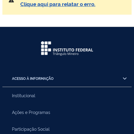
Clique aqui para relatar o erro.
ACESSO À INFORMAÇÃO
Institucional
Ações e Programas
Participação Social