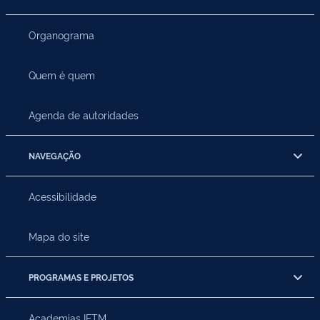
Organograma
Quem é quem
Agenda de autoridades
NAVEGAÇÃO
Acessibilidade
Mapa do site
PROGRAMAS E PROJETOS
Academias IFTM