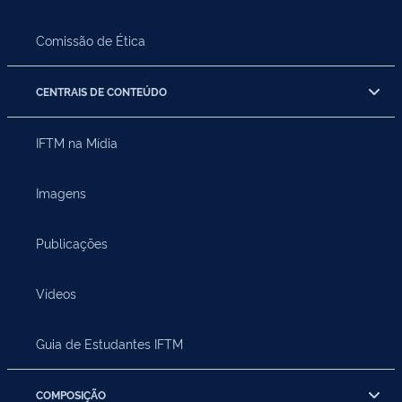
Comissão de Ética
CENTRAIS DE CONTEÚDO
IFTM na Mídia
Imagens
Publicações
Vídeos
Guia de Estudantes IFTM
COMPOSIÇÃO