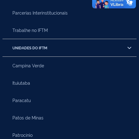
Parcerias Interinstitucionais
Trabalhe no IFTM
UNIDADES DO IFTM
Campina Verde
Ituiutaba
Paracatu
Patos de Minas
Patrocínio