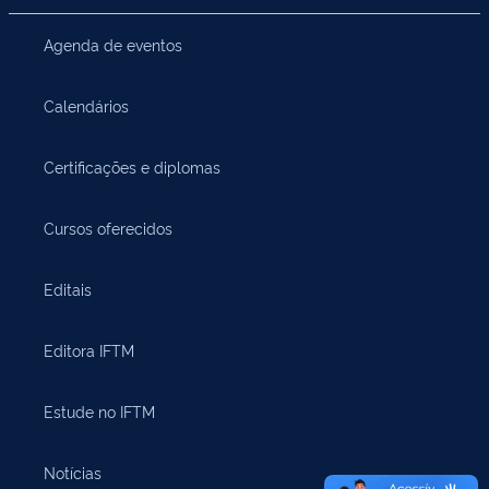
Agenda de eventos
Calendários
Certificações e diplomas
Cursos oferecidos
Editais
Editora IFTM
Estude no IFTM
Notícias