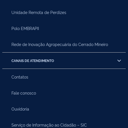
Unidade Remota de Perdizes
Polo EMBRAPII
Rede de Inovação Agropecuária do Cerrado Mineiro
CANAIS DE ATENDIMENTO
Contatos
Fale conosco
Ouvidoria
Serviço de Informação ao Cidadão – SIC