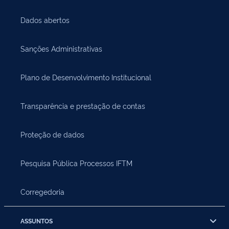
Dados abertos
Sanções Administrativas
Plano de Desenvolvimento Institucional
Transparência e prestação de contas
Proteção de dados
Pesquisa Pública Processos IFTM
Corregedoria
ASSUNTOS