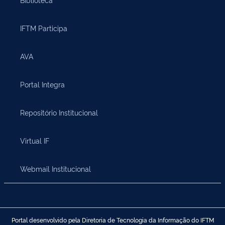
IFTM Participa
AVA
Portal Integra
Repositório Institucional
Virtual IF
Webmail Institucional
Portal desenvolvido pela Diretoria de Tecnologia da Informação do IFTM