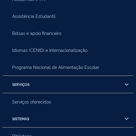
Assistência Estudantil
Bolsas e apoio financeiro
Idiomas (CENID) e Internacionalização
Programa Nacional de Alimentação Escolar
SERVIÇOS
Serviços oferecidos
SISTEMAS
Biblioteca