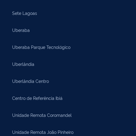
Sete Lagoas
Uberaba
Uberaba Parque Tecnológico
Uberlândia
Uberlândia Centro
Centro de Referência Ibiá
Unidade Remota Coromandel
Unidade Remota João Pinheiro