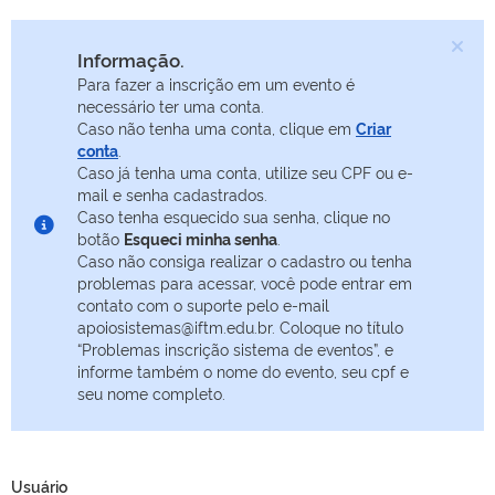
Informação.
Para fazer a inscrição em um evento é
necessário ter uma conta.
Caso não tenha uma conta, clique em
Criar
conta
.
Caso já tenha uma conta, utilize seu CPF ou e-
mail e senha cadastrados.
Caso tenha esquecido sua senha, clique no
botão
Esqueci minha senha
.
Caso não consiga realizar o cadastro ou tenha
problemas para acessar, você pode entrar em
contato com o suporte pelo e-mail
apoiosistemas@iftm.edu.br. Coloque no título
“Problemas inscrição sistema de eventos”, e
informe também o nome do evento, seu cpf e
seu nome completo.
Usuário