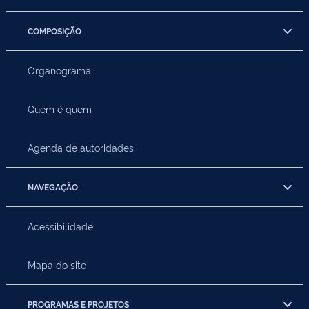
COMPOSIÇÃO
Organograma
Quem é quem
Agenda de autoridades
NAVEGAÇÃO
Acessibilidade
Mapa do site
PROGRAMAS E PROJETOS