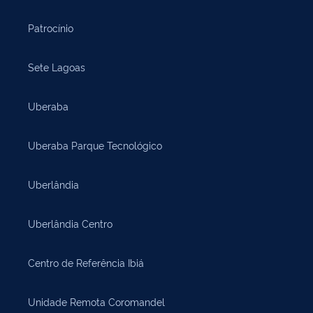
Patrocínio
Sete Lagoas
Uberaba
Uberaba Parque Tecnológico
Uberlândia
Uberlândia Centro
Centro de Referência Ibiá
Unidade Remota Coromandel