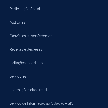
Participação Social
Auditorias
Convênios e transferências
Receitas e despesas
Licitações e contratos
Servidores
Informações classificadas
Serviço de Informação ao Cidadão – SIC