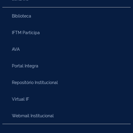
Biblioteca
IFTM Participa
AVA
Portal Integra
Repositório Institucional
Virtual IF
Webmail Institucional