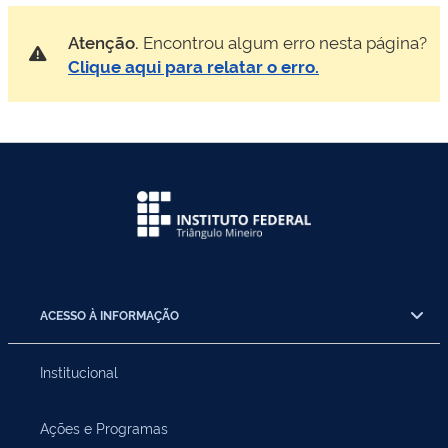
Atenção.
Encontrou algum erro nesta página?
Clique aqui para relatar o erro.
ACESSO À INFORMAÇÃO
Institucional
Ações e Programas