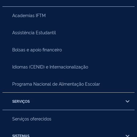
Academias IFTM
Assistência Estudantil
Bolsas e apoio financeiro
Idiomas (CENID) e Internacionalização
Programa Nacional de Alimentação Escolar
SERVIÇOS
Serviços oferecidos
SISTEMAS