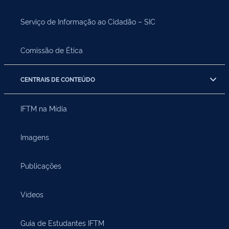
Serviço de Informação ao Cidadão – SIC
Comissão de Ética
CENTRAIS DE CONTEÚDO
IFTM na Mídia
Imagens
Publicações
Vídeos
Guia de Estudantes IFTM