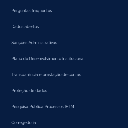
Perguntas frequentes
Dados abertos
Sanções Administrativas
Plano de Desenvolvimento Institucional
Transparência e prestação de contas
Proteção de dados
Pesquisa Pública Processos IFTM
Corregedoria