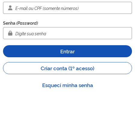
Senha
(Password)
Entrar
Criar conta (1º acesso)
Esqueci minha senha