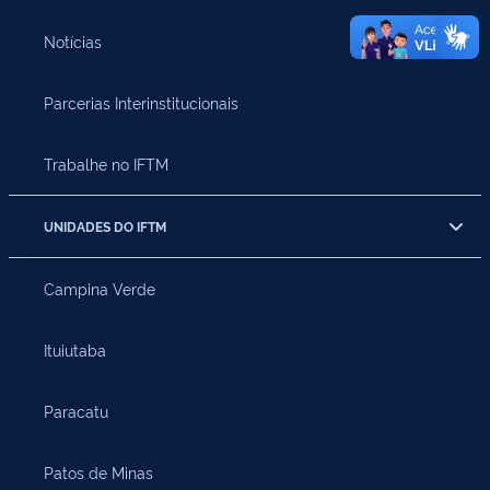
Notícias
Parcerias Interinstitucionais
Trabalhe no IFTM
UNIDADES DO IFTM
Campina Verde
Ituiutaba
Paracatu
Patos de Minas