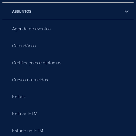
ASSUNTOS
Agenda de eventos
Calendários
Certificações e diplomas
Cursos oferecidos
Editais
Editora IFTM
Estude no IFTM