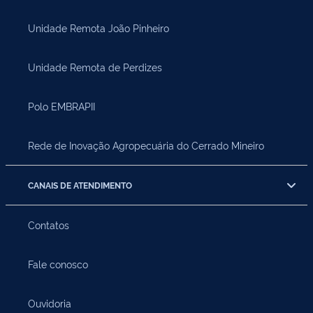
Unidade Remota João Pinheiro
Unidade Remota de Perdizes
Polo EMBRAPII
Rede de Inovação Agropecuária do Cerrado Mineiro
CANAIS DE ATENDIMENTO
Contatos
Fale conosco
Ouvidoria