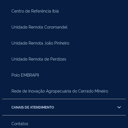
Centro de Referência Ibiá
Unidade Remota Coromandel
Unidade Remota João Pinheiro
Unidade Remota de Perdizes
Polo EMBRAPII
Rede de Inovação Agropecuária do Cerrado Mineiro
CANAIS DE ATENDIMENTO
Contatos