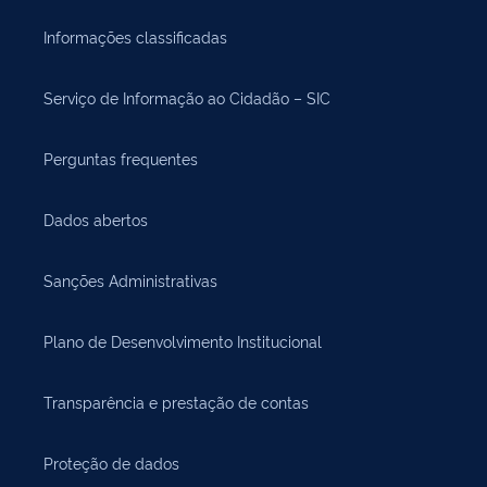
Informações classificadas
Serviço de Informação ao Cidadão – SIC
Perguntas frequentes
Dados abertos
Sanções Administrativas
Plano de Desenvolvimento Institucional
Transparência e prestação de contas
Proteção de dados