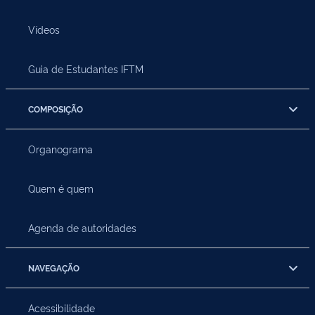
Vídeos
Guia de Estudantes IFTM
COMPOSIÇÃO
Organograma
Quem é quem
Agenda de autoridades
NAVEGAÇÃO
Acessibilidade