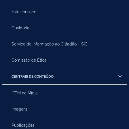
Fale conosco
Ouvidoria
Serviço de Informação ao Cidadão – SIC
Comissão de Ética
CENTRAIS DE CONTEÚDO
IFTM na Mídia
Imagens
Publicações