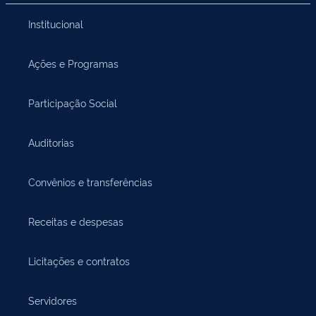
Institucional
Ações e Programas
Participação Social
Auditorias
Convênios e transferências
Receitas e despesas
Licitações e contratos
Servidores