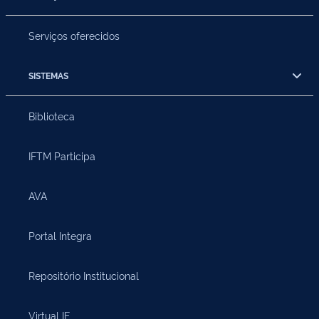
Serviços oferecidos
SISTEMAS
Biblioteca
IFTM Participa
AVA
Portal Integra
Repositório Institucional
Virtual IF