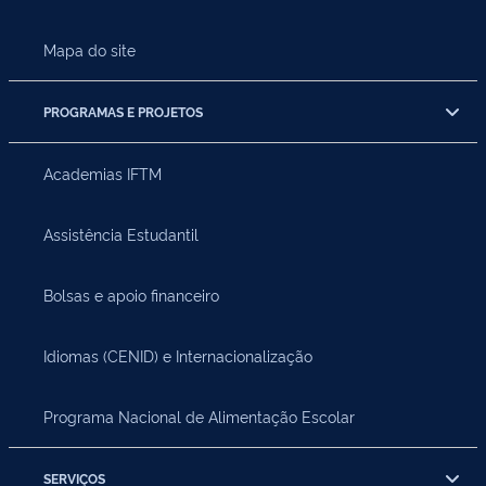
Mapa do site
PROGRAMAS E PROJETOS
Academias IFTM
Assistência Estudantil
Bolsas e apoio financeiro
Idiomas (CENID) e Internacionalização
Programa Nacional de Alimentação Escolar
SERVIÇOS