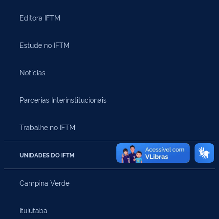
Editora IFTM
Estude no IFTM
Notícias
Parcerias Interinstitucionais
Trabalhe no IFTM
UNIDADES DO IFTM
Campina Verde
Ituiutaba