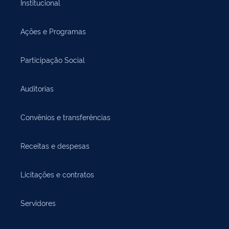
Institucional
Ações e Programas
Participação Social
Auditorias
Convênios e transferências
Receitas e despesas
Licitações e contratos
Servidores