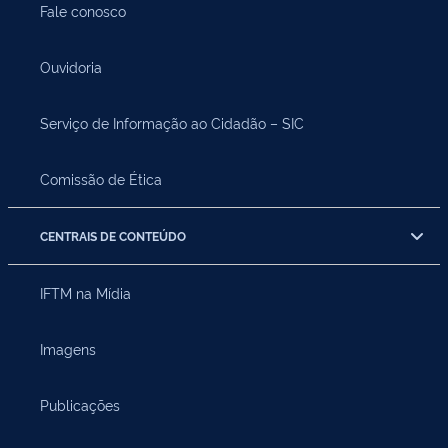
Fale conosco
Ouvidoria
Serviço de Informação ao Cidadão – SIC
Comissão de Ética
CENTRAIS DE CONTEÚDO
IFTM na Mídia
Imagens
Publicações