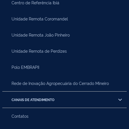
Centro de Referência Ibiá
Unidade Remota Coromandel
Unidade Remota João Pinheiro
Unidade Remota de Perdizes
Polo EMBRAPII
Rede de Inovação Agropecuária do Cerrado Mineiro
CANAIS DE ATENDIMENTO
Contatos