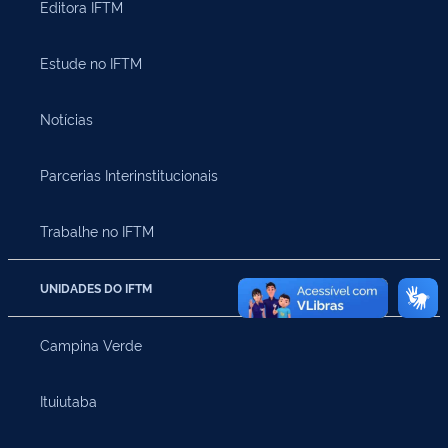
Editora IFTM
Estude no IFTM
Notícias
Parcerias Interinstitucionais
Trabalhe no IFTM
UNIDADES DO IFTM
Campina Verde
Ituiutaba