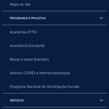
Mapa do site
PROGRAMAS E PROJETOS
Academias IFTM
Assistência Estudantil
Bolsas e apoio financeiro
Idiomas (CENID) e Internacionalização
Programa Nacional de Alimentação Escolar
SERVIÇOS