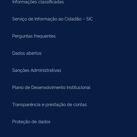
Informações classificadas
Serviço de Informação ao Cidadão – SIC
Perguntas frequentes
Dados abertos
Sanções Administrativas
Plano de Desenvolvimento Institucional
Transparência e prestação de contas
Proteção de dados