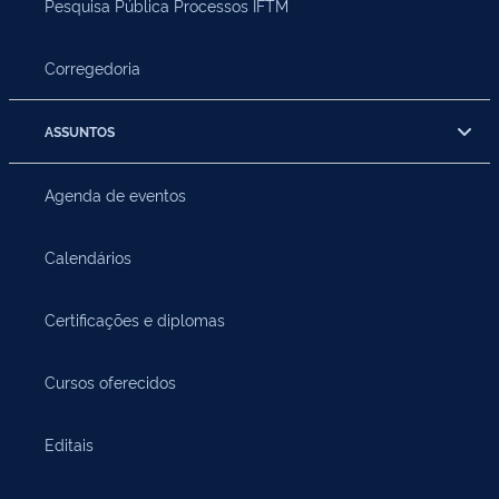
Pesquisa Pública Processos IFTM
Corregedoria
ASSUNTOS
Agenda de eventos
Calendários
Certificações e diplomas
Cursos oferecidos
Editais