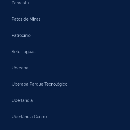
Paracatu
Patos de Minas
Patrocínio
Sete Lagoas
Uberaba
Uberaba Parque Tecnológico
Uberlândia
Uberlândia Centro