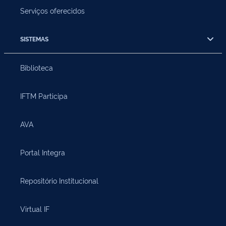
Serviços oferecidos
SISTEMAS
Biblioteca
IFTM Participa
AVA
Portal Integra
Repositório Institucional
Virtual IF