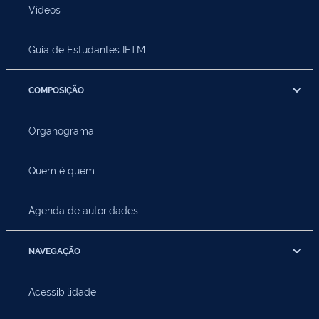
Vídeos
Guia de Estudantes IFTM
COMPOSIÇÃO
Organograma
Quem é quem
Agenda de autoridades
NAVEGAÇÃO
Acessibilidade