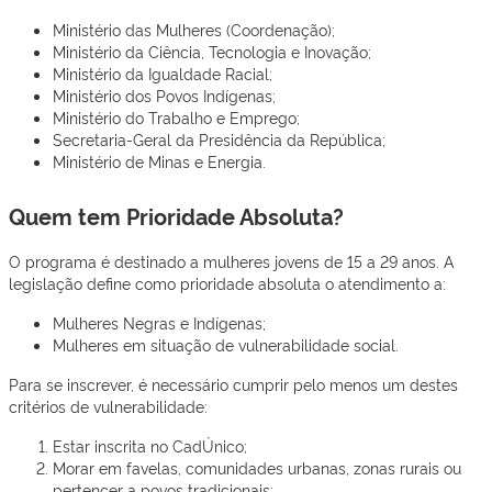
Ministério das Mulheres (Coordenação);
Ministério da Ciência, Tecnologia e Inovação;
Ministério da Igualdade Racial;
Ministério dos Povos Indígenas;
Ministério do Trabalho e Emprego;
Secretaria-Geral da Presidência da República;
Ministério de Minas e Energia.
Quem tem Prioridade Absoluta?
O programa é destinado a mulheres jovens de 15 a 29 anos. A
legislação define como prioridade absoluta o atendimento a:
Mulheres Negras e Indígenas;
Mulheres em situação de vulnerabilidade social.
Para se inscrever, é necessário cumprir pelo menos um destes
critérios de vulnerabilidade:
Estar inscrita no CadÚnico;
Morar em favelas, comunidades urbanas, zonas rurais ou
pertencer a povos tradicionais;