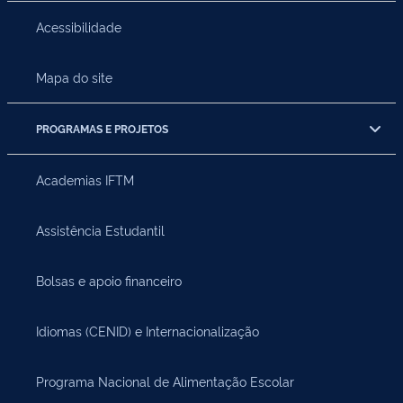
Acessibilidade
Mapa do site
PROGRAMAS E PROJETOS
Academias IFTM
Assistência Estudantil
Bolsas e apoio financeiro
Idiomas (CENID) e Internacionalização
Programa Nacional de Alimentação Escolar