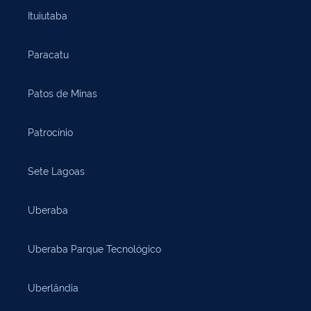
Ituiutaba
Paracatu
Patos de Minas
Patrocínio
Sete Lagoas
Uberaba
Uberaba Parque Tecnológico
Uberlândia