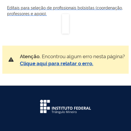
Editais para seleção de profissionais bolsistas (coordenação,
professores e apoio).
Atenção.
Encontrou algum erro nesta página?
Clique aqui para relatar o erro.