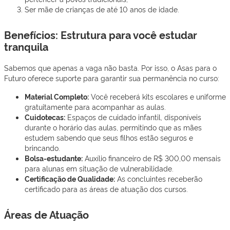
Ser mãe de crianças de até 10 anos de idade.
Benefícios: Estrutura para você estudar
tranquila
Sabemos que apenas a vaga não basta. Por isso, o Asas para o
Futuro oferece suporte para garantir sua permanência no curso:
Material Completo:
Você receberá kits escolares e uniforme
gratuitamente para acompanhar as aulas.
Cuidotecas:
Espaços de cuidado infantil, disponíveis
durante o horário das aulas, permitindo que as mães
estudem sabendo que seus filhos estão seguros e
brincando.
Bolsa-estudante:
Auxílio financeiro de R$ 300,00 mensais
para alunas em situação de vulnerabilidade.
Certificação de Qualidade:
As concluintes receberão
certificado para as áreas de atuação dos cursos.
Áreas de Atuação