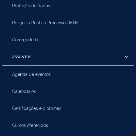
Proteção de dados
Pesquisa Pública Processos IFTM
Corregedoria
ASSUNTOS
Agenda de eventos
Calendários
Certificações e diplomas
Cursos oferecidos