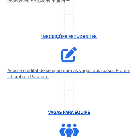
econômica de jovens mulheres.
INSCRIÇÕES ESTUDANTES
Acesse o edital de seleção para as vagas dos cursos FIC em
Uberaba e Paracatu.
VAGAS PARA EQUIPE