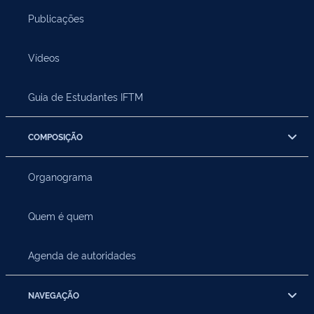
Publicações
Vídeos
Guia de Estudantes IFTM
COMPOSIÇÃO
Organograma
Quem é quem
Agenda de autoridades
NAVEGAÇÃO