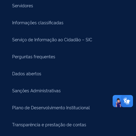
Servidores
Informações classificadas
Serviço de Informação ao Cidadão – SIC
Perguntas frequentes
Dados abertos
Sanções Administrativas
Plano de Desenvolvimento Institucional
Transparência e prestação de contas