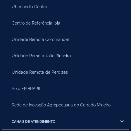
Uberlândia Centro
Centro de Referência Ibiá
Unidade Remota Coromandel
Unidade Remota João Pinheiro
Unidade Remota de Perdizes
Polo EMBRAPII
Rede de Inovação Agropecuária do Cerrado Mineiro
CANAIS DE ATENDIMENTO