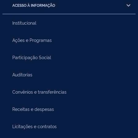
ACESSO À INFORMAÇÃO
Institucional
Ações e Programas
Participação Social
Auditorias
Convênios e transferências
Receitas e despesas
Licitações e contratos