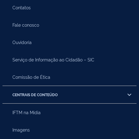
Contatos
Fale conosco
Ouvidoria
Serviço de Informação ao Cidadão – SIC
Comissão de Ética
CENTRAIS DE CONTEÚDO
IFTM na Mídia
Imagens