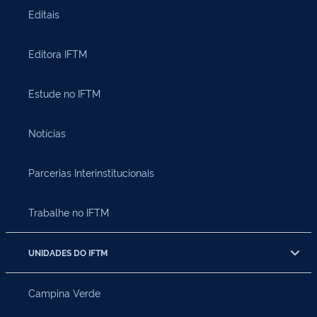
Editais
Editora IFTM
Estude no IFTM
Notícias
Parcerias Interinstitucionais
Trabalhe no IFTM
UNIDADES DO IFTM
Campina Verde