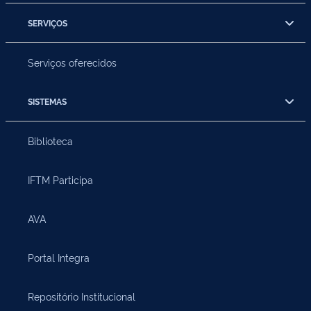
SERVIÇOS
Serviços oferecidos
SISTEMAS
Biblioteca
IFTM Participa
AVA
Portal Integra
Repositório Institucional