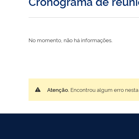
Cronograma de reuni
No momento, não há informações.
Atenção.
Encontrou algum erro nesta