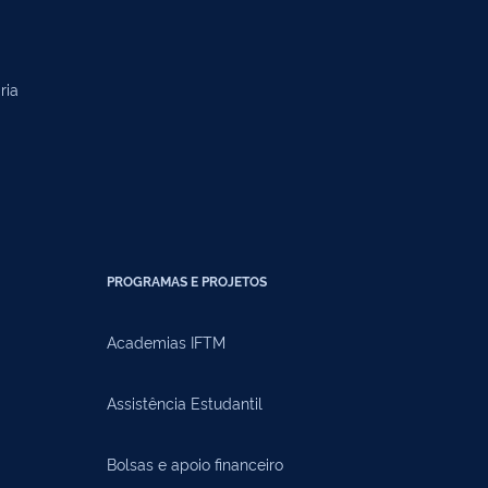
ria
PROGRAMAS E PROJETOS
Academias IFTM
Assistência Estudantil
Bolsas e apoio financeiro