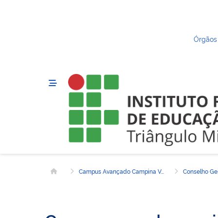
Órgãos
Campus Avançado Campina Verde
Conselho Ge
Página inicial