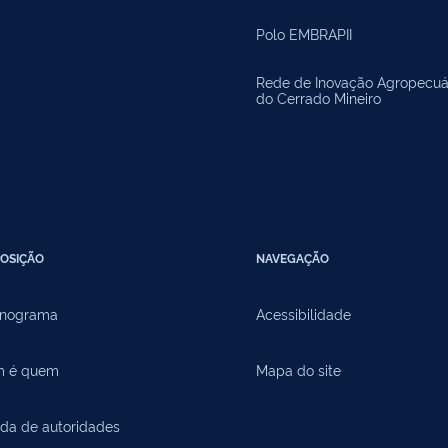
Polo EMBRAPII
Rede de Inovação Agropecuá
do Cerrado Mineiro
OSIÇÃO
NAVEGAÇÃO
nograma
Acessibilidade
 é quem
Mapa do site
da de autoridades