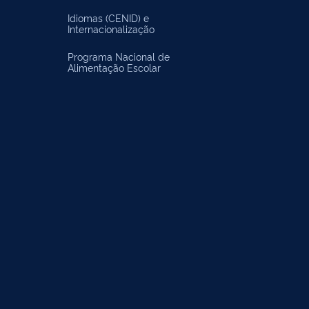
Idiomas (CENID) e
Internacionalização
Programa Nacional de
Alimentação Escolar