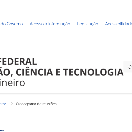
 do Governo
Acesso à Informação
Legislação
Acessibilidad
stor
Cronograma de reuniões