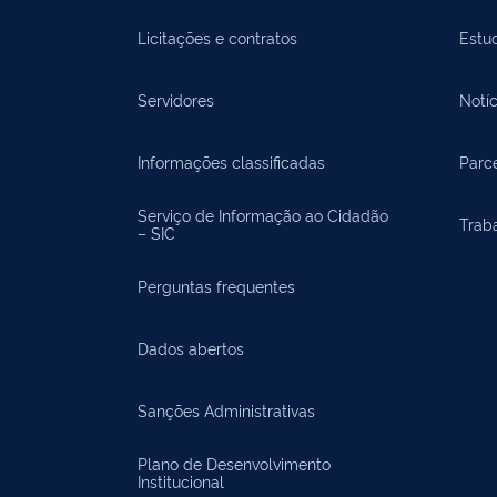
Licitações e contratos
Estu
Servidores
Notíc
Informações classificadas
Parce
Serviço de Informação ao Cidadão
Trab
– SIC
Perguntas frequentes
Dados abertos
Sanções Administrativas
Plano de Desenvolvimento
Institucional