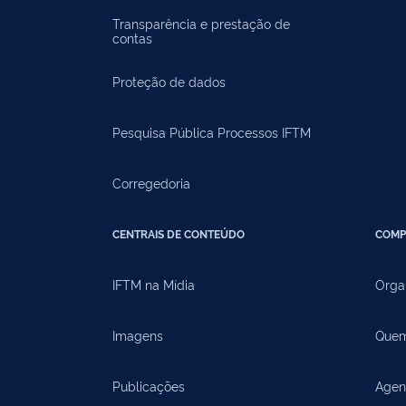
Transparência e prestação de
contas
Proteção de dados
Pesquisa Pública Processos IFTM
Corregedoria
CENTRAIS DE CONTEÚDO
COMP
IFTM na Mídia
Orga
Imagens
Quem
Publicações
Agen