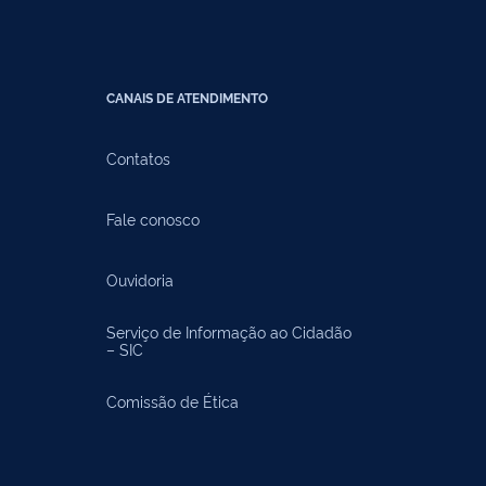
CANAIS DE ATENDIMENTO
Contatos
Fale conosco
Ouvidoria
Serviço de Informação ao Cidadão
– SIC
Comissão de Ética