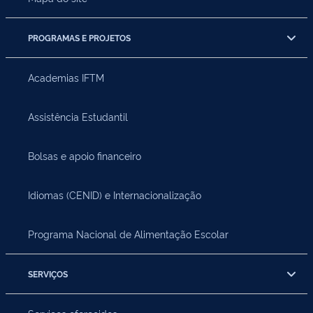
PROGRAMAS E PROJETOS
Academias IFTM
Assistência Estudantil
Bolsas e apoio financeiro
Idiomas (CENID) e Internacionalização
Programa Nacional de Alimentação Escolar
SERVIÇOS