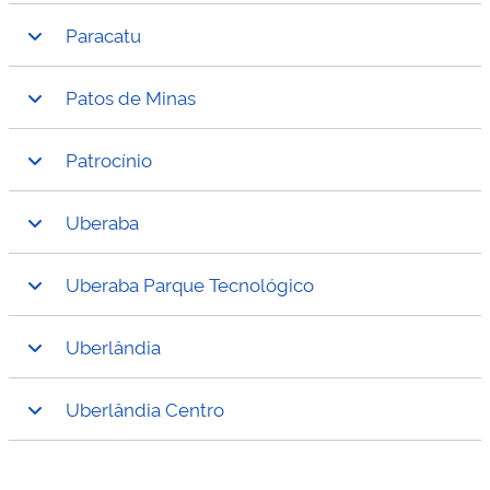
Paracatu
Patos de Minas
Patrocínio
Uberaba
Uberaba Parque Tecnológico
Uberlândia
Uberlândia Centro