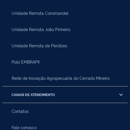
Unidade Remota Coromandel
Unidade Remota João Pinheiro
Unidade Remota de Perdizes
Polo EMBRAPII
Rede de Inovação Agropecuária do Cerrado Mineiro
CANAIS DE ATENDIMENTO
Contatos
Fale conosco