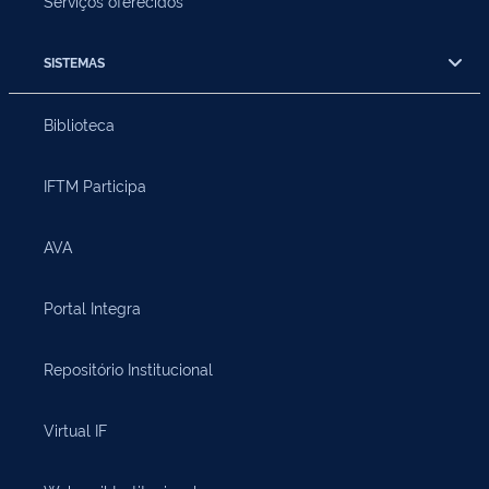
Serviços oferecidos
SISTEMAS
Biblioteca
IFTM Participa
AVA
Portal Integra
Repositório Institucional
Virtual IF