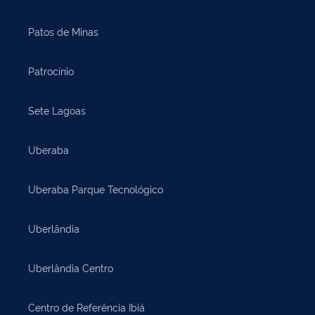
Patos de Minas
Patrocínio
Sete Lagoas
Uberaba
Uberaba Parque Tecnológico
Uberlândia
Uberlândia Centro
Centro de Referência Ibiá