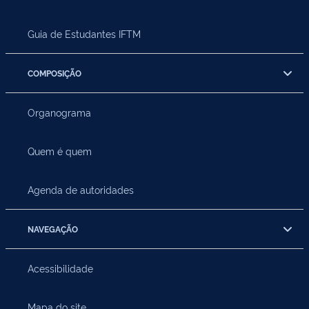
Guia de Estudantes IFTM
COMPOSIÇÃO
Organograma
Quem é quem
Agenda de autoridades
NAVEGAÇÃO
Acessibilidade
Mapa do site