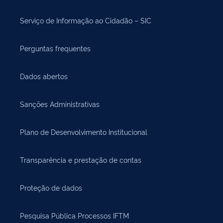
Serviço de Informação ao Cidadão – SIC
Perguntas frequentes
Dados abertos
Sanções Administrativas
Plano de Desenvolvimento Institucional
Transparência e prestação de contas
Proteção de dados
Pesquisa Pública Processos IFTM