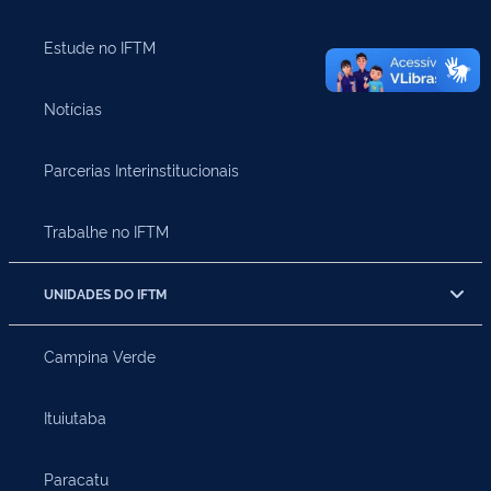
Estude no IFTM
Notícias
Parcerias Interinstitucionais
Trabalhe no IFTM
UNIDADES DO IFTM
Campina Verde
Ituiutaba
Paracatu