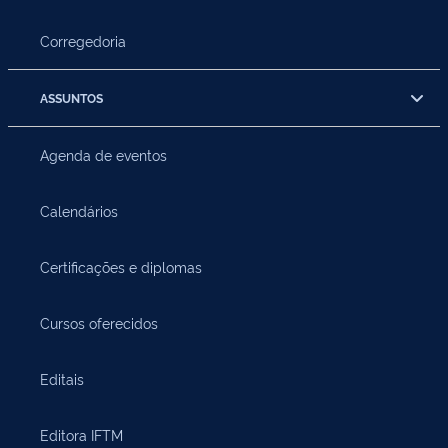
Corregedoria
ASSUNTOS
Agenda de eventos
Calendários
Certificações e diplomas
Cursos oferecidos
Editais
Editora IFTM