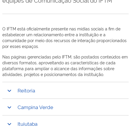
O IFTM está oficialmente presente nas mídias sociais a fim de
estabelecer um relacionamento entre a instituição e a
comunidade por meio dos recursos de interação proporcionados
por esses espaços.
Nas páginas gerenciadas pelo IFTM, são postados conteúdos em
diversos formatos, aproveitando as características de cada
plataforma para ampliar o alcance das informações sobre
atividades, projetos e posicionamentos da instituição.
Reitoria
Campina Verde
Ituiutaba