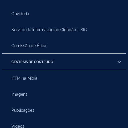
Ouvidoria
Serviço de Informação ao Cidadão – SIC
Comissão de Ética
CENTRAIS DE CONTEÚDO
IFTM na Mídia
Imagens
Publicações
Vídeos