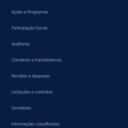
Ações e Programas
Participação Social
Auditorias
Convênios e transferências
Receitas e despesas
Licitações e contratos
Servidores
Informações classificadas