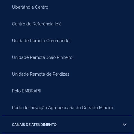
Uberlândia Centro
Centro de Referência Ibiá
Unidade Remota Coromandel
Unidade Remota João Pinheiro
Unidade Remota de Perdizes
Polo EMBRAPII
Rede de Inovação Agropecuária do Cerrado Mineiro
CANAIS DE ATENDIMENTO