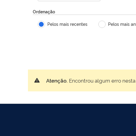
Ordenação
Pelos mais recentes
Pelos mais an
Atenção.
Encontrou algum erro nesta