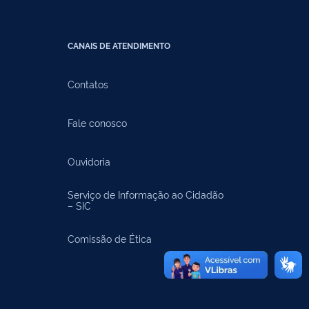
CANAIS DE ATENDIMENTO
Contatos
Fale conosco
Ouvidoria
Serviço de Informação ao Cidadão
– SIC
Comissão de Ética