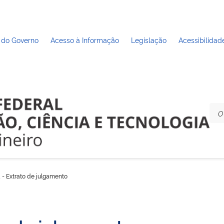
 do Governo
Acesso à Informação
Legislação
Acessibilidad
 - Extrato de julgamento