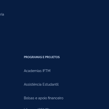
ria
PROGRAMAS E PROJETOS
Academias IFTM
Assistência Estudantil
Bolsas e apoio financeiro