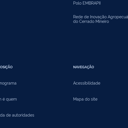
Polo EMBRAPII
Rede de Inovação Agropecuá
do Cerrado Mineiro
OSIÇÃO
NAVEGAÇÃO
nograma
Acessibilidade
 é quem
Mapa do site
da de autoridades