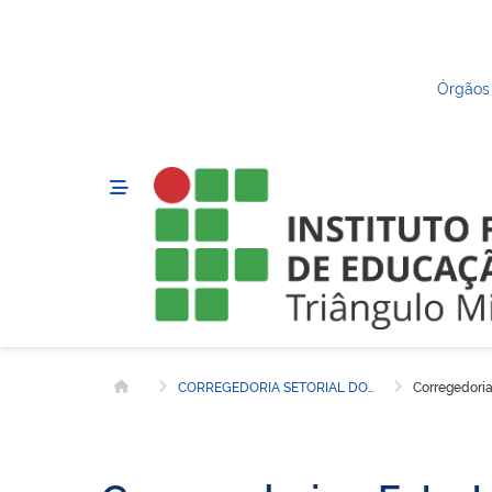
Órgãos
CORREGEDORIA SETORIAL DO IFTM
Corregedoria
Página inicial