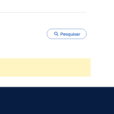
Pesquisar