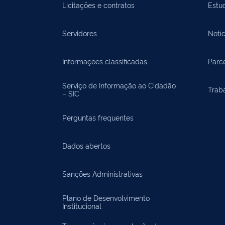
Licitações e contratos
Estu
Servidores
Notíc
Informações classificadas
Parce
Serviço de Informação ao Cidadão
Trab
– SIC
Perguntas frequentes
Dados abertos
Sanções Administrativas
Plano de Desenvolvimento
Institucional