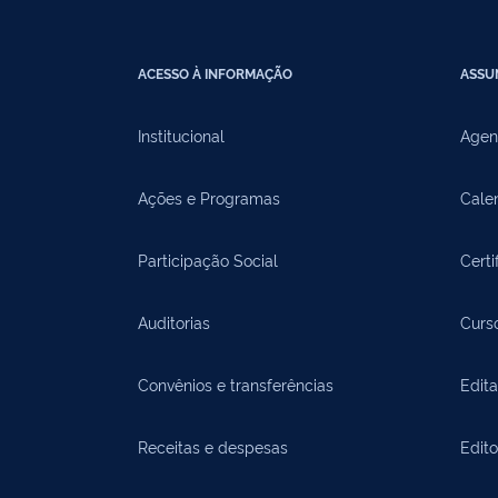
ACESSO À INFORMAÇÃO
ASSU
Institucional
Agen
Ações e Programas
Cale
Participação Social
Certi
Auditorias
Curs
Convênios e transferências
Edita
Receitas e despesas
Edit