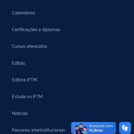
Calendários
Certificações e diplomas
Cursos oferecidos
Editais
Editora IFTM
Estude no IFTM
Notícias
Parcerias Interinstitucionais