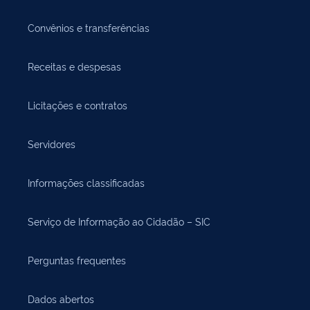
Convênios e transferências
Receitas e despesas
Licitações e contratos
Servidores
Informações classificadas
Serviço de Informação ao Cidadão – SIC
Perguntas frequentes
Dados abertos