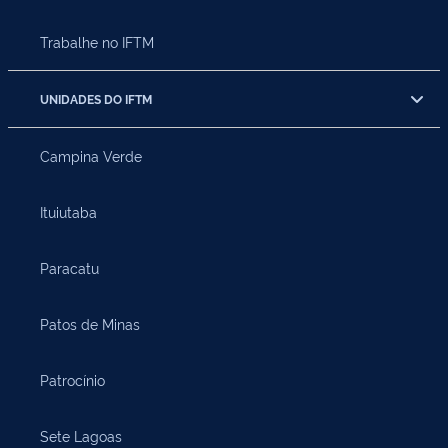
Trabalhe no IFTM
UNIDADES DO IFTM
Campina Verde
Ituiutaba
Paracatu
Patos de Minas
Patrocínio
Sete Lagoas