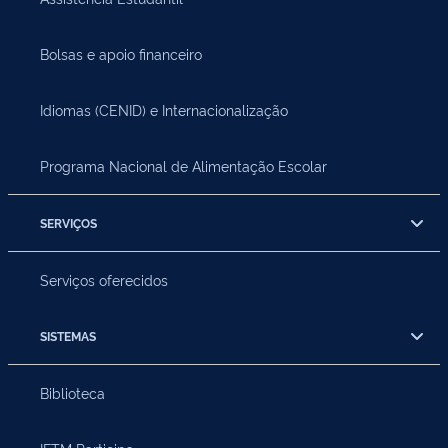
Bolsas e apoio financeiro
Idiomas (CENID) e Internacionalização
Programa Nacional de Alimentação Escolar
SERVIÇOS
Serviços oferecidos
SISTEMAS
Biblioteca