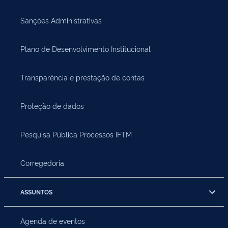
Sanções Administrativas
Plano de Desenvolvimento Institucional
Transparência e prestação de contas
Proteção de dados
Pesquisa Pública Processos IFTM
Corregedoria
ASSUNTOS
Agenda de eventos