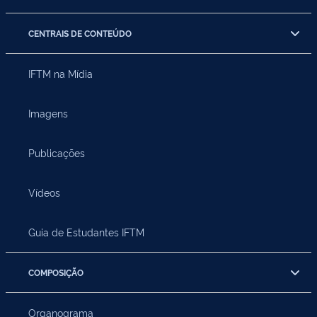
CENTRAIS DE CONTEÚDO
IFTM na Mídia
Imagens
Publicações
Vídeos
Guia de Estudantes IFTM
COMPOSIÇÃO
Organograma