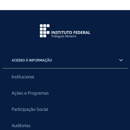
ACESSO À INFORMAÇÃO
Institucional
Ações e Programas
Participação Social
Auditorias