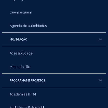
Quem é quem
Agenda de autoridades
NAVEGAÇÃO
Acessibilidade
Mapa do site
PROGRAMAS E PROJETOS
Academias IFTM
Assistência Estudantil