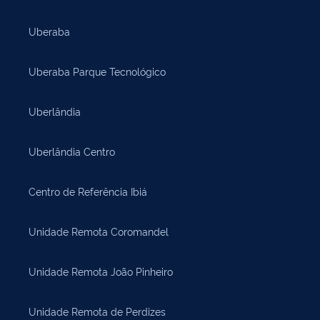
Uberaba
Uberaba Parque Tecnológico
Uberlândia
Uberlândia Centro
Centro de Referência Ibiá
Unidade Remota Coromandel
Unidade Remota João Pinheiro
Unidade Remota de Perdizes