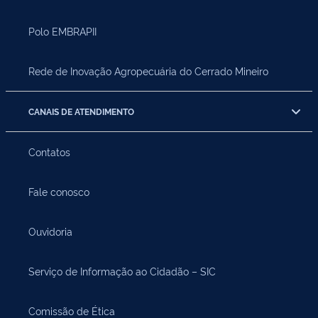
Polo EMBRAPII
Rede de Inovação Agropecuária do Cerrado Mineiro
CANAIS DE ATENDIMENTO
Contatos
Fale conosco
Ouvidoria
Serviço de Informação ao Cidadão – SIC
Comissão de Ética