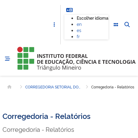
Escolher idioma
en
es
fr
CORREGEDORIA SETORIAL DO IFTM
Corregedoria - Relatórios
Página inicial
Corregedoria - Relatórios
Corregedoria - Relatórios