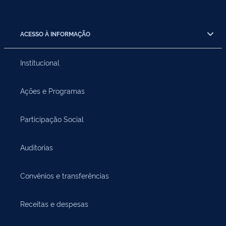
ACESSO À INFORMAÇÃO
Institucional
Ações e Programas
Participação Social
Auditorias
Convênios e transferências
Receitas e despesas