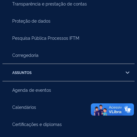
Transparência e prestação de contas
Proteção de dados
Pesquisa Pública Processos IFTM
Corregedoria
ASSUNTOS
Agenda de eventos
Calendários
Certificações e diplomas