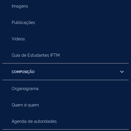
Imagens
Publicações
Vídeos
Guia de Estudantes IFTM
COMPOSIÇÃO
Organograma
Quem é quem
Agenda de autoridades