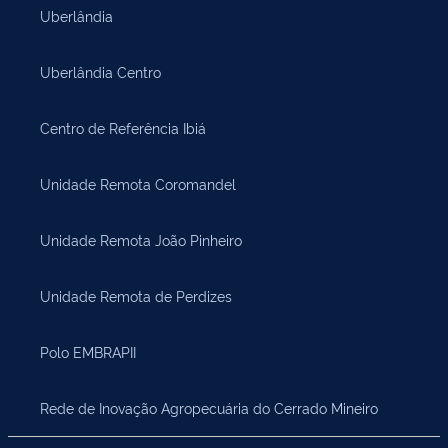
Uberlândia
Uberlândia Centro
Centro de Referência Ibiá
Unidade Remota Coromandel
Unidade Remota João Pinheiro
Unidade Remota de Perdizes
Polo EMBRAPII
Rede de Inovação Agropecuária do Cerrado Mineiro