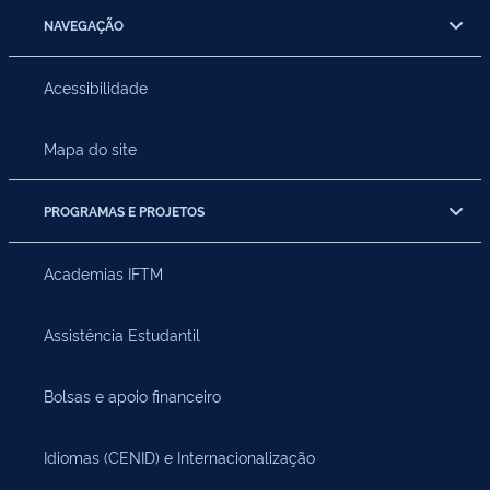
NAVEGAÇÃO
Acessibilidade
Mapa do site
PROGRAMAS E PROJETOS
Academias IFTM
Assistência Estudantil
Bolsas e apoio financeiro
Idiomas (CENID) e Internacionalização