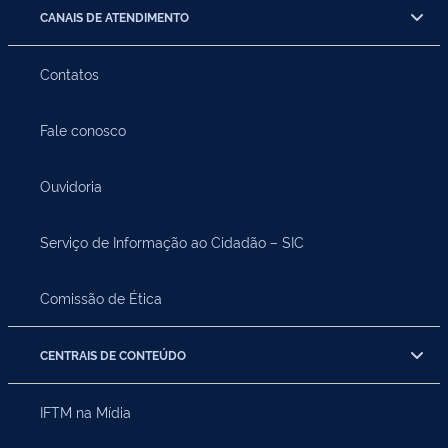
CANAIS DE ATENDIMENTO
Contatos
Fale conosco
Ouvidoria
Serviço de Informação ao Cidadão – SIC
Comissão de Ética
CENTRAIS DE CONTEÚDO
IFTM na Mídia