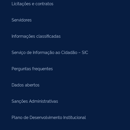
Licitações e contratos
Servidores
Informações classificadas
Serviço de Informação ao Cidadão – SIC
Perguntas frequentes
Dados abertos
Sanções Administrativas
Plano de Desenvolvimento Institucional