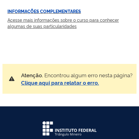
INFORMAÇÕES COMPLEMENTARES
Acesse mais informações sobre o curso para conhecer
algumas de suas particularidades
Atenção.
Encontrou algum erro nesta página?
Clique aqui para relatar o erro.