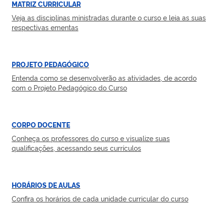
MATRIZ CURRICULAR
Veja as disciplinas ministradas durante o curso e leia as suas
respectivas ementas
PROJETO PEDAGÓGICO
Entenda como se desenvolverão as atividades, de acordo
com o Projeto Pedagógico do Curso
CORPO DOCENTE
Conheça os professores do curso e visualize suas
qualificações, acessando seus currículos
HORÁRIOS DE AULAS
Confira os horários de cada unidade curricular do curso