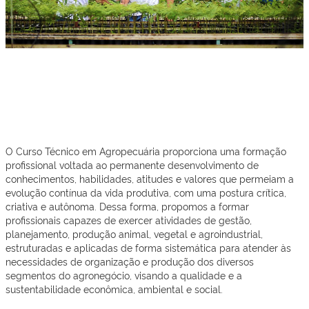
CAMPUS CAMPINA VERDE
Técnico em Agropecuária
Tecnico Concomitante Presencial
O Curso Técnico em Agropecuária proporciona uma formação
profissional voltada ao permanente desenvolvimento de
conhecimentos, habilidades, atitudes e valores que permeiam a
evolução contínua da vida produtiva, com uma postura crítica,
criativa e autônoma. Dessa forma, propomos a formar
profissionais capazes de exercer atividades de gestão,
planejamento, produção animal, vegetal e agroindustrial,
estruturadas e aplicadas de forma sistemática para atender às
necessidades de organização e produção dos diversos
segmentos do agronegócio, visando a qualidade e a
sustentabilidade econômica, ambiental e social.