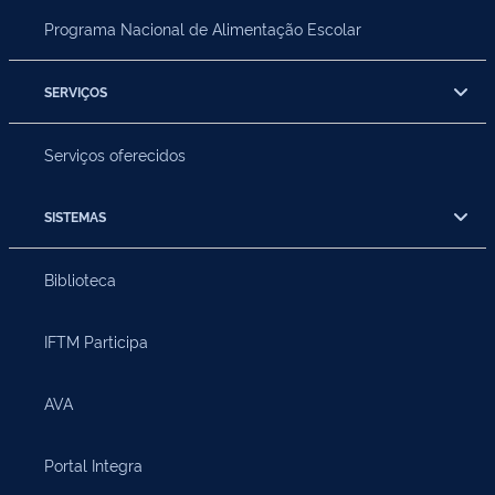
Programa Nacional de Alimentação Escolar
SERVIÇOS
Serviços oferecidos
SISTEMAS
Biblioteca
IFTM Participa
AVA
Portal Integra