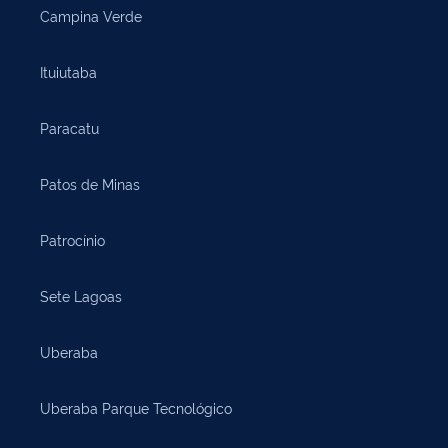
Campina Verde
Ituiutaba
Paracatu
Patos de Minas
Patrocínio
Sete Lagoas
Uberaba
Uberaba Parque Tecnológico