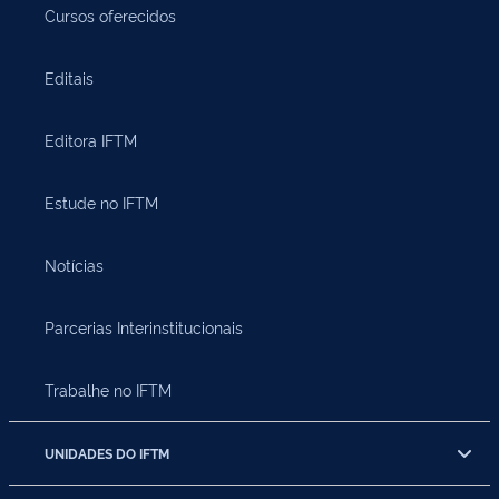
Cursos oferecidos
Editais
Editora IFTM
Estude no IFTM
Notícias
Parcerias Interinstitucionais
Trabalhe no IFTM
UNIDADES DO IFTM