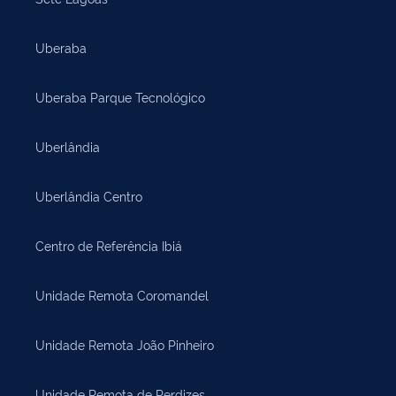
Uberaba
Uberaba Parque Tecnológico
Uberlândia
Uberlândia Centro
Centro de Referência Ibiá
Unidade Remota Coromandel
Unidade Remota João Pinheiro
Unidade Remota de Perdizes