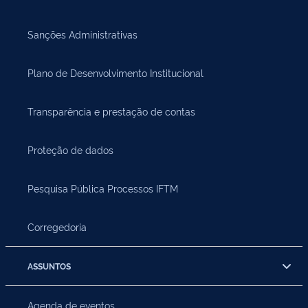
Sanções Administrativas
Plano de Desenvolvimento Institucional
Transparência e prestação de contas
Proteção de dados
Pesquisa Pública Processos IFTM
Corregedoria
ASSUNTOS
Agenda de eventos