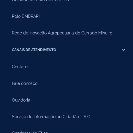
Polo EMBRAPII
Rede de Inovação Agropecuária do Cerrado Mineiro
CANAIS DE ATENDIMENTO
Contatos
Fale conosco
Ouvidoria
Serviço de Informação ao Cidadão – SIC
Comissão de Ética