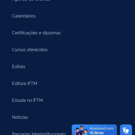
Calendários
Certificações e diplomas
Cursos oferecidos
Editais
Editora IFTM
Estude no IFTM
Notícias
Parcerias Interinstitucionais