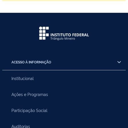
ACESSO À INFORMAÇÃO
Institucional
Ações e Programas
Participação Social
Auditorias