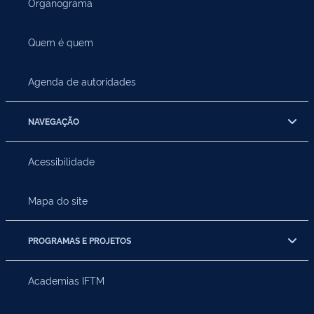
Organograma
Quem é quem
Agenda de autoridades
NAVEGAÇÃO
Acessibilidade
Mapa do site
PROGRAMAS E PROJETOS
Academias IFTM