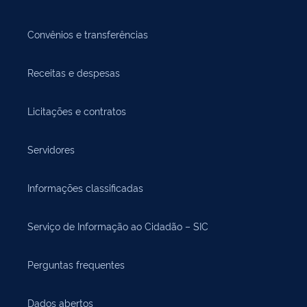
Convênios e transferências
Receitas e despesas
Licitações e contratos
Servidores
Informações classificadas
Serviço de Informação ao Cidadão – SIC
Perguntas frequentes
Dados abertos