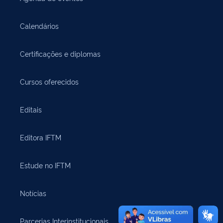
Calendários
Certificações e diplomas
Cursos oferecidos
Editais
Editora IFTM
Estude no IFTM
Notícias
Parcerias Interinstitucionais