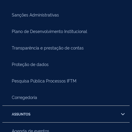
Sanções Administrativas
Plano de Desenvolvimento Institucional
Transparência e prestação de contas
Proteção de dados
Pesquisa Pública Processos IFTM
Corregedoria
ASSUNTOS
Agenda de eventos