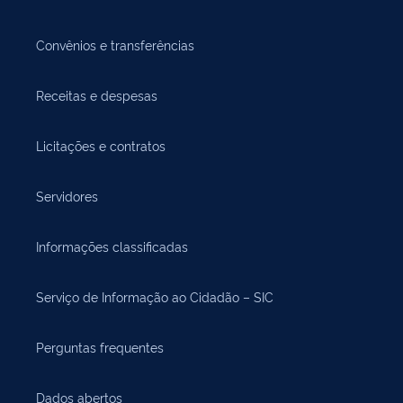
Convênios e transferências
Receitas e despesas
Licitações e contratos
Servidores
Informações classificadas
Serviço de Informação ao Cidadão – SIC
Perguntas frequentes
Dados abertos