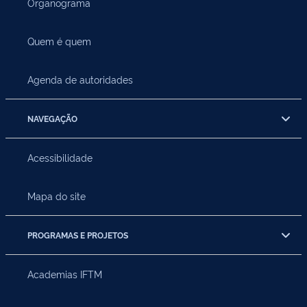
Organograma
Quem é quem
Agenda de autoridades
NAVEGAÇÃO
Acessibilidade
Mapa do site
PROGRAMAS E PROJETOS
Academias IFTM