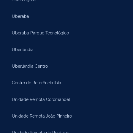
Uberaba
Uberaba Parque Tecnológico
Uberlândia
Uberlândia Centro
Centro de Referência Ibiá
Unidade Remota Coromandel
Unidade Remota João Pinheiro
Unidade Remota de Perdizes