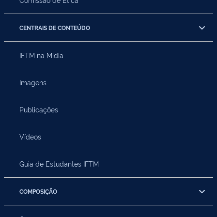
CENTRAIS DE CONTEÚDO
IFTM na Mídia
Imagens
Publicações
Vídeos
Guia de Estudantes IFTM
COMPOSIÇÃO