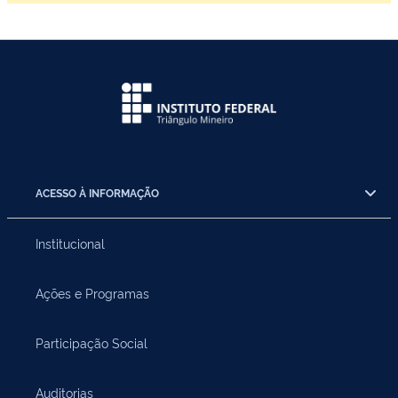
ACESSO À INFORMAÇÃO
Institucional
Ações e Programas
Participação Social
Auditorias