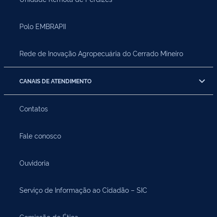
Polo EMBRAPII
Rede de Inovação Agropecuária do Cerrado Mineiro
CANAIS DE ATENDIMENTO
Contatos
Fale conosco
Ouvidoria
Serviço de Informação ao Cidadão – SIC
Comissão de Ética