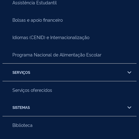
Assistência Estudantil
Bolsas e apoio financeiro
Idiomas (CENID) e Internacionalização
Programa Nacional de Alimentação Escolar
SERVIÇOS
Serviços oferecidos
SISTEMAS
Biblioteca