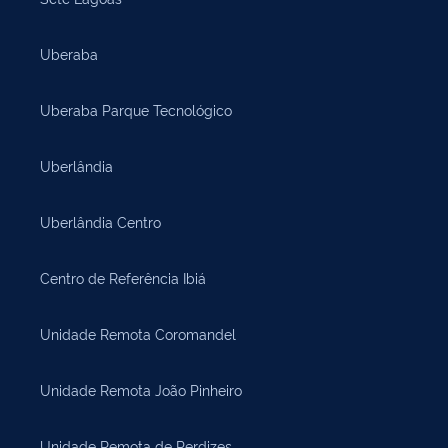
Uberaba
Uberaba Parque Tecnológico
Uberlândia
Uberlândia Centro
Centro de Referência Ibiá
Unidade Remota Coromandel
Unidade Remota João Pinheiro
Unidade Remota de Perdizes