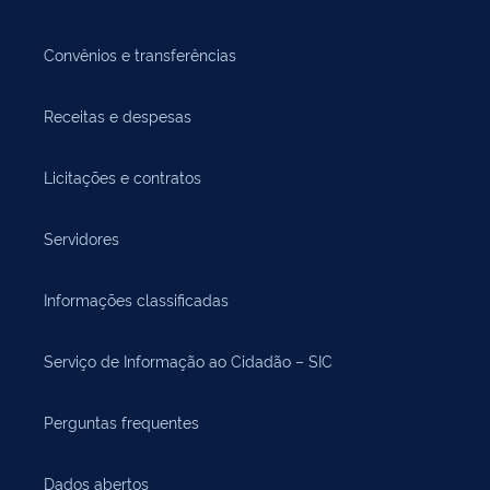
Convênios e transferências
Receitas e despesas
Licitações e contratos
Servidores
Informações classificadas
Serviço de Informação ao Cidadão – SIC
Perguntas frequentes
Dados abertos