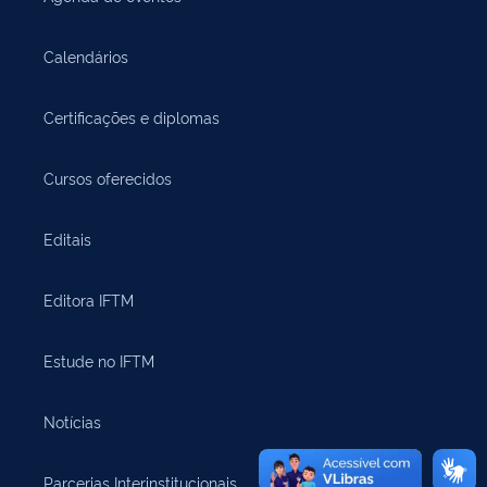
Calendários
Certificações e diplomas
Cursos oferecidos
Editais
Editora IFTM
Estude no IFTM
Notícias
Parcerias Interinstitucionais