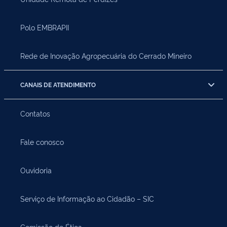
Polo EMBRAPII
Rede de Inovação Agropecuária do Cerrado Mineiro
CANAIS DE ATENDIMENTO
Contatos
Fale conosco
Ouvidoria
Serviço de Informação ao Cidadão – SIC
Comissão de Ética