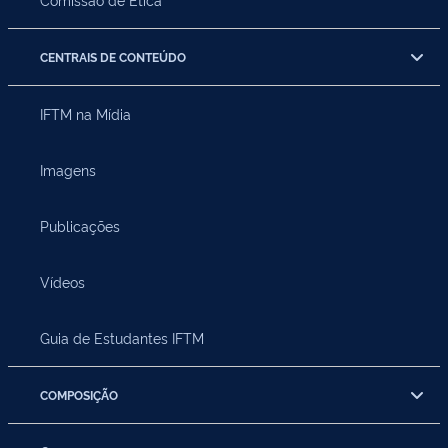
CENTRAIS DE CONTEÚDO
IFTM na Mídia
Imagens
Publicações
Vídeos
Guia de Estudantes IFTM
COMPOSIÇÃO