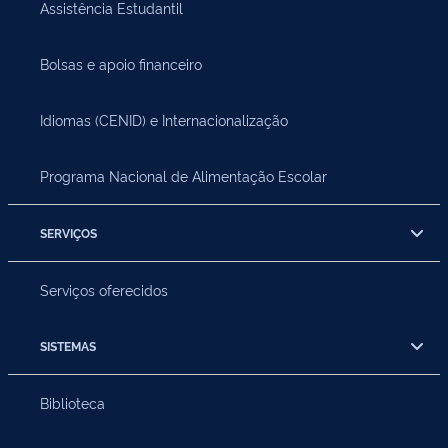
Assistência Estudantil
Bolsas e apoio financeiro
Idiomas (CENID) e Internacionalização
Programa Nacional de Alimentação Escolar
SERVIÇOS
Serviços oferecidos
SISTEMAS
Biblioteca