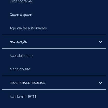
Organograma
Quem é quem
Agenda de autoridades
NAVEGAÇÃO
Acessibilidade
Mapa do site
PROGRAMAS E PROJETOS
Academias IFTM