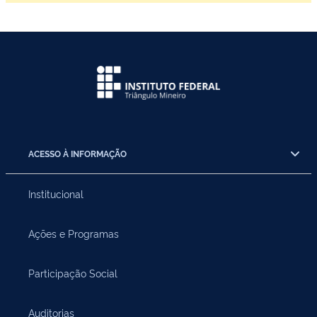
ACESSO À INFORMAÇÃO
Institucional
Ações e Programas
Participação Social
Auditorias