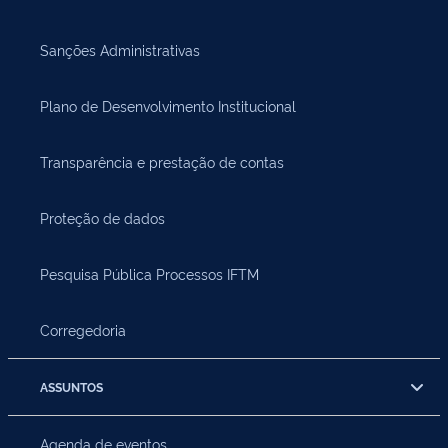
Sanções Administrativas
Plano de Desenvolvimento Institucional
Transparência e prestação de contas
Proteção de dados
Pesquisa Pública Processos IFTM
Corregedoria
ASSUNTOS
Agenda de eventos