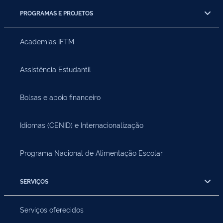
PROGRAMAS E PROJETOS
Academias IFTM
Assistência Estudantil
Bolsas e apoio financeiro
Idiomas (CENID) e Internacionalização
Programa Nacional de Alimentação Escolar
SERVIÇOS
Serviços oferecidos