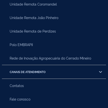
Unidade Remota Coromandel
Unidade Remota João Pinheiro
Unidade Remota de Perdizes
Polo EMBRAPII
Rede de Inovação Agropecuária do Cerrado Mineiro
CANAIS DE ATENDIMENTO
Contatos
Fale conosco