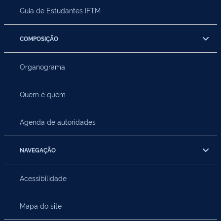
Guia de Estudantes IFTM
COMPOSIÇÃO
Organograma
Quem é quem
Agenda de autoridades
NAVEGAÇÃO
Acessibilidade
Mapa do site