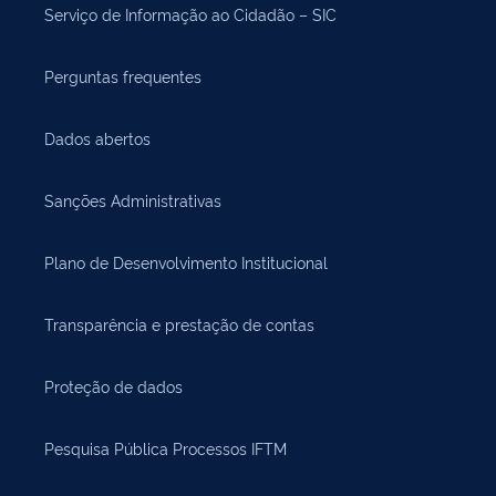
Serviço de Informação ao Cidadão – SIC
Perguntas frequentes
Dados abertos
Sanções Administrativas
Plano de Desenvolvimento Institucional
Transparência e prestação de contas
Proteção de dados
Pesquisa Pública Processos IFTM