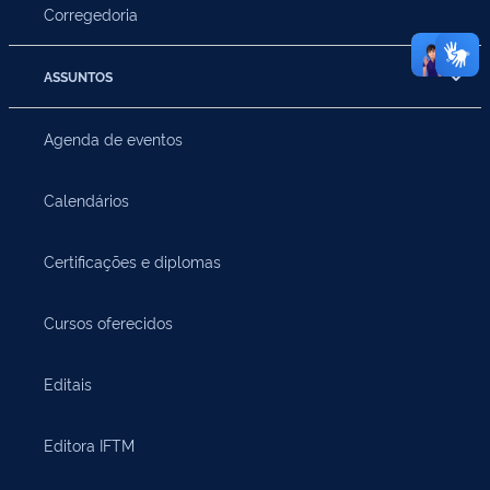
Corregedoria
ASSUNTOS
Agenda de eventos
Calendários
Certificações e diplomas
Cursos oferecidos
Editais
Editora IFTM