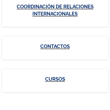
COORDINACIÓN DE RELACIONES
INTERNACIONALES
CONTACTOS
CURSOS