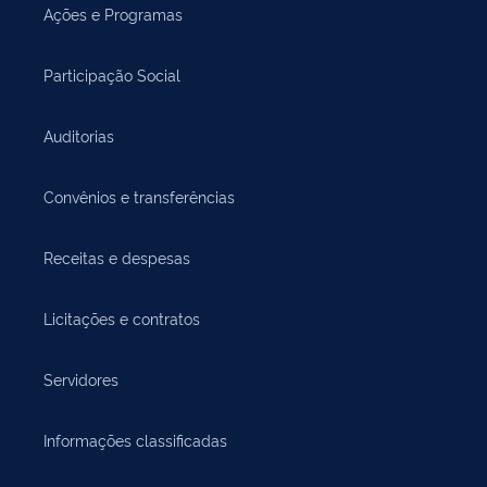
Ações e Programas
Participação Social
Auditorias
Convênios e transferências
Receitas e despesas
Licitações e contratos
Servidores
Informações classificadas