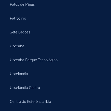
Patos de Minas
Patrocínio
Sete Lagoas
Uberaba
Uberaba Parque Tecnológico
Uberlândia
Uberlândia Centro
Centro de Referência Ibiá