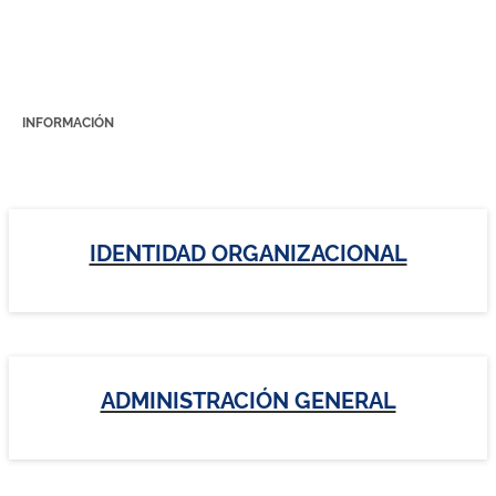
INFORMACIÓN
IDENTIDAD ORGANIZACIONAL
ADMINISTRACIÓN GENERAL