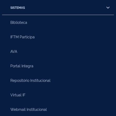
SISTEMAS
Biblioteca
IFTM Participa
AVA
Portal Integra
Repositório Institucional
Virtual IF
Webmail Institucional