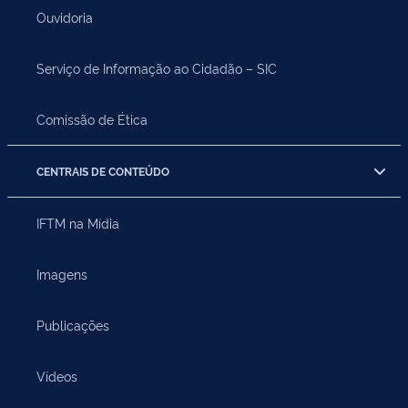
Ouvidoria
Serviço de Informação ao Cidadão – SIC
Comissão de Ética
CENTRAIS DE CONTEÚDO
IFTM na Mídia
Imagens
Publicações
Vídeos