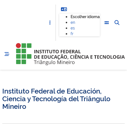
Escolher idioma
en
es
fr
Instituto Federal de Educación,
Ciencia y Tecnología del Triângulo
Mineiro