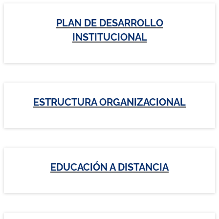
PLAN DE DESARROLLO
INSTITUCIONAL
ESTRUCTURA ORGANIZACIONAL
EDUCACIÓN A DISTANCIA