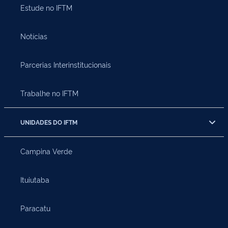
Estude no IFTM
Notícias
Parcerias Interinstitucionais
Trabalhe no IFTM
UNIDADES DO IFTM
Campina Verde
Ituiutaba
Paracatu