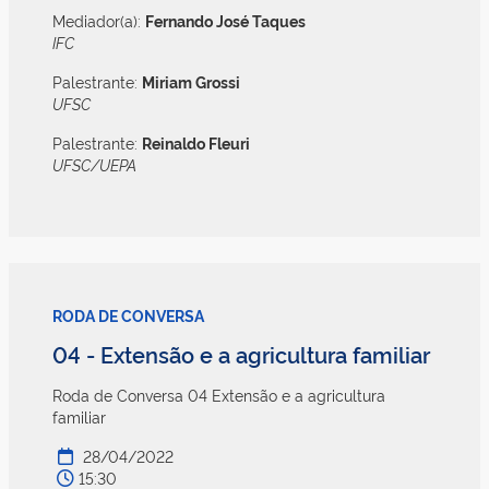
Mediador(a):
Fernando José Taques
IFC
Palestrante:
Miriam Grossi
UFSC
Palestrante:
Reinaldo Fleuri
UFSC/UEPA
RODA DE CONVERSA
04 - Extensão e a agricultura familiar
Roda de Conversa 04 Extensão e a agricultura
familiar
28/04/2022
15:30