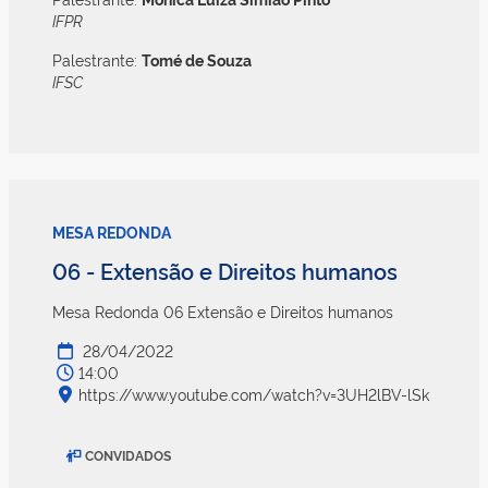
IFPR
Palestrante:
Tomé de Souza
IFSC
MESA REDONDA
06 - Extensão e Direitos humanos
Mesa Redonda 06 Extensão e Direitos humanos
28/04/2022
14:00
https://www.youtube.com/watch?v=3UH2lBV-lSk
CONVIDADOS