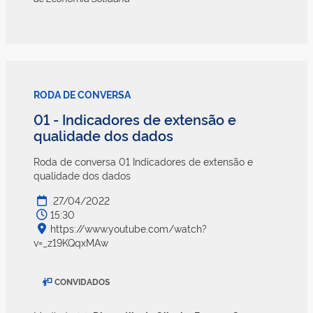
RODA DE CONVERSA
01 - Indicadores de extensão e
qualidade dos dados
Roda de conversa 01 Indicadores de extensão e
qualidade dos dados
27/04/2022
15:30
https://www.youtube.com/watch?
v=_z19KQqxMAw
CONVIDADOS