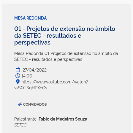
MESA REDONDA
01 - Projetos de extensão no âmbito
da SETEC - resultados e
perspectivas
Mesa Redonda 01 Projetos de extensão no âmbito da
SETEC - resultados e perspectivas
27/04/2022
14:00
https://www.youtube.com/watch?
v=SQTSgHPXcGs
CONVIDADOS
Palestrante:
Fabio de Medeiros Souza
SETEC