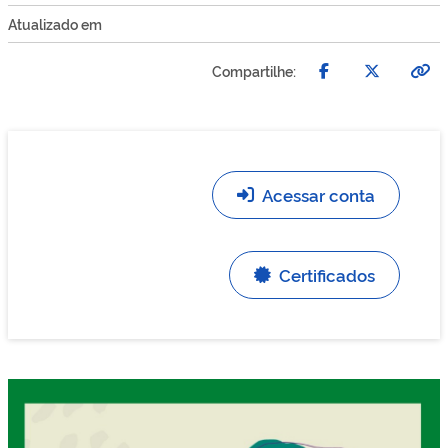
Atualizado em
Compartilhe:
Acessar conta
Certificados