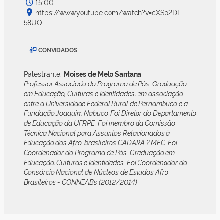
15:00
https://www.youtube.com/watch?v=cXSo2DL
58UQ
CONVIDADOS
Palestrante:
Moises de Melo Santana
Professor Associado do Programa de Pós-Graduação
em Educação, Culturas e Identidades, em associação
entre a Universidade Federal Rural de Pernambuco e a
Fundação Joaquim Nabuco. Foi Diretor do Departamento
de Educação da UFRPE. Foi membro da Comissão
Técnica Nacional para Assuntos Relacionados à
Educação dos Afro-brasileiros CADARA ? MEC. Foi
Coordenador do Programa de Pós-Graduação em
Educação, Culturas e Identidades. Foi Coordenador do
Consórcio Nacional de Núcleos de Estudos Afro
Brasileiros - CONNEABs (2012/2014)