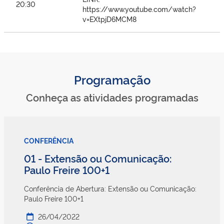
20:30
https://www.youtube.com/watch?
v=EXtpjD6MCM8
Programação
Conheça as atividades programadas
CONFERÊNCIA
01 - Extensão ou Comunicação:
Paulo Freire 100+1
Conferência de Abertura: Extensão ou Comunicação:
Paulo Freire 100+1
26/04/2022