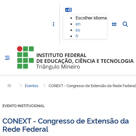
Escolher idioma
en
es
fr
Eventos
CONEXT - Congresso de Extensão da Rede Federal
Página inicial
EVENTO INSTITUCIONAL
CONEXT - Congresso de Extensão da
Rede Federal