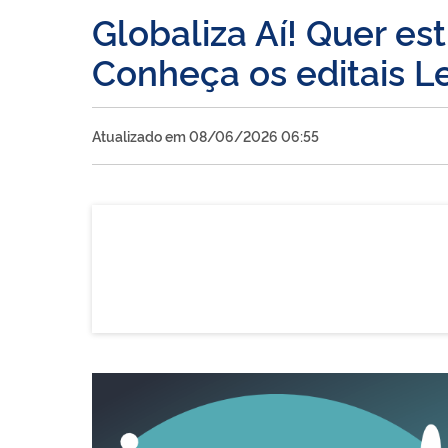
Globaliza Aí! Quer es
Conheça os editais Le
Atualizado em 08/06/2026 06:55