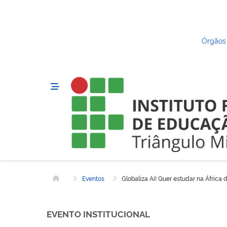
Órgãos
Eventos
Globaliza Aí! Quer estudar na África 
Página inicial
EVENTO INSTITUCIONAL