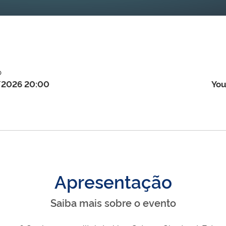
o
/2026 20:00
You
Apresentação
Saiba mais sobre o evento