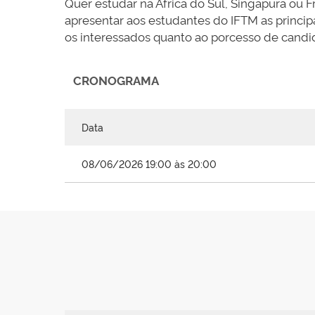
Quer estudar na África do Sul, Singapura ou F
apresentar aos estudantes do IFTM as principa
os interessados quanto ao porcesso de candi
CRONOGRAMA
Data
08/06/2026 19:00 às 20:00