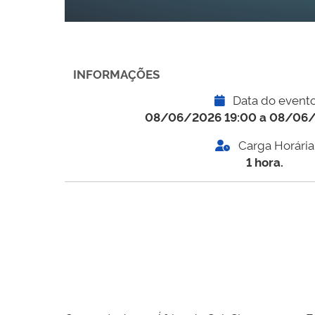
INFORMAÇÕES
Data do event
08/06/2026 19:00 a 08/06
Carga Horária
1 hora.