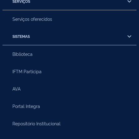
SERVIÇOS
Serviços oferecidos
SISTEMAS
Biblioteca
IFTM Participa
AVA
Portal Integra
Repositório Institucional