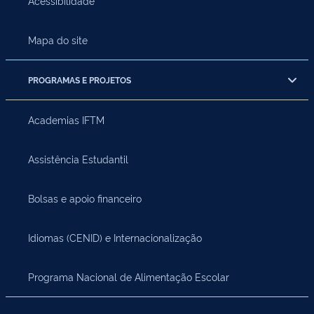
Acessibilidade
Mapa do site
PROGRAMAS E PROJETOS
Academias IFTM
Assistência Estudantil
Bolsas e apoio financeiro
Idiomas (CENID) e Internacionalização
Programa Nacional de Alimentação Escolar