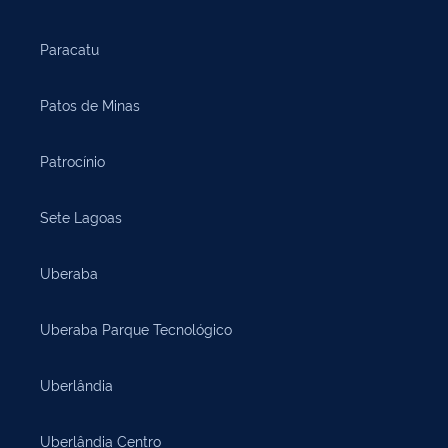
Paracatu
Patos de Minas
Patrocínio
Sete Lagoas
Uberaba
Uberaba Parque Tecnológico
Uberlândia
Uberlândia Centro