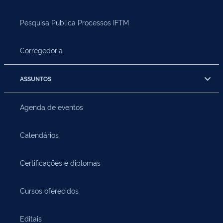
Pesquisa Pública Processos IFTM
Corregedoria
ASSUNTOS
Agenda de eventos
Calendários
Certificações e diplomas
Cursos oferecidos
Editais