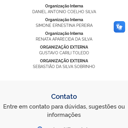
Organização Interna
DANIEL ANTONIO COELHO SILVA
Organização Interna
SIMONE ERNESTINA PEREIRA
Organização Interna
RENATA APARECIDA DA SILVA
ORGANIZAÇÃO EXTERNA
GUSTAVO CARILI TOLEDO
ORGANIZAÇÃO EXTERNA
SEBASTIÃO DA SILVA SOBRINHO
Contato
Entre em contato para dúvidas, sugestões ou
informações