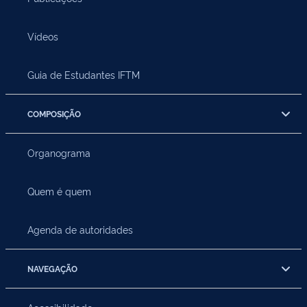
Vídeos
Guia de Estudantes IFTM
COMPOSIÇÃO
Organograma
Quem é quem
Agenda de autoridades
NAVEGAÇÃO