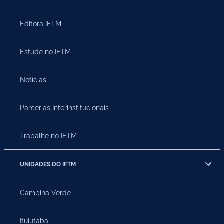
Editora IFTM
Estude no IFTM
Notícias
Parcerias Interinstitucionais
Trabalhe no IFTM
UNIDADES DO IFTM
Campina Verde
Ituiutaba