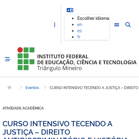
Escolher idioma
en
es
fr
Eventos
CURSO INTENSIVO TECENDO A JUSTIÇA – DIREITO 
Página inicial
ATIVIDADE ACADÊMICA
CURSO INTENSIVO TECENDO A
JUSTIÇA – DIREITO