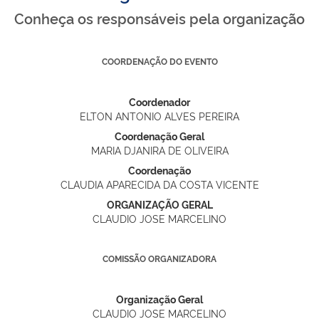
Conheça os responsáveis pela organização
COORDENAÇÃO DO EVENTO
Coordenador
ELTON ANTONIO ALVES PEREIRA
Coordenação Geral
MARIA DJANIRA DE OLIVEIRA
Coordenação
CLAUDIA APARECIDA DA COSTA VICENTE
ORGANIZAÇÃO GERAL
CLAUDIO JOSE MARCELINO
COMISSÃO ORGANIZADORA
Organização Geral
CLAUDIO JOSE MARCELINO