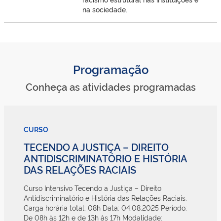
na sociedade.
Programação
Conheça as atividades programadas
CURSO
TECENDO A JUSTIÇA – DIREITO
ANTIDISCRIMINATÓRIO E HISTÓRIA
DAS RELAÇÕES RACIAIS
Curso Intensivo Tecendo a Justiça – Direito
Antidiscriminatório e História das Relações Raciais.
Carga horária total: 08h Data: 04.08.2025 Período:
De 08h às 12h e de 13h às 17h Modalidade: