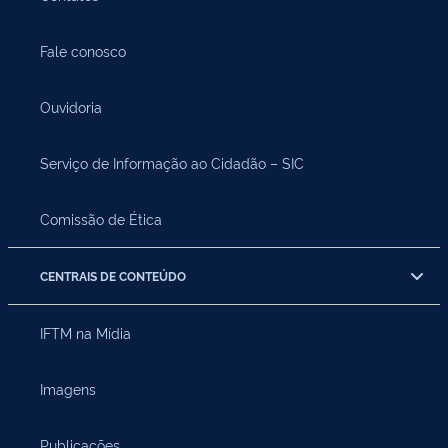
Fale conosco
Ouvidoria
Serviço de Informação ao Cidadão – SIC
Comissão de Ética
CENTRAIS DE CONTEÚDO
IFTM na Mídia
Imagens
Publicações