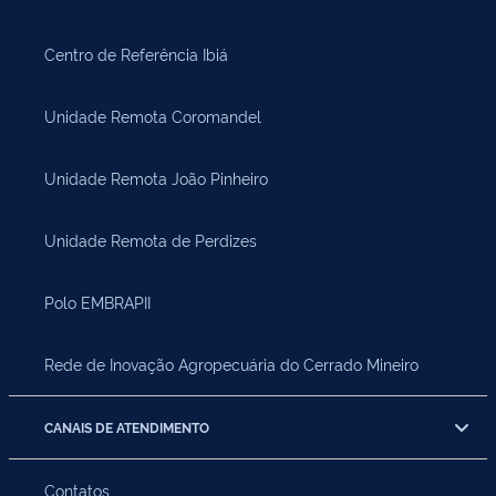
Centro de Referência Ibiá
Unidade Remota Coromandel
Unidade Remota João Pinheiro
Unidade Remota de Perdizes
Polo EMBRAPII
Rede de Inovação Agropecuária do Cerrado Mineiro
CANAIS DE ATENDIMENTO
Contatos