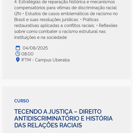
4. Estratégias de reparação histórica e mecanismos
compensatórios para vítimas de discriminação racial
(2h) • Estudos de casos emblemáticos de racismo no
Brasil e suas resoluções jurídicas; • Práticas
restaurativas aplicadas a conflitos raciais; • Reflexões
sobre como combater o racismo estrutural nas
instituições e na sociedade
04/08/2025
08:00
IFTM - Campus Uberaba
CURSO
TECENDO A JUSTIÇA – DIREITO
ANTIDISCRIMINATÓRIO E HISTÓRIA
DAS RELAÇÕES RACIAIS