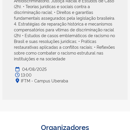
Antidiscriminatório, Justiça Racial e Estudos de Caso
(2h). • Teorias jurídicas e sociais contra a
discriminação racial; • Direitos e garantias
fundamentais assegurados pela legislação brasileira.
4. Estratégias de reparação histórica e mecanismos
compensatórios para vítimas de discriminação racial
(2h) • Estudos de casos emblemáticos de racismo no
Brasil e suas resoluções jurídicas; • Práticas
restaurativas aplicadas a conflitos raciais; • Reflexões
sobre como combater o racismo estrutural nas
instituições e na sociedade
04/08/2025
13:00
IFTM - Campus Uberaba
Organizadores