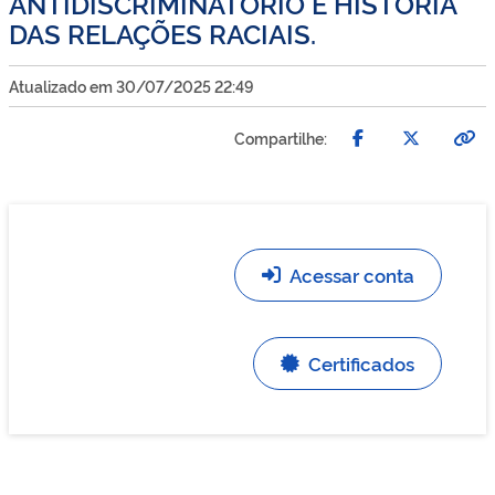
ANTIDISCRIMINATÓRIO E HISTÓRIA
DAS RELAÇÕES RACIAIS.
Atualizado em 30/07/2025 22:49
Compartilhe:
Acessar conta
Certificados