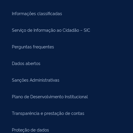
Informações classificadas
Serviço de Informação ao Cidadão – SIC
Perguntas frequentes
Dados abertos
Sanções Administrativas
Plano de Desenvolvimento Institucional
Transparência e prestação de contas
Proteção de dados