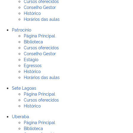
Cursos oferecidos
Conselho Gestor
Histórico
Horários das aulas
Patrocínio
Página Principal
Biblioteca
Cursos oferecidos
Conselho Gestor
Estágio
Egressos
Histórico
Horários das aulas
Sete Lagoas
Página Principal
Cursos oferecidos
Histórico
Uberaba
Página Principal
Biblioteca