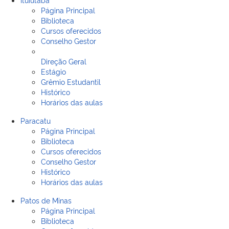
Página Principal
Biblioteca
Cursos oferecidos
Conselho Gestor
Direção Geral
Estágio
Grêmio Estudantil
Histórico
Horários das aulas
Paracatu
Página Principal
Biblioteca
Cursos oferecidos
Conselho Gestor
Histórico
Horários das aulas
Patos de Minas
Página Principal
Biblioteca