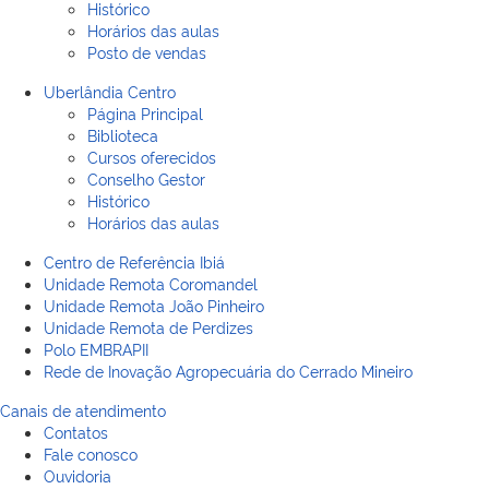
Histórico
Horários das aulas
Posto de vendas
Uberlândia Centro
Página Principal
Biblioteca
Cursos oferecidos
Conselho Gestor
Histórico
Horários das aulas
Centro de Referência Ibiá
Unidade Remota Coromandel
Unidade Remota João Pinheiro
Unidade Remota de Perdizes
Polo EMBRAPII
Rede de Inovação Agropecuária do Cerrado Mineiro
Canais de atendimento
Contatos
Fale conosco
Ouvidoria