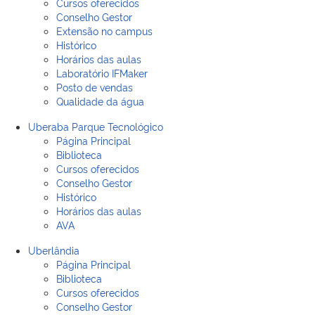
Cursos oferecidos
Conselho Gestor
Extensão no campus
Histórico
Horários das aulas
Laboratório IFMaker
Posto de vendas
Qualidade da água
Uberaba Parque Tecnológico
Página Principal
Biblioteca
Cursos oferecidos
Conselho Gestor
Histórico
Horários das aulas
AVA
Uberlândia
Página Principal
Biblioteca
Cursos oferecidos
Conselho Gestor