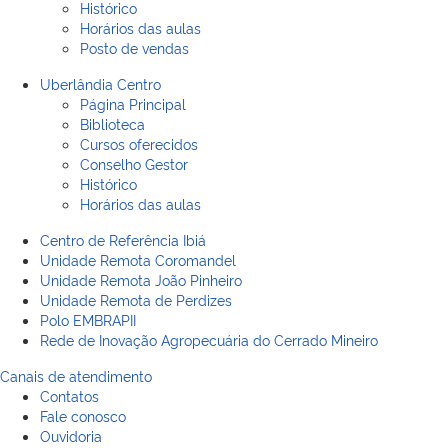
Histórico
Horários das aulas
Posto de vendas
Uberlândia Centro
Página Principal
Biblioteca
Cursos oferecidos
Conselho Gestor
Histórico
Horários das aulas
Centro de Referência Ibiá
Unidade Remota Coromandel
Unidade Remota João Pinheiro
Unidade Remota de Perdizes
Polo EMBRAPII
Rede de Inovação Agropecuária do Cerrado Mineiro
Canais de atendimento
Contatos
Fale conosco
Ouvidoria