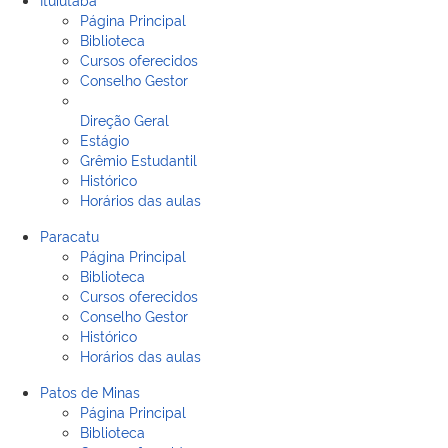
Página Principal
Biblioteca
Cursos oferecidos
Conselho Gestor
Direção Geral
Estágio
Grêmio Estudantil
Histórico
Horários das aulas
Paracatu
Página Principal
Biblioteca
Cursos oferecidos
Conselho Gestor
Histórico
Horários das aulas
Patos de Minas
Página Principal
Biblioteca