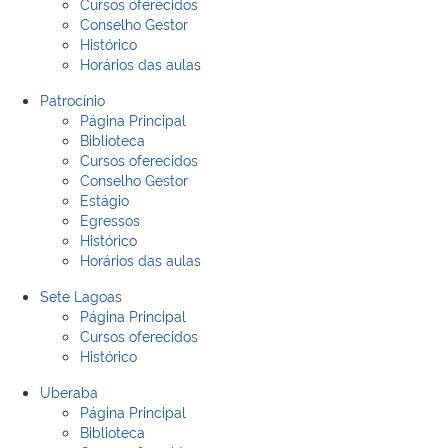
Cursos oferecidos
Conselho Gestor
Histórico
Horários das aulas
Patrocínio
Página Principal
Biblioteca
Cursos oferecidos
Conselho Gestor
Estágio
Egressos
Histórico
Horários das aulas
Sete Lagoas
Página Principal
Cursos oferecidos
Histórico
Uberaba
Página Principal
Biblioteca