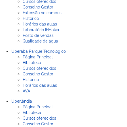
Cursos oferecidos
Conselho Gestor
Extensão no campus
Histórico
Horários das aulas
Laboratório IFMaker
Posto de vendas
Qualidade da água
Uberaba Parque Tecnológico
Página Principal
Biblioteca
Cursos oferecidos
Conselho Gestor
Histórico
Horários das aulas
AVA
Uberlândia
Página Principal
Biblioteca
Cursos oferecidos
Conselho Gestor