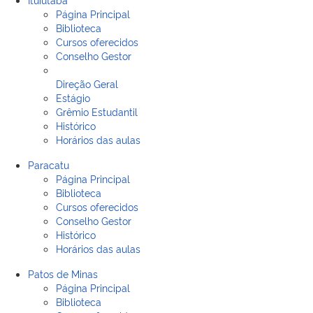
Página Principal
Biblioteca
Cursos oferecidos
Conselho Gestor
Direção Geral
Estágio
Grêmio Estudantil
Histórico
Horários das aulas
Paracatu
Página Principal
Biblioteca
Cursos oferecidos
Conselho Gestor
Histórico
Horários das aulas
Patos de Minas
Página Principal
Biblioteca