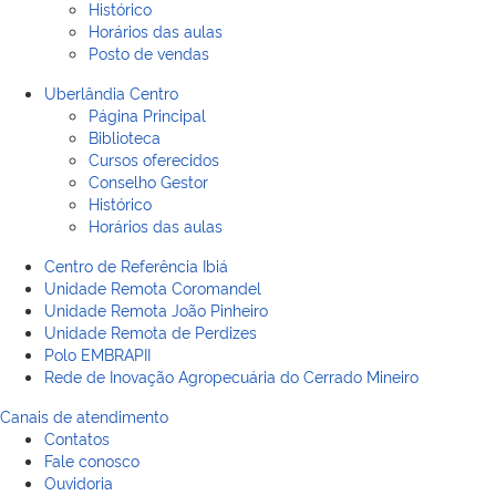
Histórico
Horários das aulas
Posto de vendas
Uberlândia Centro
Página Principal
Biblioteca
Cursos oferecidos
Conselho Gestor
Histórico
Horários das aulas
Centro de Referência Ibiá
Unidade Remota Coromandel
Unidade Remota João Pinheiro
Unidade Remota de Perdizes
Polo EMBRAPII
Rede de Inovação Agropecuária do Cerrado Mineiro
Canais de atendimento
Contatos
Fale conosco
Ouvidoria