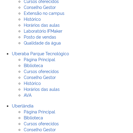
Cursos oferecidos
Conselho Gestor
Extensão no campus
Histórico
Horários das aulas
Laboratório IFMaker
Posto de vendas
Qualidade da água
Uberaba Parque Tecnológico
Página Principal
Biblioteca
Cursos oferecidos
Conselho Gestor
Histórico
Horários das aulas
AVA
Uberlândia
Página Principal
Biblioteca
Cursos oferecidos
Conselho Gestor