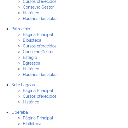
Cursos oferecidos
Conselho Gestor
Histórico
Horários das aulas
Patrocínio
Página Principal
Biblioteca
Cursos oferecidos
Conselho Gestor
Estágio
Egressos
Histórico
Horários das aulas
Sete Lagoas
Página Principal
Cursos oferecidos
Histórico
Uberaba
Página Principal
Biblioteca