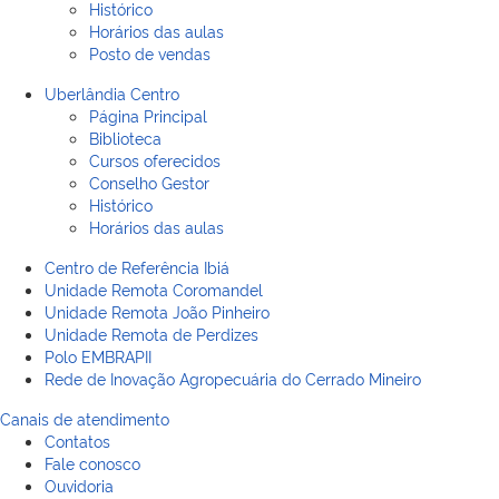
Histórico
Horários das aulas
Posto de vendas
Uberlândia Centro
Página Principal
Biblioteca
Cursos oferecidos
Conselho Gestor
Histórico
Horários das aulas
Centro de Referência Ibiá
Unidade Remota Coromandel
Unidade Remota João Pinheiro
Unidade Remota de Perdizes
Polo EMBRAPII
Rede de Inovação Agropecuária do Cerrado Mineiro
Canais de atendimento
Contatos
Fale conosco
Ouvidoria