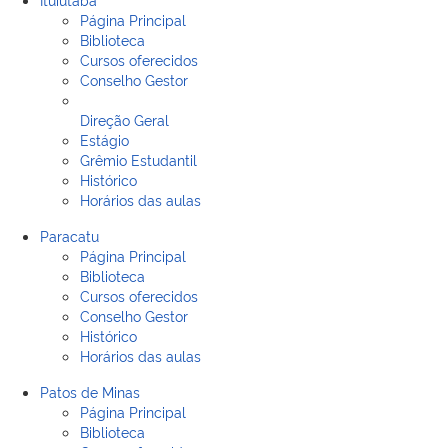
Página Principal
Biblioteca
Cursos oferecidos
Conselho Gestor
Direção Geral
Estágio
Grêmio Estudantil
Histórico
Horários das aulas
Paracatu
Página Principal
Biblioteca
Cursos oferecidos
Conselho Gestor
Histórico
Horários das aulas
Patos de Minas
Página Principal
Biblioteca