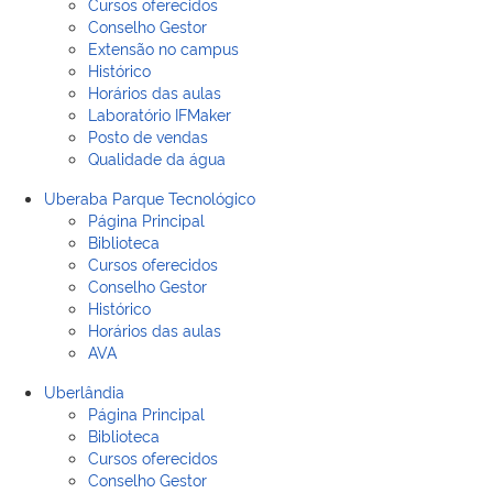
Cursos oferecidos
Conselho Gestor
Extensão no campus
Histórico
Horários das aulas
Laboratório IFMaker
Posto de vendas
Qualidade da água
Uberaba Parque Tecnológico
Página Principal
Biblioteca
Cursos oferecidos
Conselho Gestor
Histórico
Horários das aulas
AVA
Uberlândia
Página Principal
Biblioteca
Cursos oferecidos
Conselho Gestor