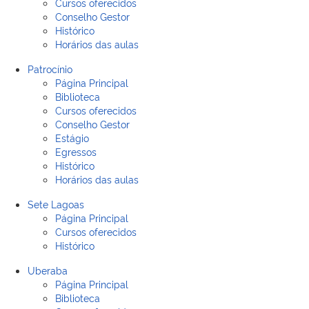
Cursos oferecidos
Conselho Gestor
Histórico
Horários das aulas
Patrocínio
Página Principal
Biblioteca
Cursos oferecidos
Conselho Gestor
Estágio
Egressos
Histórico
Horários das aulas
Sete Lagoas
Página Principal
Cursos oferecidos
Histórico
Uberaba
Página Principal
Biblioteca