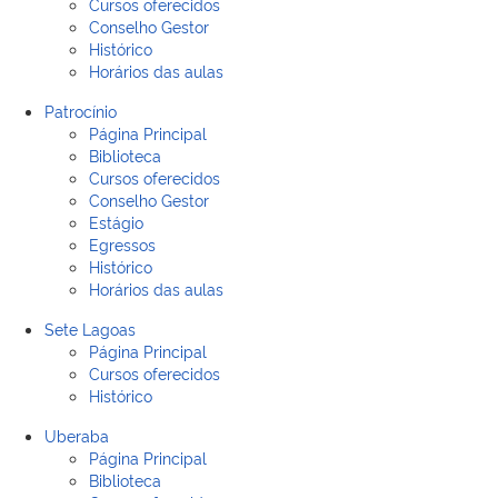
Cursos oferecidos
Conselho Gestor
Histórico
Horários das aulas
Patrocínio
Página Principal
Biblioteca
Cursos oferecidos
Conselho Gestor
Estágio
Egressos
Histórico
Horários das aulas
Sete Lagoas
Página Principal
Cursos oferecidos
Histórico
Uberaba
Página Principal
Biblioteca