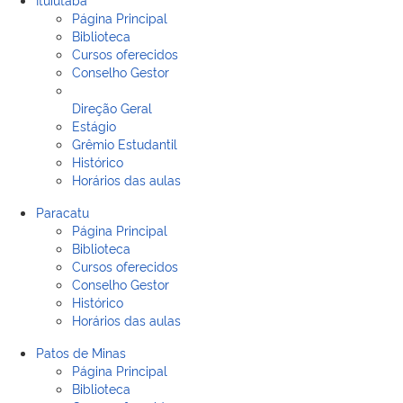
Página Principal
Biblioteca
Cursos oferecidos
Conselho Gestor
Direção Geral
Estágio
Grêmio Estudantil
Histórico
Horários das aulas
Paracatu
Página Principal
Biblioteca
Cursos oferecidos
Conselho Gestor
Histórico
Horários das aulas
Patos de Minas
Página Principal
Biblioteca