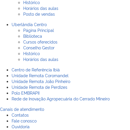
Histórico
Horários das aulas
Posto de vendas
Uberlândia Centro
Página Principal
Biblioteca
Cursos oferecidos
Conselho Gestor
Histórico
Horários das aulas
Centro de Referência Ibiá
Unidade Remota Coromandel
Unidade Remota João Pinheiro
Unidade Remota de Perdizes
Polo EMBRAPII
Rede de Inovação Agropecuária do Cerrado Mineiro
Canais de atendimento
Contatos
Fale conosco
Ouvidoria