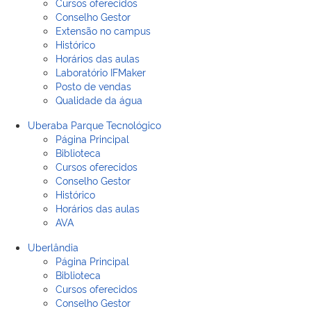
Cursos oferecidos
Conselho Gestor
Extensão no campus
Histórico
Horários das aulas
Laboratório IFMaker
Posto de vendas
Qualidade da água
Uberaba Parque Tecnológico
Página Principal
Biblioteca
Cursos oferecidos
Conselho Gestor
Histórico
Horários das aulas
AVA
Uberlândia
Página Principal
Biblioteca
Cursos oferecidos
Conselho Gestor