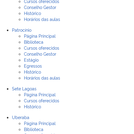
Cursos oferecidos
Conselho Gestor
Histórico
Horários das aulas
Patrocínio
Página Principal
Biblioteca
Cursos oferecidos
Conselho Gestor
Estágio
Egressos
Histórico
Horários das aulas
Sete Lagoas
Página Principal
Cursos oferecidos
Histórico
Uberaba
Página Principal
Biblioteca