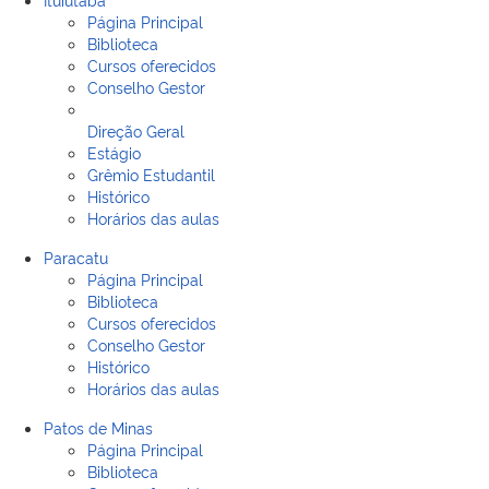
Página Principal
Biblioteca
Cursos oferecidos
Conselho Gestor
Direção Geral
Estágio
Grêmio Estudantil
Histórico
Horários das aulas
Paracatu
Página Principal
Biblioteca
Cursos oferecidos
Conselho Gestor
Histórico
Horários das aulas
Patos de Minas
Página Principal
Biblioteca