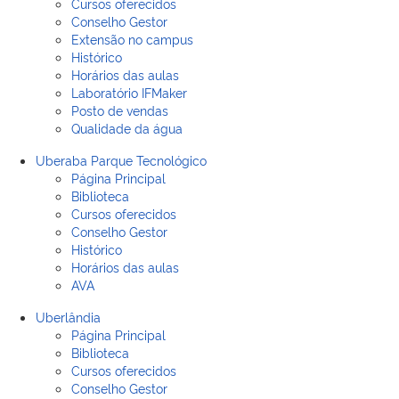
Cursos oferecidos
Conselho Gestor
Extensão no campus
Histórico
Horários das aulas
Laboratório IFMaker
Posto de vendas
Qualidade da água
Uberaba Parque Tecnológico
Página Principal
Biblioteca
Cursos oferecidos
Conselho Gestor
Histórico
Horários das aulas
AVA
Uberlândia
Página Principal
Biblioteca
Cursos oferecidos
Conselho Gestor