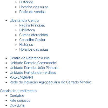
Histórico
Horários das aulas
Posto de vendas
Uberlândia Centro
Página Principal
Biblioteca
Cursos oferecidos
Conselho Gestor
Histórico
Horários das aulas
Centro de Referência Ibiá
Unidade Remota Coromandel
Unidade Remota João Pinheiro
Unidade Remota de Perdizes
Polo EMBRAPII
Rede de Inovação Agropecuária do Cerrado Mineiro
Canais de atendimento
Contatos
Fale conosco
Ouvidoria