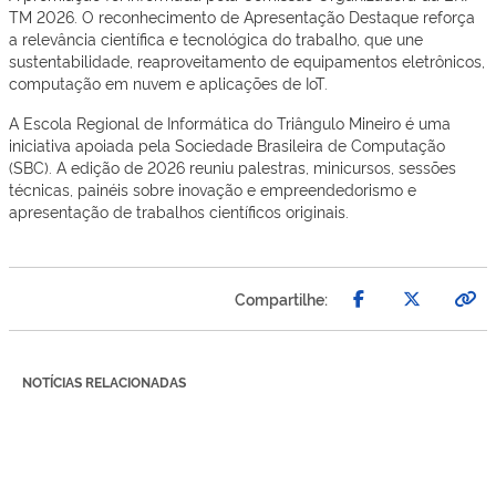
TM 2026. O reconhecimento de Apresentação Destaque reforça
a relevância científica e tecnológica do trabalho, que une
sustentabilidade, reaproveitamento de equipamentos eletrônicos,
computação em nuvem e aplicações de IoT.
A Escola Regional de Informática do Triângulo Mineiro é uma
iniciativa apoiada pela Sociedade Brasileira de Computação
(SBC). A edição de 2026 reuniu palestras, minicursos, sessões
técnicas, painéis sobre inovação e empreendedorismo e
apresentação de trabalhos científicos originais.
Compartilhe:
NOTÍCIAS RELACIONADAS