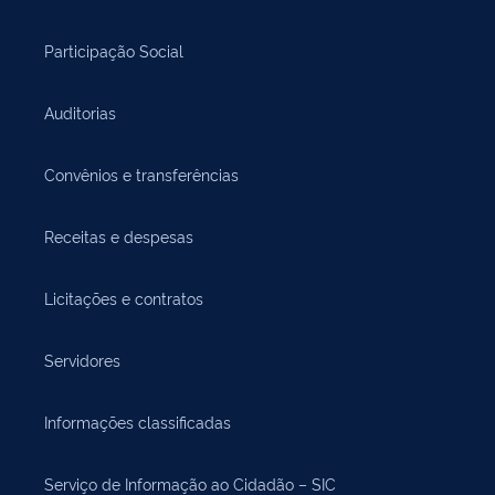
Participação Social
Auditorias
Convênios e transferências
Receitas e despesas
Licitações e contratos
Servidores
Informações classificadas
Serviço de Informação ao Cidadão – SIC