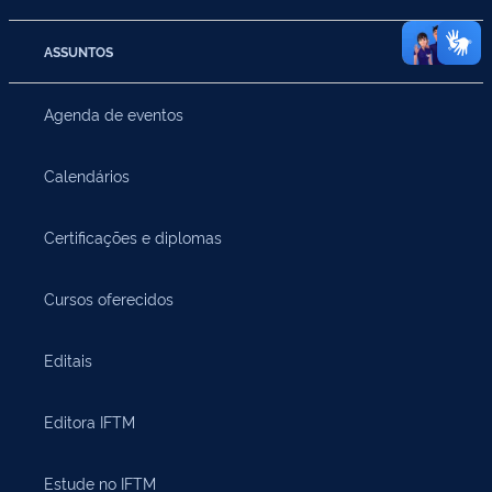
ASSUNTOS
Agenda de eventos
Calendários
Certificações e diplomas
Cursos oferecidos
Editais
Editora IFTM
Estude no IFTM