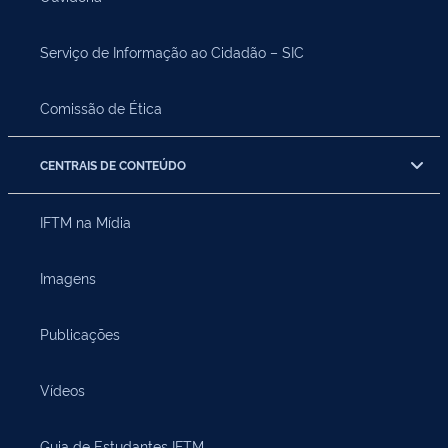
Serviço de Informação ao Cidadão – SIC
Comissão de Ética
CENTRAIS DE CONTEÚDO
IFTM na Mídia
Imagens
Publicações
Vídeos
Guia de Estudantes IFTM