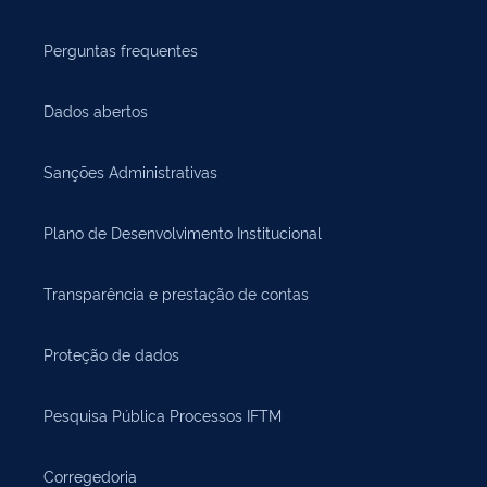
Perguntas frequentes
Dados abertos
Sanções Administrativas
Plano de Desenvolvimento Institucional
Transparência e prestação de contas
Proteção de dados
Pesquisa Pública Processos IFTM
Corregedoria