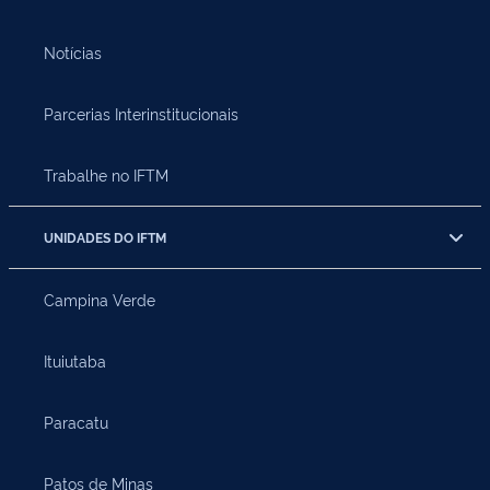
Notícias
Parcerias Interinstitucionais
Trabalhe no IFTM
UNIDADES DO IFTM
Campina Verde
Ituiutaba
Paracatu
Patos de Minas