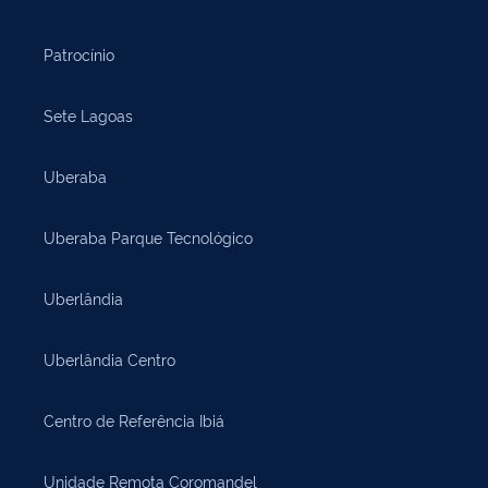
Patrocínio
Sete Lagoas
Uberaba
Uberaba Parque Tecnológico
Uberlândia
Uberlândia Centro
Centro de Referência Ibiá
Unidade Remota Coromandel