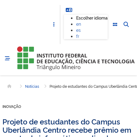
Escolher idioma
en
es
fr
Notícias
Projeto de estudantes do Campus Uberlândia Cent
Página inicial
INOVAÇÃO
Projeto de estudantes do Campus
Uberlândia Centro recebe prêmio em