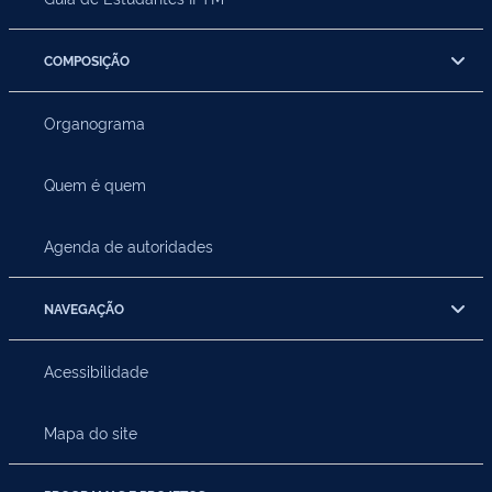
COMPOSIÇÃO
Organograma
Quem é quem
Agenda de autoridades
NAVEGAÇÃO
Acessibilidade
Mapa do site