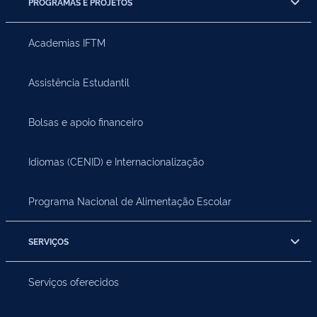
PROGRAMAS E PROJETOS
Academias IFTM
Assistência Estudantil
Bolsas e apoio financeiro
Idiomas (CENID) e Internacionalização
Programa Nacional de Alimentação Escolar
SERVIÇOS
Serviços oferecidos