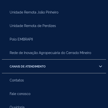
Unidade Remota João Pinheiro
Unidade Remota de Perdizes
Polo EMBRAPII
Rede de Inovação Agropecuária do Cerrado Mineiro
CANAIS DE ATENDIMENTO
Contatos
Fale conosco
Ouvidoria