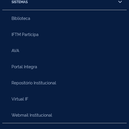
SISTEMAS
Biblioteca
IFTM Participa
AVA
Portal Integra
Repositório Institucional
Virtual IF
Webmail Institucional