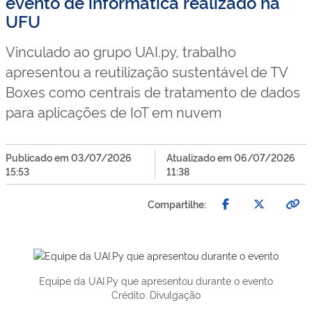
evento de informática realizado na
UFU
Vinculado ao grupo UAI.py, trabalho
apresentou a reutilização sustentável de TV
Boxes como centrais de tratamento de dados
para aplicações de IoT em nuvem
Publicado em 03/07/2026
Atualizado em 06/07/2026
15:53
11:38
Compartilhe:
Equipe da UAI.Py que apresentou durante o evento
Crédito: Divulgação