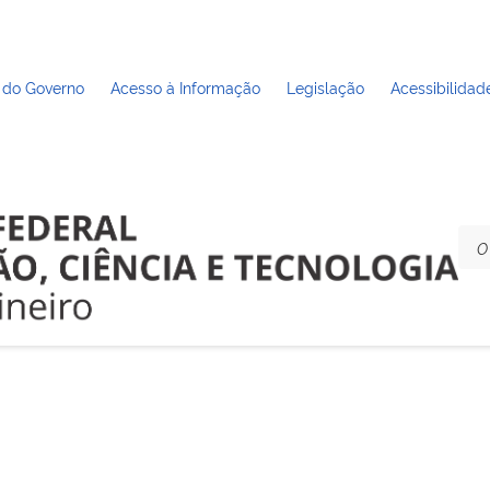
 do Governo
Acesso à Informação
Legislação
Acessibilidad