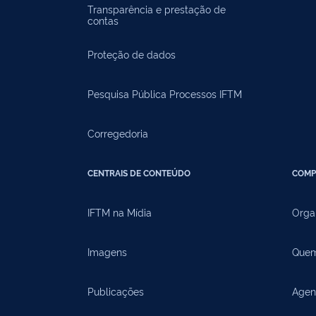
Transparência e prestação de
contas
Proteção de dados
Pesquisa Pública Processos IFTM
Corregedoria
CENTRAIS DE CONTEÚDO
COMP
IFTM na Mídia
Orga
Imagens
Quem
Publicações
Agen