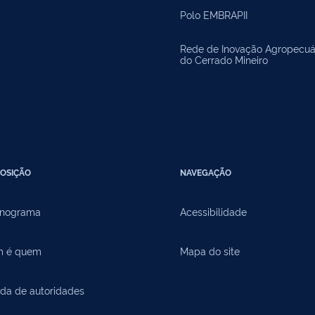
Polo EMBRAPII
Rede de Inovação Agropecuá
do Cerrado Mineiro
OSIÇÃO
NAVEGAÇÃO
nograma
Acessibilidade
 é quem
Mapa do site
da de autoridades