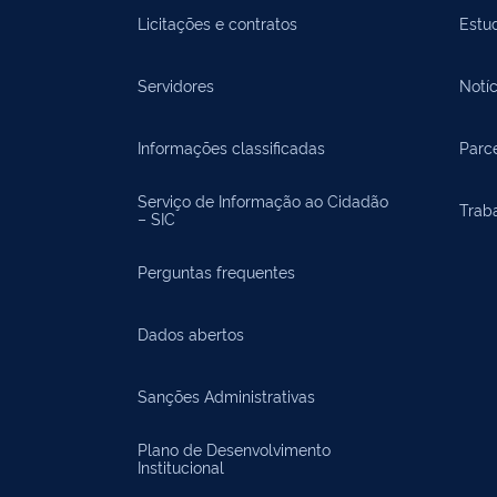
Licitações e contratos
Estu
Servidores
Notíc
Informações classificadas
Parce
Serviço de Informação ao Cidadão
Trab
– SIC
Perguntas frequentes
Dados abertos
Sanções Administrativas
Plano de Desenvolvimento
Institucional