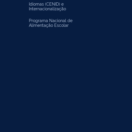
Idiomas (CENID) e
Internacionalização
Programa Nacional de
Alimentação Escolar