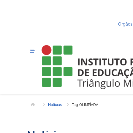
Órgãos
Notícias
Tag: OLIMPÍADA
Página inicial