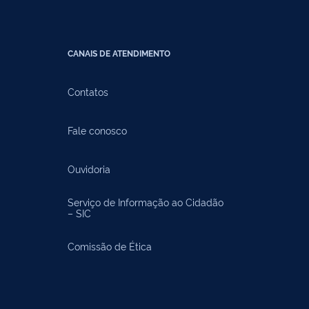
CANAIS DE ATENDIMENTO
Contatos
Fale conosco
Ouvidoria
Serviço de Informação ao Cidadão
– SIC
Comissão de Ética