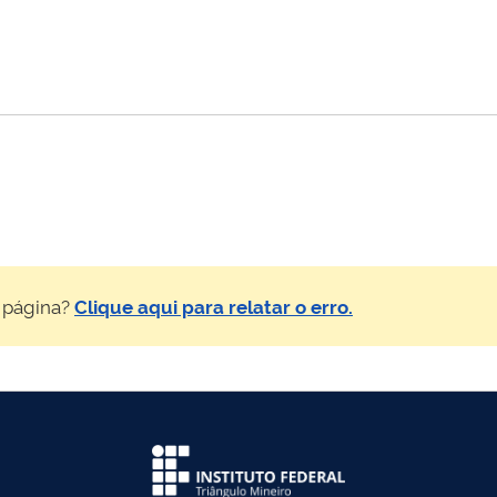
 página?
Clique aqui para relatar o erro.