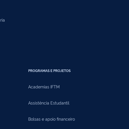
ria
PROGRAMAS E PROJETOS
Academias IFTM
Assistência Estudantil
Bolsas e apoio financeiro