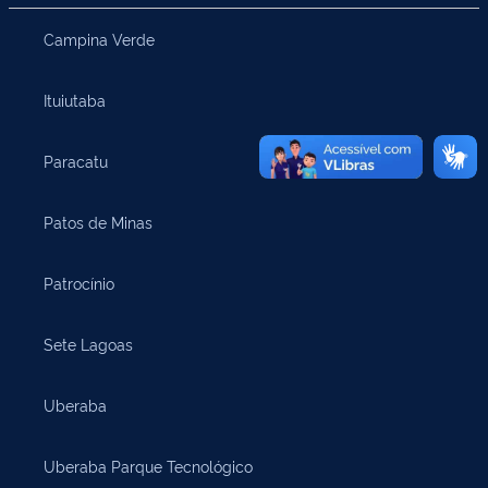
Campina Verde
Ituiutaba
Paracatu
Patos de Minas
Patrocínio
Sete Lagoas
Uberaba
Uberaba Parque Tecnológico