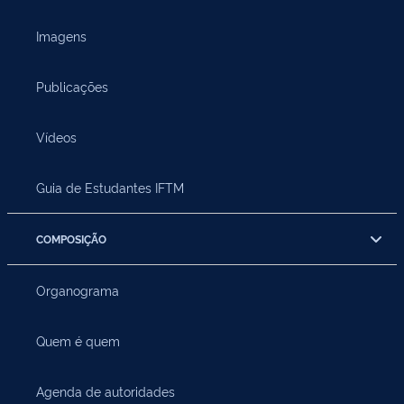
Imagens
Publicações
Vídeos
Guia de Estudantes IFTM
COMPOSIÇÃO
Organograma
Quem é quem
Agenda de autoridades