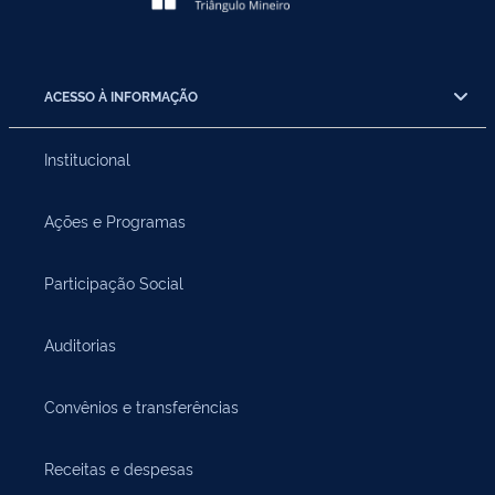
ACESSO À INFORMAÇÃO
Institucional
Ações e Programas
Participação Social
Auditorias
Convênios e transferências
Receitas e despesas