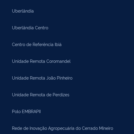
Uberlândia
Uberlândia Centro
Centro de Referência Ibiá
Unidade Remota Coromandel
Unidade Remota João Pinheiro
Unidade Remota de Perdizes
Polo EMBRAPII
Rede de Inovação Agropecuária do Cerrado Mineiro