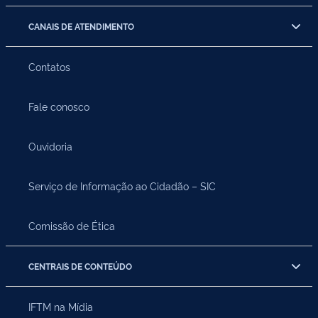
CANAIS DE ATENDIMENTO
Contatos
Fale conosco
Ouvidoria
Serviço de Informação ao Cidadão – SIC
Comissão de Ética
CENTRAIS DE CONTEÚDO
IFTM na Mídia