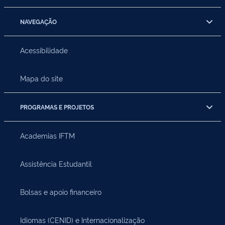
NAVEGAÇÃO
Acessibilidade
Mapa do site
PROGRAMAS E PROJETOS
Academias IFTM
Assistência Estudantil
Bolsas e apoio financeiro
Idiomas (CENID) e Internacionalização