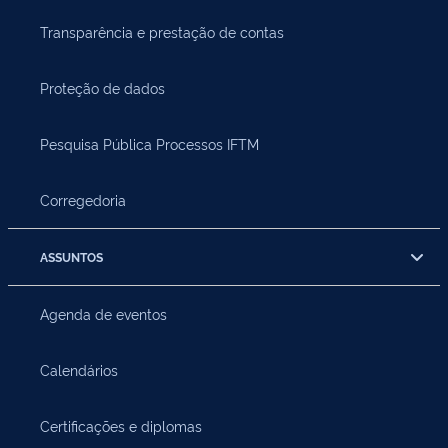
Transparência e prestação de contas
Proteção de dados
Pesquisa Pública Processos IFTM
Corregedoria
ASSUNTOS
Agenda de eventos
Calendários
Certificações e diplomas