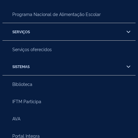
Programa Nacional de Alimentação Escolar
SERVIÇOS
Serviços oferecidos
SISTEMAS
Biblioteca
IFTM Participa
AVA
Portal Integra