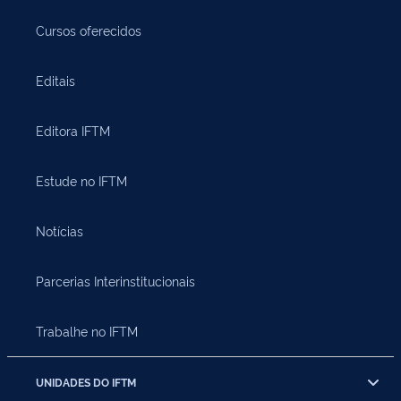
Cursos oferecidos
Editais
Editora IFTM
Estude no IFTM
Notícias
Parcerias Interinstitucionais
Trabalhe no IFTM
UNIDADES DO IFTM