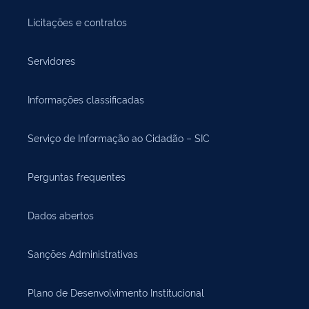
Licitações e contratos
Servidores
Informações classificadas
Serviço de Informação ao Cidadão – SIC
Perguntas frequentes
Dados abertos
Sanções Administrativas
Plano de Desenvolvimento Institucional