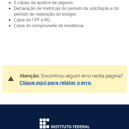
2 cópias da apólice de seguros;
Declaração de matrícula do período da solicitação e do
período da realização do estágio;
Cópia do CPF e RG;
Cópia do comprovante de residência.
Atenção.
Encontrou algum erro nesta página?
Clique aqui para relatar o erro.