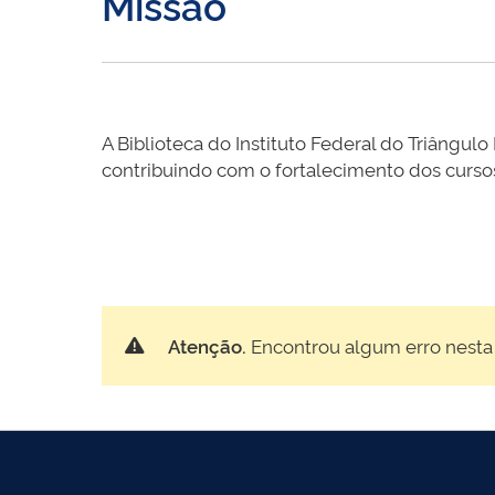
Missão
A Biblioteca do Instituto Federal do Triângu
contribuindo com o fortalecimento dos curso
Atenção.
Encontrou algum erro nesta