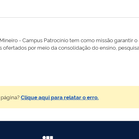
lo Mineiro - Campus Patrocínio tem como missão garantir o
s ofertados por meio da consolidação do ensino, pesquisa
 página?
Clique aqui para relatar o erro.