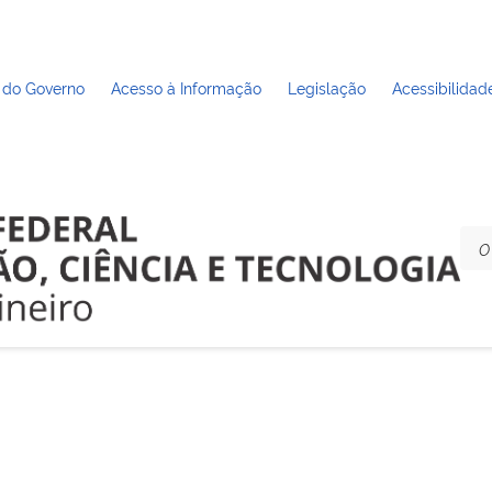
 do Governo
Acesso à Informação
Legislação
Acessibilidad