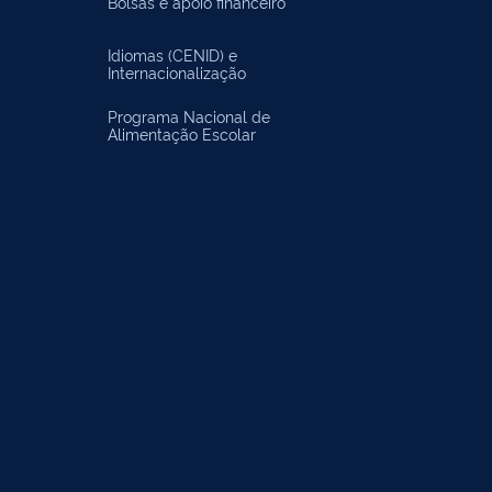
Bolsas e apoio financeiro
Idiomas (CENID) e
Internacionalização
Programa Nacional de
Alimentação Escolar