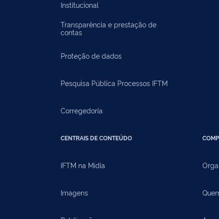
Institucional
Transparência e prestação de
contas
Proteção de dados
Pesquisa Pública Processos IFTM
Corregedoria
CENTRAIS DE CONTEÚDO
COMP
IFTM na Mídia
Orga
Imagens
Quem