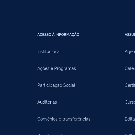
ACESSO À INFORMAÇÃO
ASSU
Institucional
Agen
Ações e Programas
Cale
Participação Social
Certi
Auditorias
Curs
Convênios e transferências
Edita