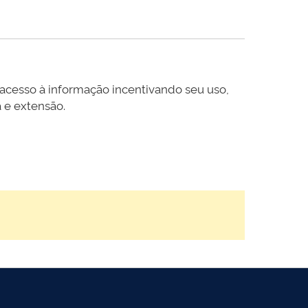
 acesso à informação incentivando seu uso,
 e extensão.