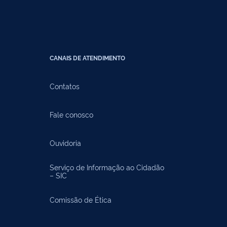
CANAIS DE ATENDIMENTO
Contatos
Fale conosco
Ouvidoria
Serviço de Informação ao Cidadão
– SIC
Comissão de Ética