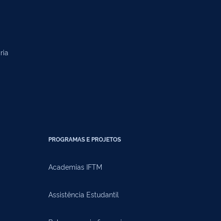
ria
PROGRAMAS E PROJETOS
Academias IFTM
Assistência Estudantil