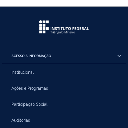
ACESSO À INFORMAÇÃO
Institucional
Ações e Programas
Participação Social
Auditorias