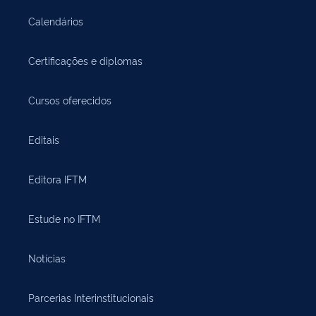
Calendários
Certificações e diplomas
Cursos oferecidos
Editais
Editora IFTM
Estude no IFTM
Notícias
Parcerias Interinstitucionais