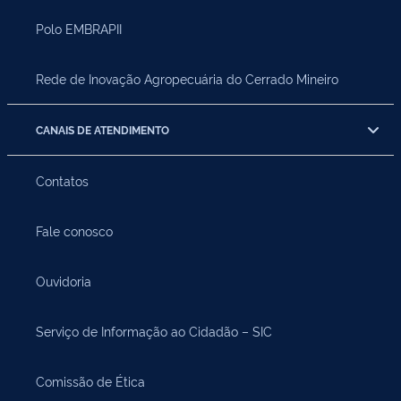
Polo EMBRAPII
Rede de Inovação Agropecuária do Cerrado Mineiro
CANAIS DE ATENDIMENTO
Contatos
Fale conosco
Ouvidoria
Serviço de Informação ao Cidadão – SIC
Comissão de Ética