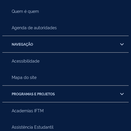
Quem é quem
Agenda de autoridades
NAVEGAÇÃO
Acessibilidade
Mapa do site
PROGRAMAS E PROJETOS
Academias IFTM
Assistência Estudantil