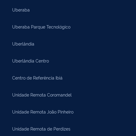
Uberaba
Uberaba Parque Tecnológico
Uberlândia
Uberlândia Centro
Centro de Referência Ibiá
Unidade Remota Coromandel
Unidade Remota João Pinheiro
Unidade Remota de Perdizes