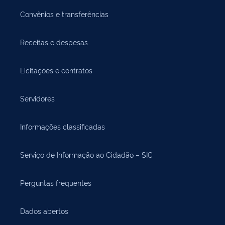
Convênios e transferências
Receitas e despesas
Licitações e contratos
Servidores
Informações classificadas
Serviço de Informação ao Cidadão – SIC
Perguntas frequentes
Dados abertos