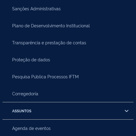
Sanções Administrativas
Plano de Desenvolvimento Institucional
Transparência e prestação de contas
Proteção de dados
Pesquisa Pública Processos IFTM
Corregedoria
ASSUNTOS
Agenda de eventos