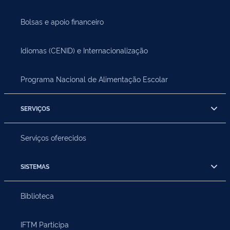
Bolsas e apoio financeiro
Idiomas (CENID) e Internacionalização
Programa Nacional de Alimentação Escolar
SERVIÇOS
Serviços oferecidos
SISTEMAS
Biblioteca
IFTM Participa