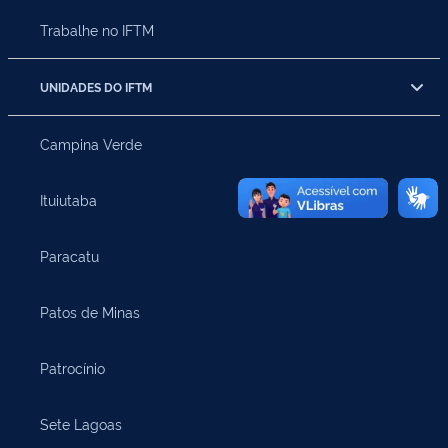
Trabalhe no IFTM
UNIDADES DO IFTM
Campina Verde
Ituiutaba
Paracatu
Patos de Minas
Patrocínio
Sete Lagoas