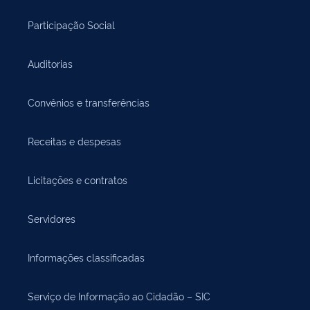
Participação Social
Auditorias
Convênios e transferências
Receitas e despesas
Licitações e contratos
Servidores
Informações classificadas
Serviço de Informação ao Cidadão – SIC