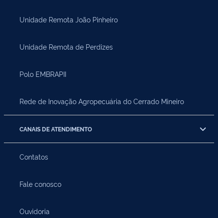
Unidade Remota João Pinheiro
Unidade Remota de Perdizes
Polo EMBRAPII
Rede de Inovação Agropecuária do Cerrado Mineiro
CANAIS DE ATENDIMENTO
Contatos
Fale conosco
Ouvidoria