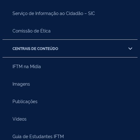
Serviço de Informação ao Cidadão – SIC
Comissão de Ética
CENTRAIS DE CONTEÚDO
IFTM na Mídia
Imagens
Publicações
Vídeos
Guia de Estudantes IFTM