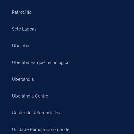
Patrocínio
Sete Lagoas
Uberaba
Uberaba Parque Tecnológico
Uberlândia
Uberlândia Centro
Centro de Referência Ibiá
Unidade Remota Coromandel