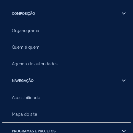
COMPOSIÇÃO
Organograma
Quem é quem
Agenda de autoridades
NAVEGAÇÃO
Acessibilidade
Mapa do site
PROGRAMAS E PROJETOS