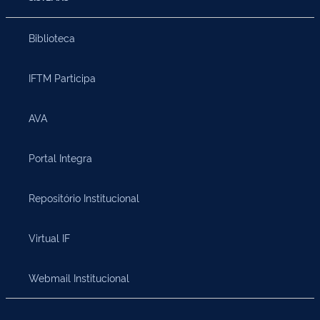
Biblioteca
IFTM Participa
AVA
Portal Integra
Repositório Institucional
Virtual IF
Webmail Institucional