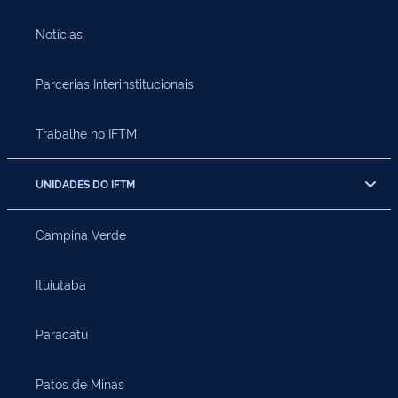
Notícias
Parcerias Interinstitucionais
Trabalhe no IFTM
UNIDADES DO IFTM
Campina Verde
Ituiutaba
Paracatu
Patos de Minas