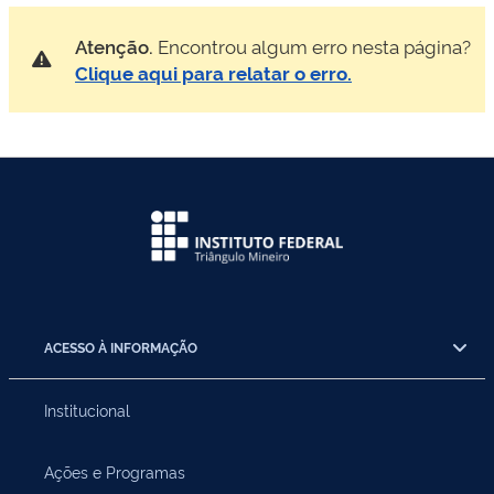
Atenção.
Encontrou algum erro nesta página?
Clique aqui para relatar o erro.
ACESSO À INFORMAÇÃO
Institucional
Ações e Programas