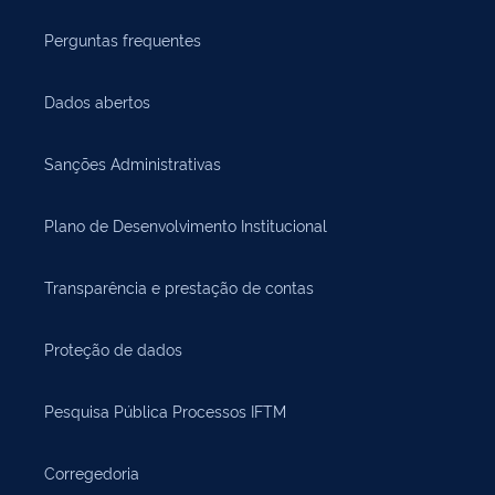
Perguntas frequentes
Dados abertos
Sanções Administrativas
Plano de Desenvolvimento Institucional
Transparência e prestação de contas
Proteção de dados
Pesquisa Pública Processos IFTM
Corregedoria