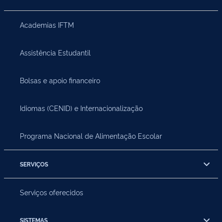
Academias IFTM
Assistência Estudantil
Bolsas e apoio financeiro
Idiomas (CENID) e Internacionalização
Programa Nacional de Alimentação Escolar
SERVIÇOS
Serviços oferecidos
SISTEMAS