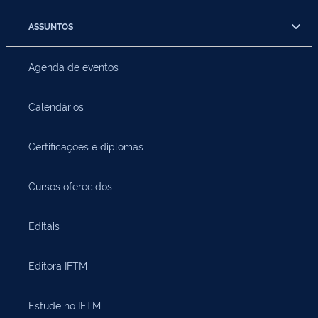
ASSUNTOS
Agenda de eventos
Calendários
Certificações e diplomas
Cursos oferecidos
Editais
Editora IFTM
Estude no IFTM