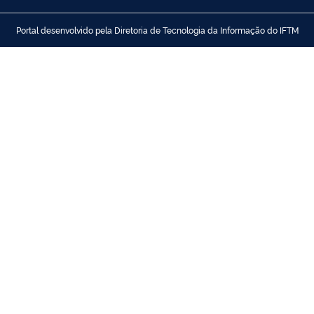
Portal desenvolvido pela Diretoria de Tecnologia da Informação do IFTM